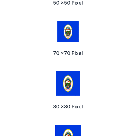
50 x50 Pixel
70 x70 Pixel
80 x80 Pixel