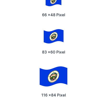
66 x48 Pixel
83 x60 Pixel
116 x84 Pixel