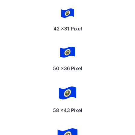
42 x31 Pixel
50 x36 Pixel
58 x43 Pixel