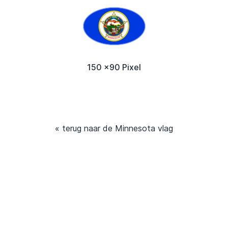
150 x90 Pixel
« terug naar de Minnesota vlag