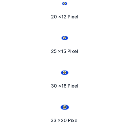
20 x12 Pixel
25 x15 Pixel
30 x18 Pixel
33 x20 Pixel