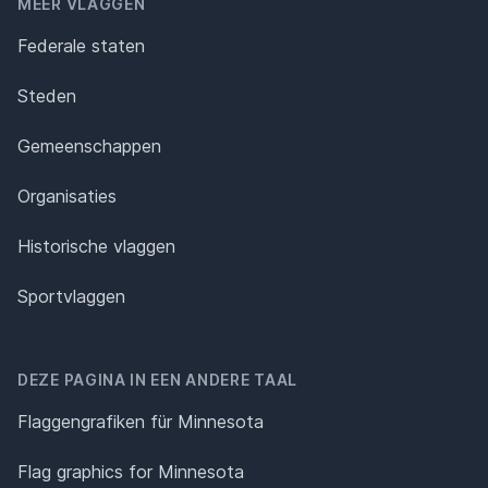
MEER VLAGGEN
Federale staten
Steden
Gemeenschappen
Organisaties
Historische vlaggen
Sportvlaggen
DEZE PAGINA IN EEN ANDERE TAAL
Flaggengrafiken für Minnesota
Flag graphics for Minnesota