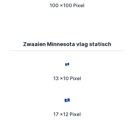
100 x100 Pixel
Zwaaien Minnesota vlag statisch
13 x10 Pixel
17 x12 Pixel