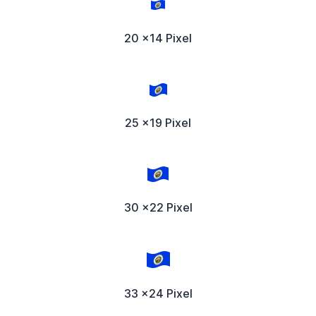
20 x14 Pixel
25 x19 Pixel
30 x22 Pixel
33 x24 Pixel