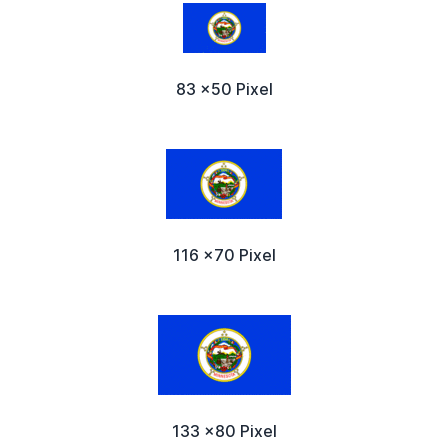
83 x50 Pixel
116 x70 Pixel
133 x80 Pixel