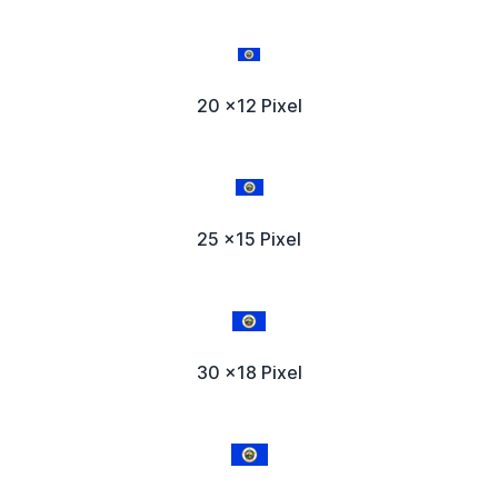
20 x12 Pixel
25 x15 Pixel
30 x18 Pixel