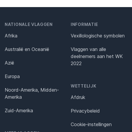
NATIONALE VLAGGEN
INFORMATIE
Afrika
Vexillologische symbolen
Australië en Oceanië
Vlaggen van alle
deelnemers aan het WK
Azië
2022
Europa
WETTELIJK
Noord-Amerika, Midden-
Amerika
Afdruk
Zuid-Amerika
Privacybeleid
Cookie-instellingen