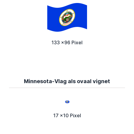
133 x96 Pixel
Minnesota-Vlag als ovaal vignet
17 x10 Pixel