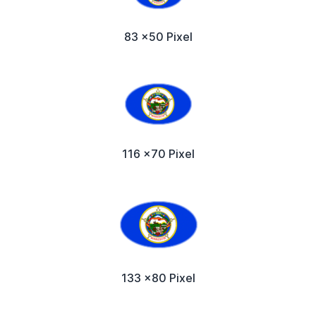
83 x50 Pixel
116 x70 Pixel
133 x80 Pixel