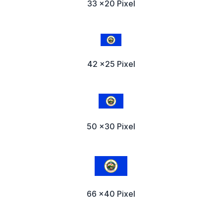
33 x20 Pixel
42 x25 Pixel
50 x30 Pixel
66 x40 Pixel