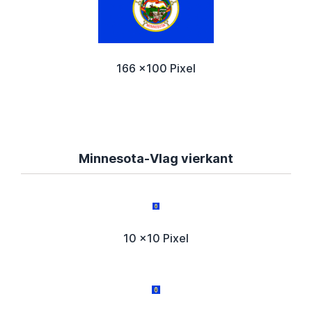
166 x100 Pixel
Minnesota-Vlag vierkant
10 x10 Pixel