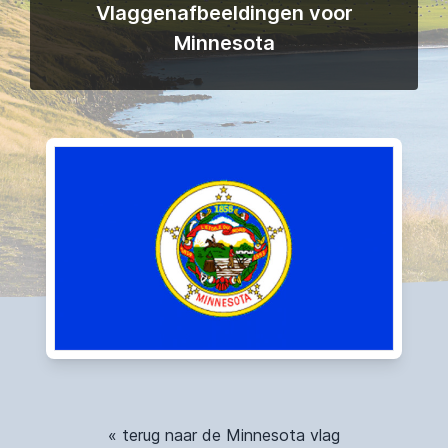
Vlaggenafbeeldingen voor
Minnesota
« terug naar de Minnesota vlag