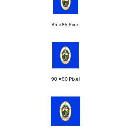
85 x85 Pixel
90 x90 Pixel