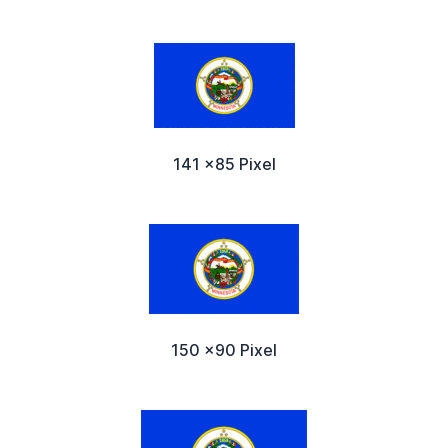
141 x85 Pixel
150 x90 Pixel