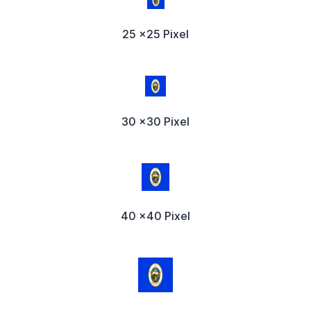
25 x25 Pixel
30 x30 Pixel
40 x40 Pixel