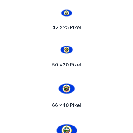
42 x25 Pixel
50 x30 Pixel
66 x40 Pixel