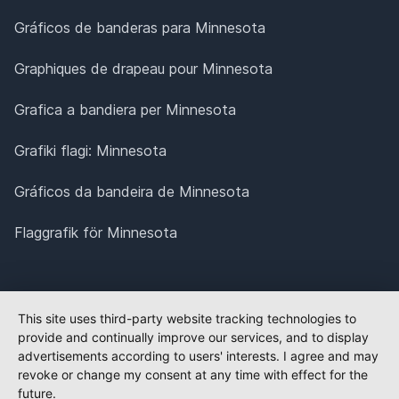
Gráficos de banderas para Minnesota
Graphiques de drapeau pour Minnesota
Grafica a bandiera per Minnesota
Grafiki flagi: Minnesota
Gráficos da bandeira de Minnesota
Flaggrafik för Minnesota
This site uses third-party website tracking technologies to
provide and continually improve our services, and to display
advertisements according to users' interests. I agree and may
revoke or change my consent at any time with effect for the
future.