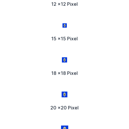
12 x12 Pixel
15 x15 Pixel
18 x18 Pixel
20 x20 Pixel