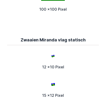
100 x100 Pixel
Zwaaien Miranda vlag statisch
12 x10 Pixel
15 x12 Pixel