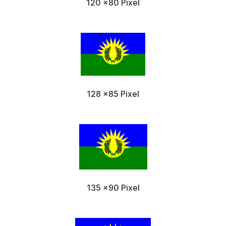
120 x80 Pixel
128 x85 Pixel
135 x90 Pixel