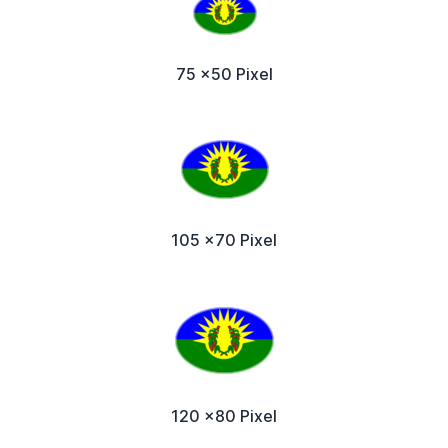
75 x50 Pixel
105 x70 Pixel
120 x80 Pixel