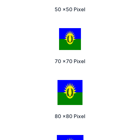
50 x50 Pixel
70 x70 Pixel
80 x80 Pixel