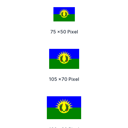
75 x50 Pixel
105 x70 Pixel