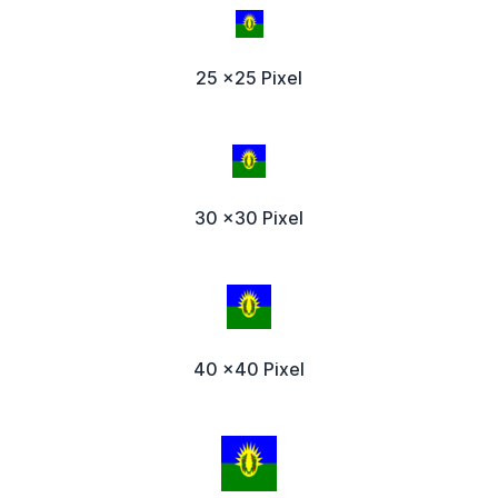
25 x25 Pixel
30 x30 Pixel
40 x40 Pixel