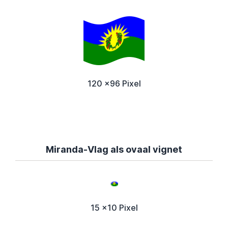
120 x96 Pixel
Miranda-Vlag als ovaal vignet
15 x10 Pixel