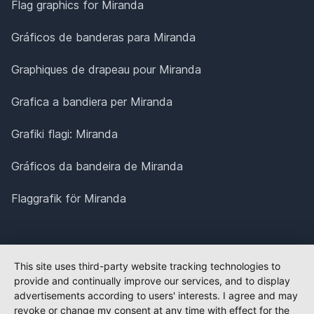
Flag graphics for Miranda
Gráficos de banderas para Miranda
Graphiques de drapeau pour Miranda
Grafica a bandiera per Miranda
Grafiki flagi: Miranda
Gráficos da bandeira de Miranda
Flaggrafik för Miranda
This site uses third-party website tracking technologies to
provide and continually improve our services, and to display
advertisements according to users' interests. I agree and may
revoke or change my consent at any time with effect for the