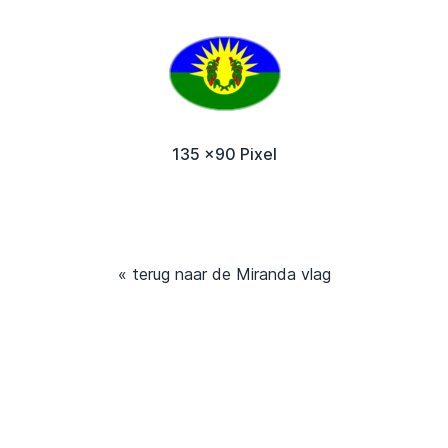
135 x90 Pixel
« terug naar de Miranda vlag