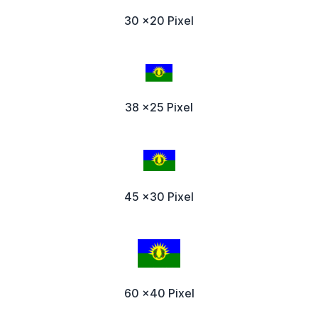
30 x20 Pixel
38 x25 Pixel
45 x30 Pixel
60 x40 Pixel