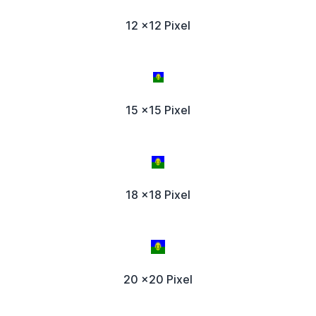
12 x12 Pixel
15 x15 Pixel
18 x18 Pixel
20 x20 Pixel