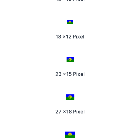
18 x12 Pixel
23 x15 Pixel
27 x18 Pixel