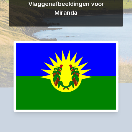
Vlaggenafbeeldingen voor
Miranda