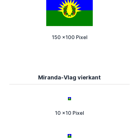
150 x100 Pixel
Miranda-Vlag vierkant
10 x10 Pixel