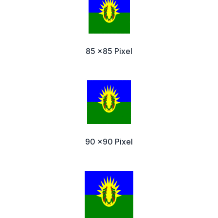
85 x85 Pixel
90 x90 Pixel