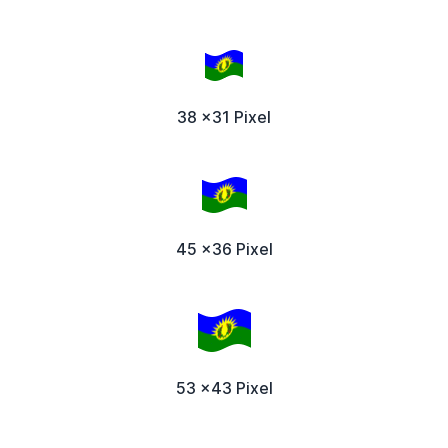
38 x31 Pixel
45 x36 Pixel
53 x43 Pixel