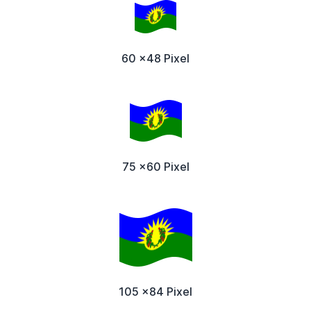
60 x48 Pixel
75 x60 Pixel
105 x84 Pixel