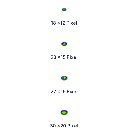
18 x12 Pixel
23 x15 Pixel
27 x18 Pixel
30 x20 Pixel