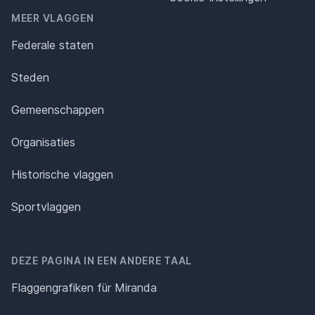
MEER VLAGGEN
Federale staten
Steden
Gemeenschappen
Organisaties
Historische vlaggen
Sportvlaggen
DEZE PAGINA IN EEN ANDERE TAAL
Flaggengrafiken für Miranda