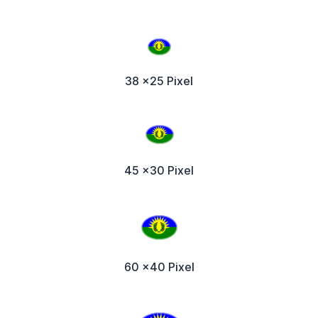
38 x25 Pixel
45 x30 Pixel
60 x40 Pixel