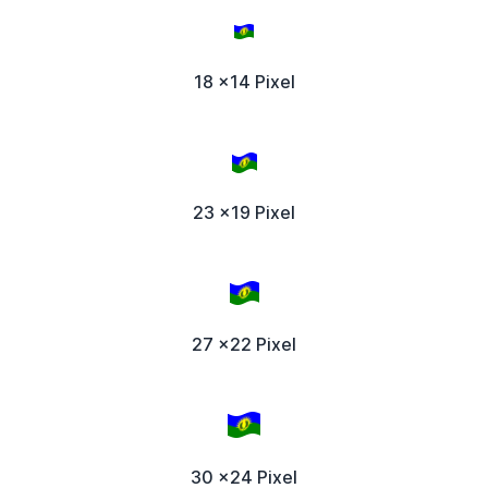
18 x14 Pixel
23 x19 Pixel
27 x22 Pixel
30 x24 Pixel