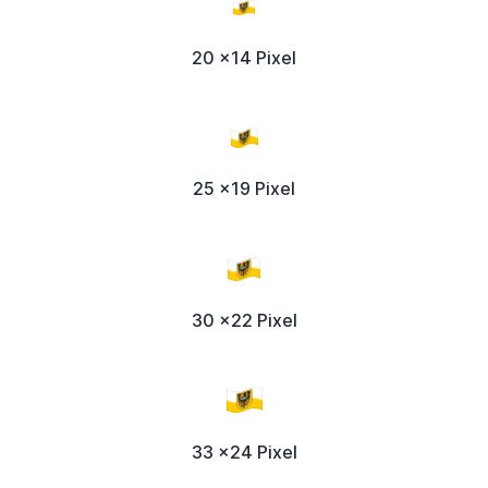
20 x14 Pixel
25 x19 Pixel
30 x22 Pixel
33 x24 Pixel