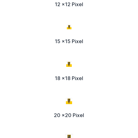
12 x12 Pixel
15 x15 Pixel
18 x18 Pixel
20 x20 Pixel