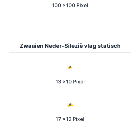
100 x100 Pixel
Zwaaien Neder-Silezië vlag statisch
13 x10 Pixel
17 x12 Pixel