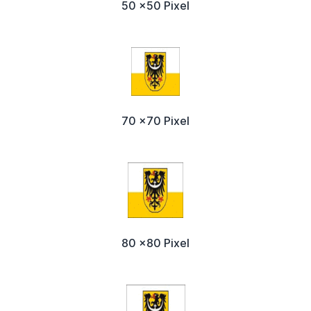
50 x50 Pixel
70 x70 Pixel
80 x80 Pixel