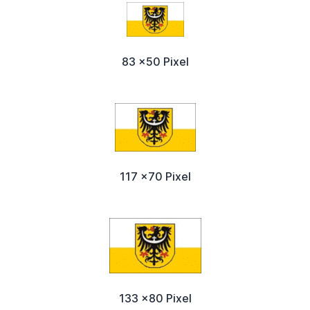
83 x50 Pixel
117 x70 Pixel
133 x80 Pixel