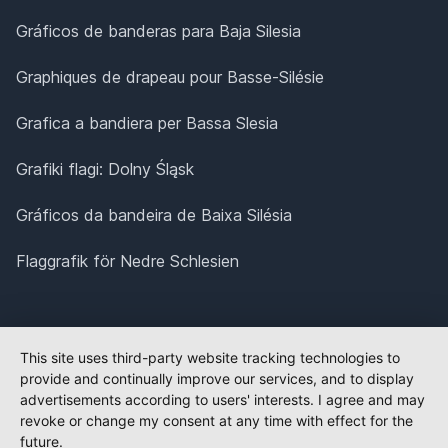
Gráficos de banderas para Baja Silesia
Graphiques de drapeau pour Basse-Silésie
Grafica a bandiera per Bassa Slesia
Grafiki flagi: Dolny Śląsk
Gráficos da bandeira de Baixa Silésia
Flaggrafik för Nedre Schlesien
This site uses third-party website tracking technologies to
provide and continually improve our services, and to display
advertisements according to users' interests. I agree and may
revoke or change my consent at any time with effect for the
future.