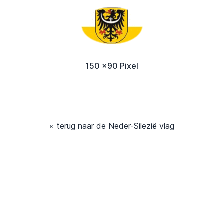
150 x90 Pixel
« terug naar de Neder-Silezië vlag