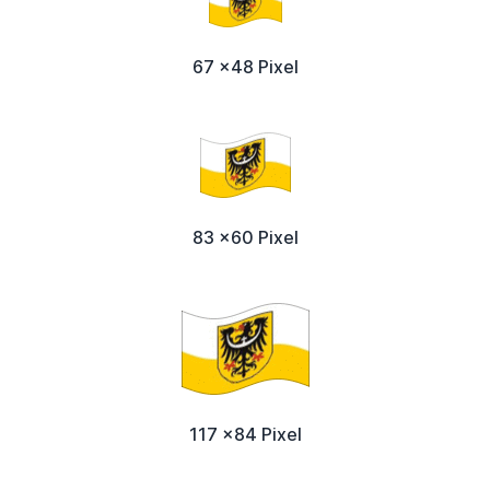
67 x48 Pixel
83 x60 Pixel
117 x84 Pixel