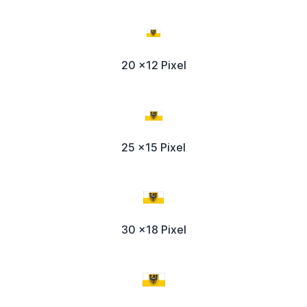
20 x12 Pixel
25 x15 Pixel
30 x18 Pixel