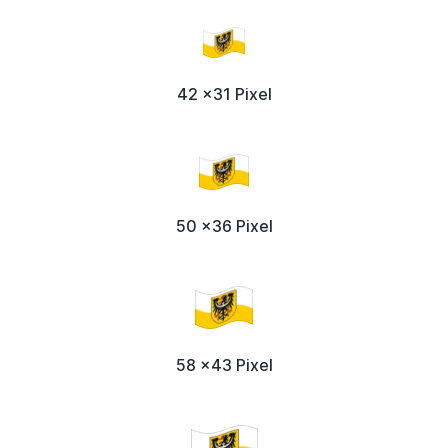
42 x31 Pixel
50 x36 Pixel
58 x43 Pixel