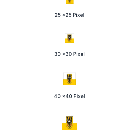
25 x25 Pixel
30 x30 Pixel
40 x40 Pixel