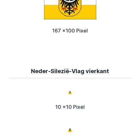
167 x100 Pixel
Neder-Silezië-Vlag vierkant
10 x10 Pixel