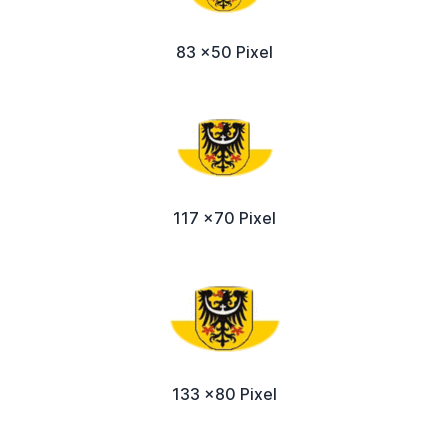
83 x50 Pixel
117 x70 Pixel
133 x80 Pixel