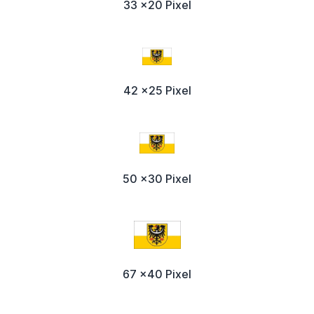
33 x20 Pixel
42 x25 Pixel
50 x30 Pixel
67 x40 Pixel