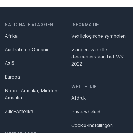
NATIONALE VLAGGEN
INFORMATIE
Afrika
Vexillologische symbolen
Australië en Oceanië
Vlaggen van alle
deelnemers aan het WK
Azië
2022
Europa
WETTELIJK
Noord-Amerika, Midden-
Amerika
Afdruk
Zuid-Amerika
Privacybeleid
Cookie-instellingen