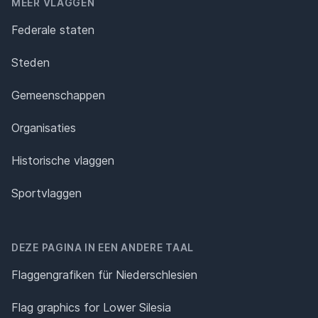
MEER VLAGGEN
Federale staten
Steden
Gemeenschappen
Organisaties
Historische vlaggen
Sportvlaggen
DEZE PAGINA IN EEN ANDERE TAAL
Flaggengrafiken für Niederschlesien
Flag graphics for Lower Silesia