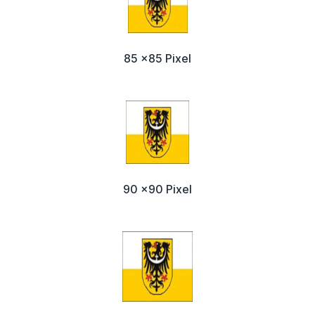
85 x85 Pixel
90 x90 Pixel