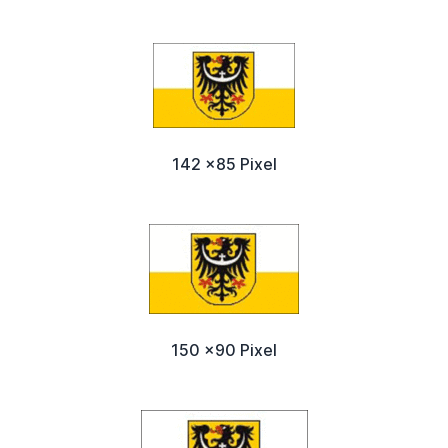
142 x85 Pixel
150 x90 Pixel