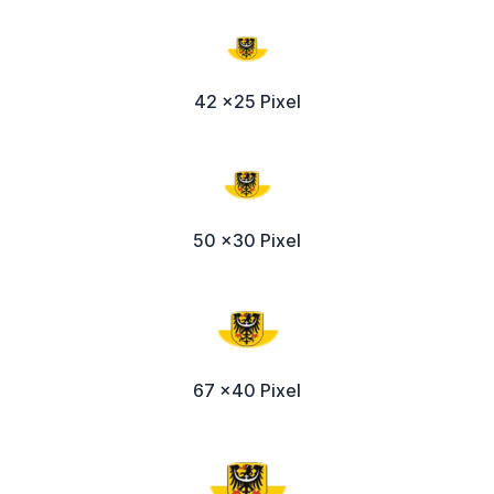
42 x25 Pixel
50 x30 Pixel
67 x40 Pixel