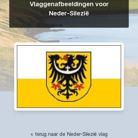
Vlaggenafbeeldingen voor
Neder-Silezië
« terug naar de Neder-Silezië vlag