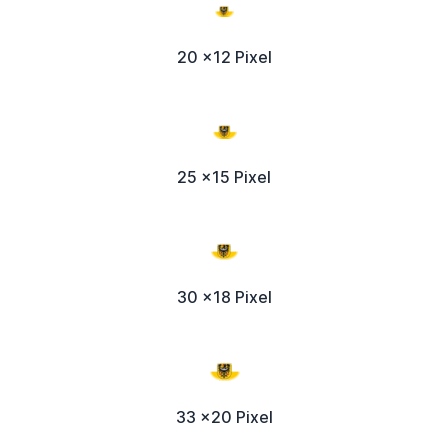
20 x12 Pixel
25 x15 Pixel
30 x18 Pixel
33 x20 Pixel