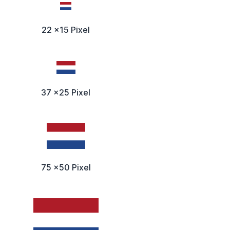
22 x15 Pixel
37 x25 Pixel
75 x50 Pixel