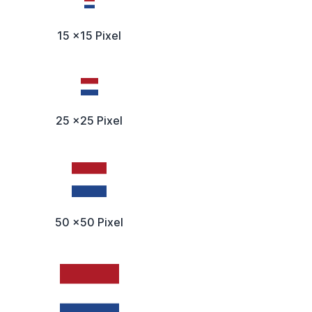
15 x15 Pixel
25 x25 Pixel
50 x50 Pixel