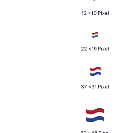
12 x10 Pixel
22 x19 Pixel
37 x31 Pixel