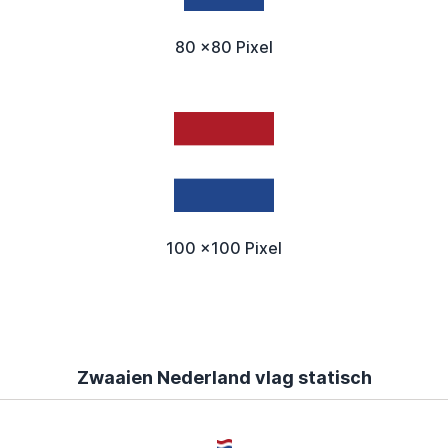
80 x80 Pixel
100 x100 Pixel
Zwaaien Nederland vlag statisch