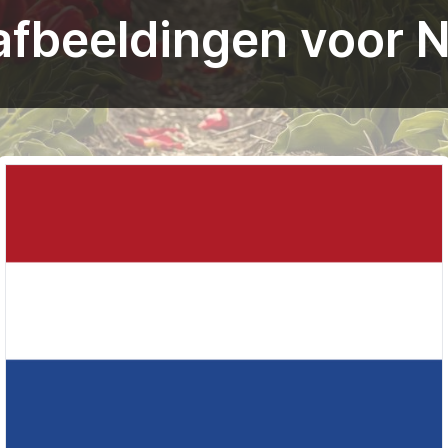
fbeeldingen voor 