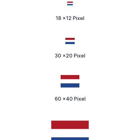
18 x12 Pixel
30 x20 Pixel
60 x40 Pixel