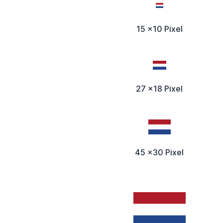
15 x10 Pixel
27 x18 Pixel
45 x30 Pixel