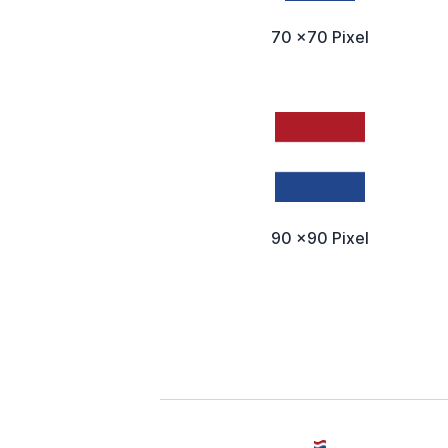
70 x70 Pixel
90 x90 Pixel