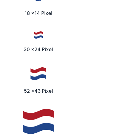
18 x14 Pixel
30 x24 Pixel
52 x43 Pixel