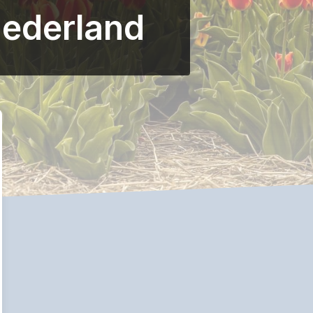
Nederland