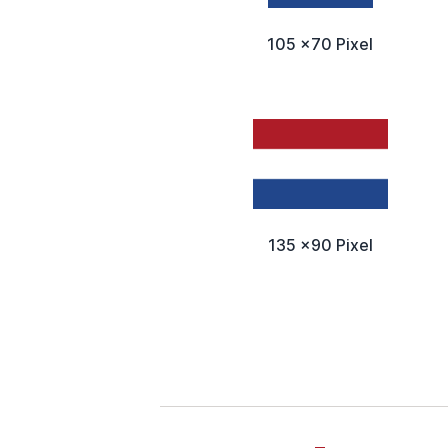
105 x70 Pixel
135 x90 Pixel