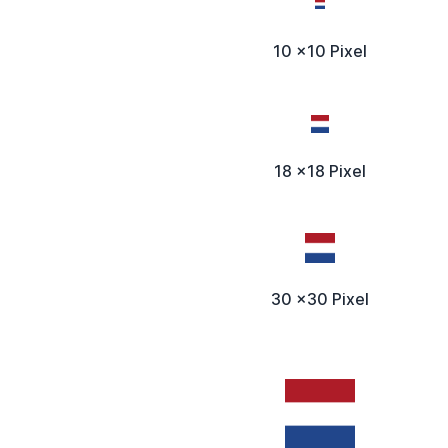
10 x10 Pixel
18 x18 Pixel
30 x30 Pixel