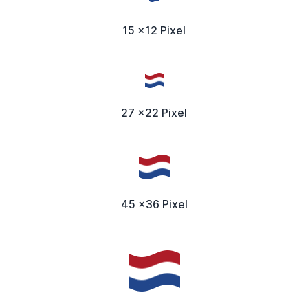
15 x12 Pixel
27 x22 Pixel
45 x36 Pixel