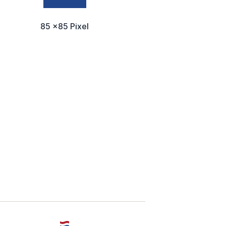
85 x85 Pixel