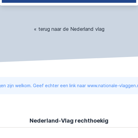
« terug naar de Nederland vlag
en zijn welkom. Geef echter een link naar www.nationale-vlaggen.n
Nederland-Vlag rechthoekig