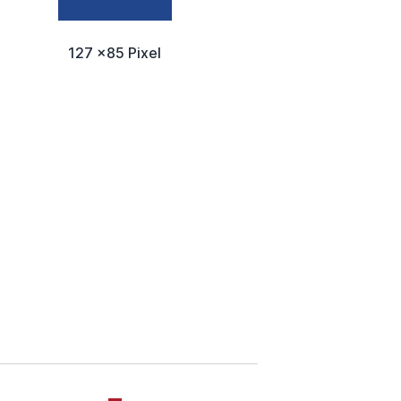
127 x85 Pixel