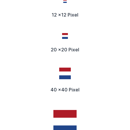
12 x12 Pixel
20 x20 Pixel
40 x40 Pixel