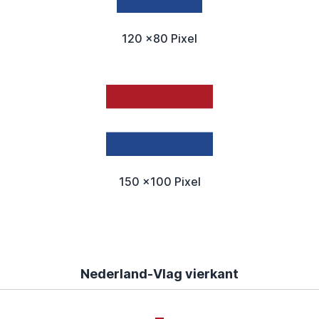
120 x80 Pixel
150 x100 Pixel
Nederland-Vlag vierkant