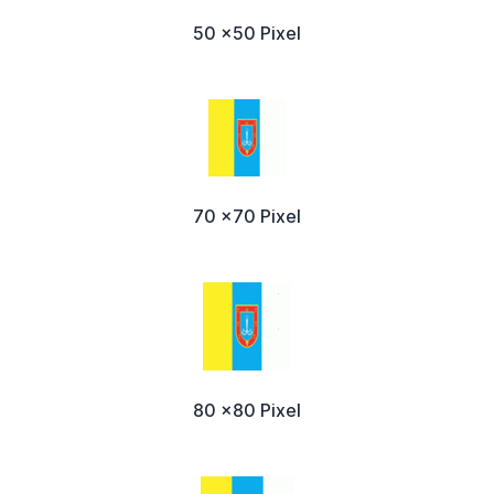
50 x50 Pixel
70 x70 Pixel
80 x80 Pixel