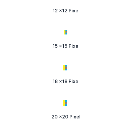
12 x12 Pixel
15 x15 Pixel
18 x18 Pixel
20 x20 Pixel