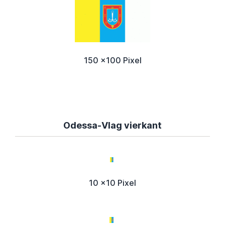
150 x100 Pixel
Odessa-Vlag vierkant
10 x10 Pixel