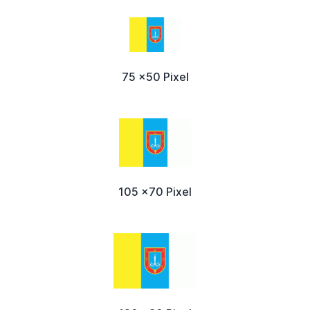
75 x50 Pixel
105 x70 Pixel