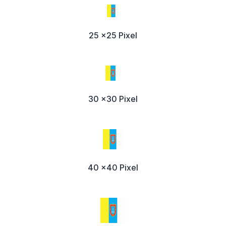
25 x25 Pixel
30 x30 Pixel
40 x40 Pixel