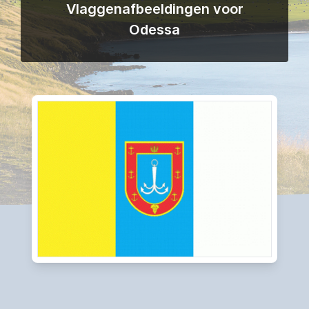
Vlaggenafbeeldingen voor
Odessa