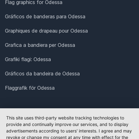
Flag graphics for Odessa
Gráficos de banderas para Odessa
Graphiques de drapeau pour Odessa
Grafica a bandiera per Odessa
Grafiki flagi: Odessa
Gráficos da bandeira de Odessa
Flaggrafik för Odessa
This site uses third-party website tracking technologies to
provide and continually improve our services, and to display
advertisements according to users' interests. I agree and may
revoke or change my consent at any time with effect for the