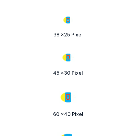
38 x25 Pixel
45 x30 Pixel
60 x40 Pixel