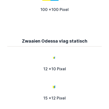
100 x100 Pixel
Zwaaien Odessa vlag statisch
12 x10 Pixel
15 x12 Pixel