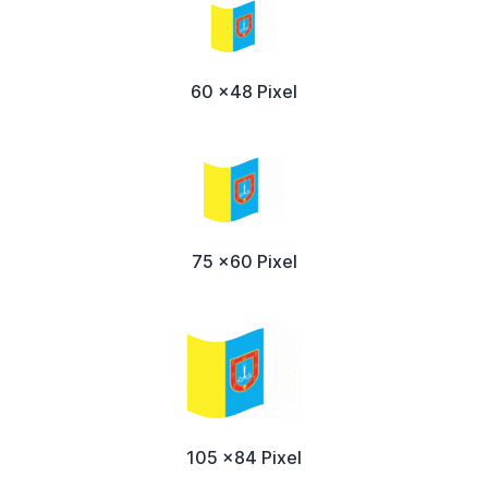
60 x48 Pixel
75 x60 Pixel
105 x84 Pixel