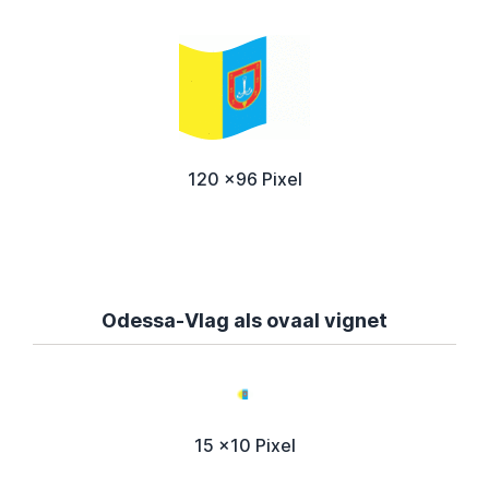
120 x96 Pixel
Odessa-Vlag als ovaal vignet
15 x10 Pixel