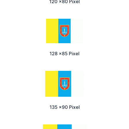
120 x80 Pixel
128 x85 Pixel
135 x90 Pixel