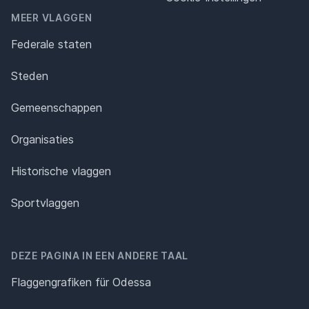
MEER VLAGGEN
Federale staten
Steden
Gemeenschappen
Organisaties
Historische vlaggen
Sportvlaggen
DEZE PAGINA IN EEN ANDERE TAAL
Flaggengrafiken für Odessa