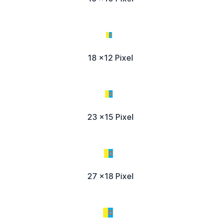
18 x12 Pixel
23 x15 Pixel
27 x18 Pixel