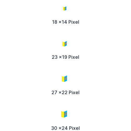
18 x14 Pixel
23 x19 Pixel
27 x22 Pixel
30 x24 Pixel