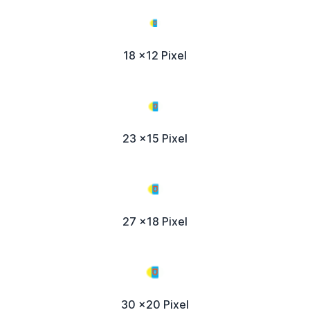
18 x12 Pixel
23 x15 Pixel
27 x18 Pixel
30 x20 Pixel