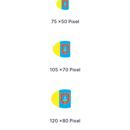
75 x50 Pixel
105 x70 Pixel
120 x80 Pixel