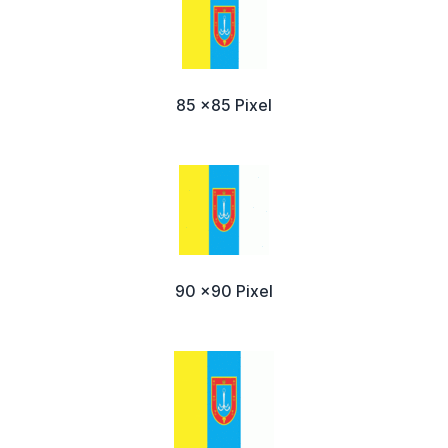
85 x85 Pixel
90 x90 Pixel