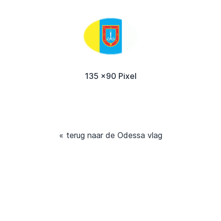
135 x90 Pixel
« terug naar de Odessa vlag