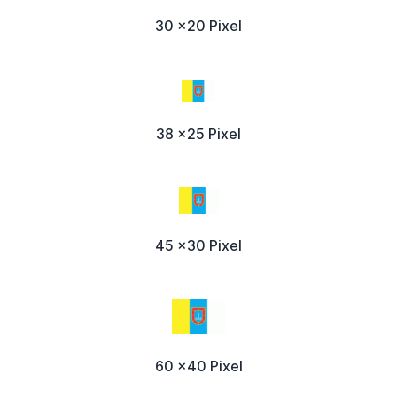
30 x20 Pixel
38 x25 Pixel
45 x30 Pixel
60 x40 Pixel