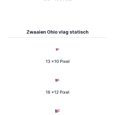
Zwaaien Ohio vlag statisch
13 x10 Pixel
16 x12 Pixel