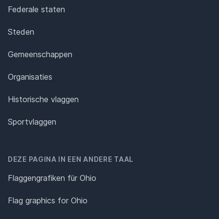
Federale staten
Steden
Gemeenschappen
Organisaties
Historische vlaggen
Sportvlaggen
DEZE PAGINA IN EEN ANDERE TAAL
Flaggengrafiken für Ohio
Flag graphics for Ohio