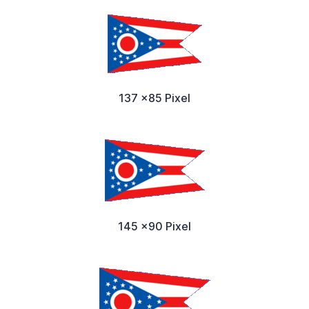
137 x85 Pixel
145 x90 Pixel