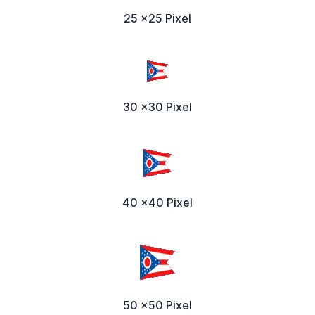
25 x25 Pixel
30 x30 Pixel
40 x40 Pixel
50 x50 Pixel