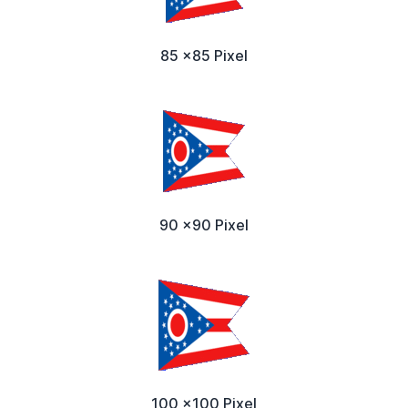
85 x85 Pixel
90 x90 Pixel
100 x100 Pixel