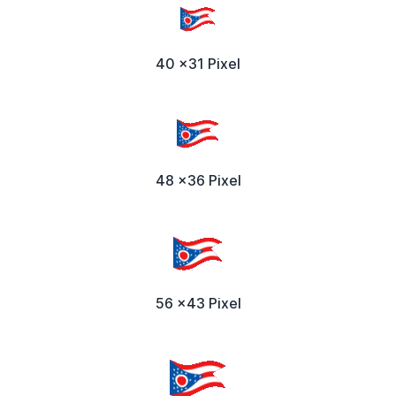
40 x31 Pixel
48 x36 Pixel
56 x43 Pixel