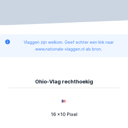
Vlaggen zijn welkom. Geef echter een link naar
www.nationale-vlaggen.nl als bron.
Ohio-Vlag rechthoekig
16 x10 Pixel