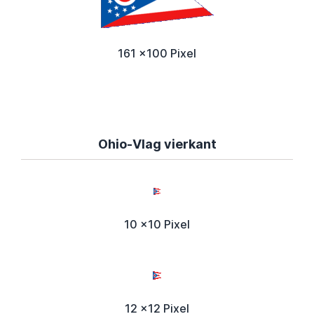
161 x100 Pixel
Ohio-Vlag vierkant
10 x10 Pixel
12 x12 Pixel