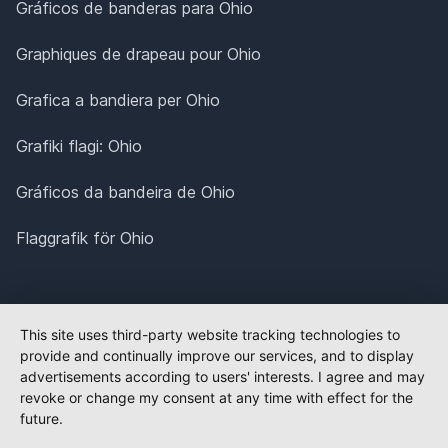
Gráficos de banderas para Ohio
Graphiques de drapeau pour Ohio
Grafica a bandiera per Ohio
Grafiki flagi: Ohio
Gráficos da bandeira de Ohio
Flaggrafik för Ohio
This site uses third-party website tracking technologies to
provide and continually improve our services, and to display
advertisements according to users' interests. I agree and may
revoke or change my consent at any time with effect for the
future.