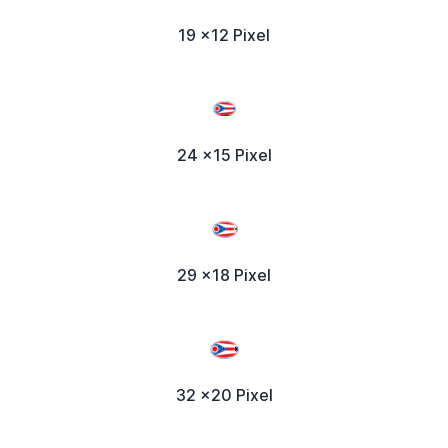
19 x12 Pixel
24 x15 Pixel
29 x18 Pixel
32 x20 Pixel