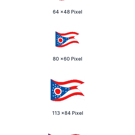
64 x48 Pixel
80 x60 Pixel
113 x84 Pixel