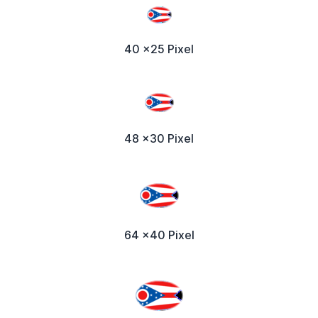
40 x25 Pixel
48 x30 Pixel
64 x40 Pixel