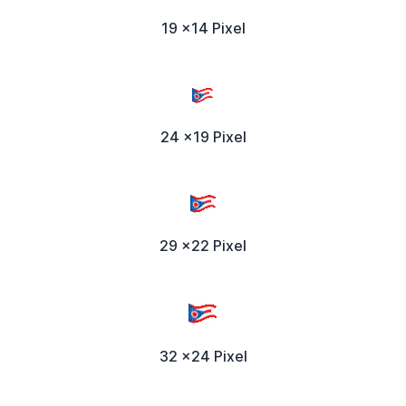
19 x14 Pixel
24 x19 Pixel
29 x22 Pixel
32 x24 Pixel