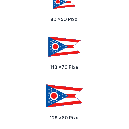
80 x50 Pixel
113 x70 Pixel
129 x80 Pixel