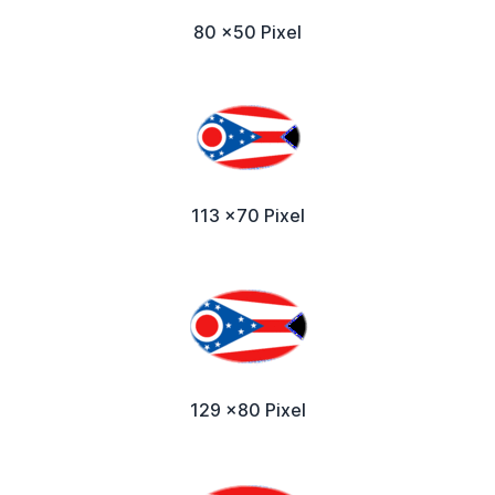
80 x50 Pixel
113 x70 Pixel
129 x80 Pixel