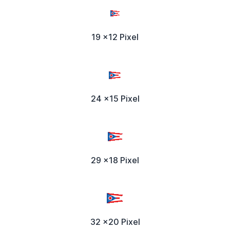
19 x12 Pixel
24 x15 Pixel
29 x18 Pixel
32 x20 Pixel