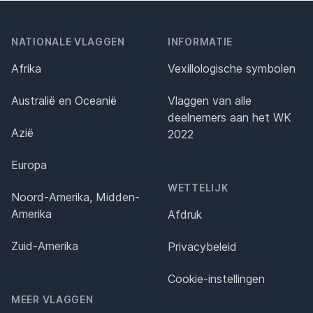
NATIONALE VLAGGEN
INFORMATIE
Afrika
Vexillologische symbolen
Australië en Oceanië
Vlaggen van alle
deelnemers aan het WK
Azië
2022
Europa
WETTELIJK
Noord-Amerika, Midden-
Amerika
Afdruk
Zuid-Amerika
Privacybeleid
Cookie-instellingen
MEER VLAGGEN