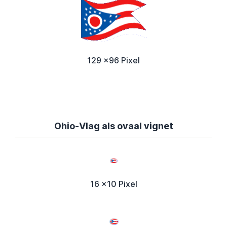
129 x96 Pixel
Ohio-Vlag als ovaal vignet
16 x10 Pixel