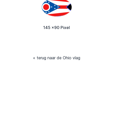
145 x90 Pixel
« terug naar de Ohio vlag