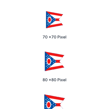
70 x70 Pixel
80 x80 Pixel