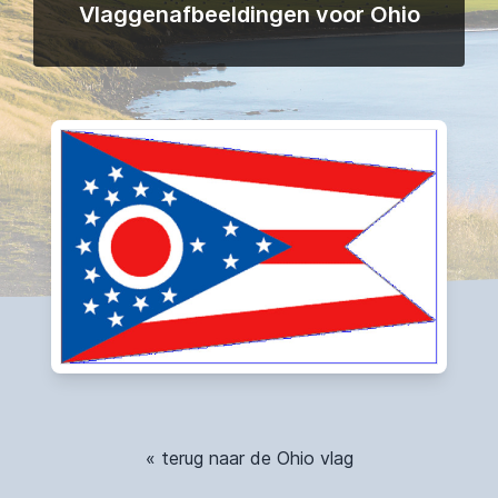
Vlaggenafbeeldingen voor Ohio
« terug naar de Ohio vlag