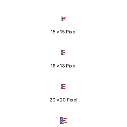
15 x15 Pixel
18 x18 Pixel
20 x20 Pixel