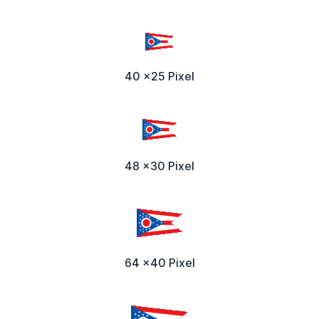
40 x25 Pixel
48 x30 Pixel
64 x40 Pixel