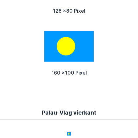
128 x80 Pixel
160 x100 Pixel
Palau-Vlag vierkant