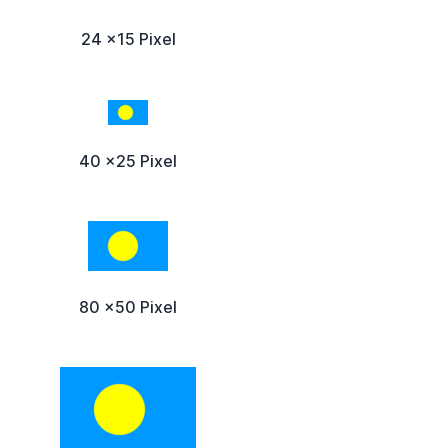
24 x15 Pixel
40 x25 Pixel
80 x50 Pixel