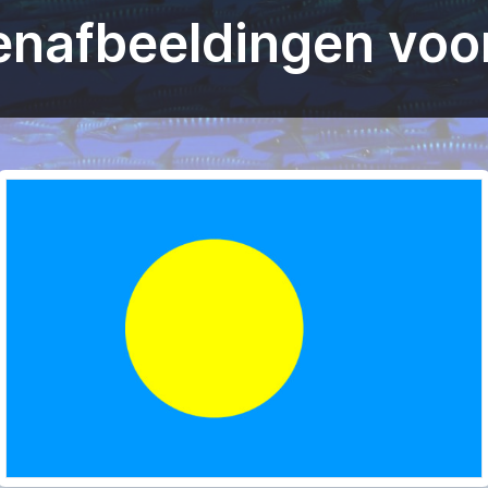
nafbeeldingen voo