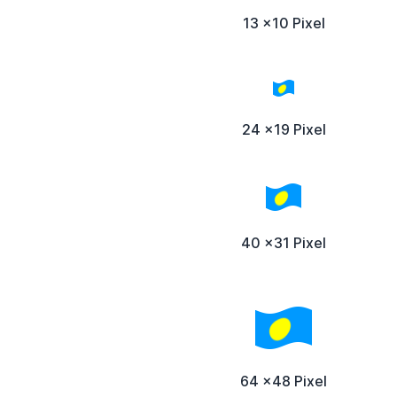
13 x10 Pixel
24 x19 Pixel
40 x31 Pixel
64 x48 Pixel