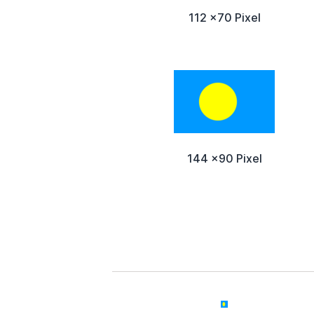
112 x70 Pixel
144 x90 Pixel