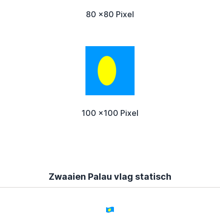
80 x80 Pixel
100 x100 Pixel
Zwaaien Palau vlag statisch