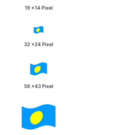
19 x14 Pixel
32 x24 Pixel
56 x43 Pixel