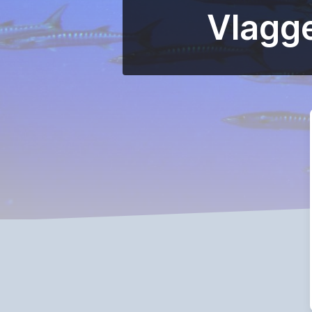
Vlagge