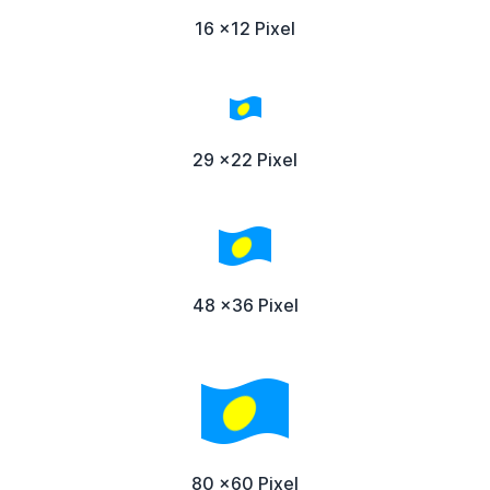
16 x12 Pixel
29 x22 Pixel
48 x36 Pixel
80 x60 Pixel