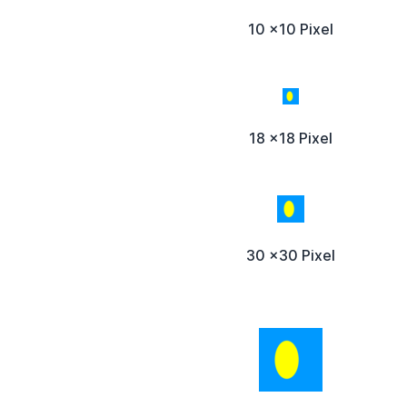
10 x10 Pixel
18 x18 Pixel
30 x30 Pixel