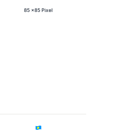
85 x85 Pixel