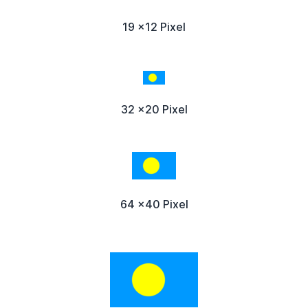
19 x12 Pixel
32 x20 Pixel
64 x40 Pixel