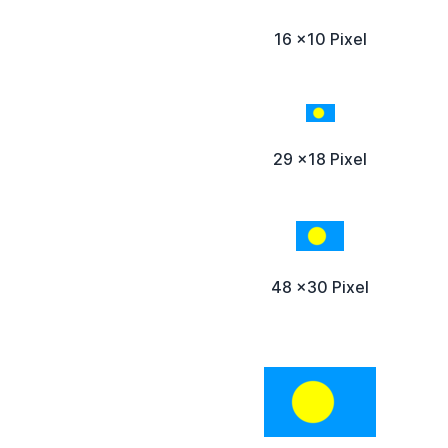
16 x10 Pixel
29 x18 Pixel
48 x30 Pixel