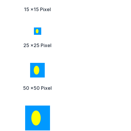
15 x15 Pixel
25 x25 Pixel
50 x50 Pixel