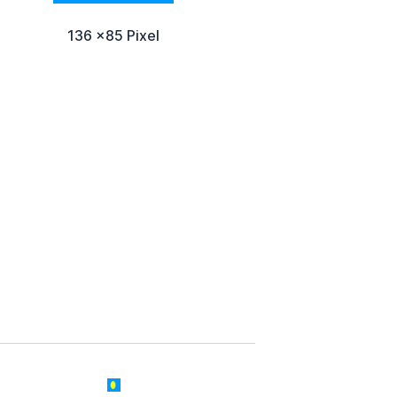
136 x85 Pixel