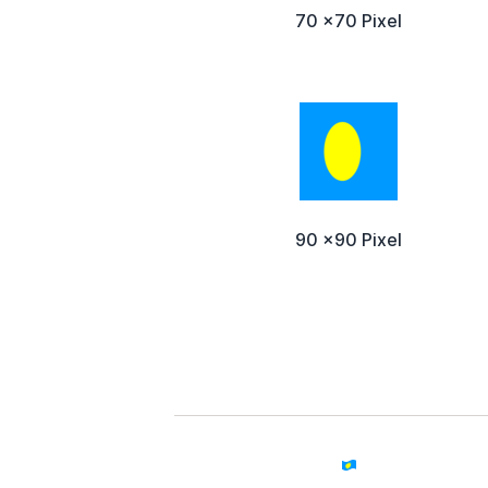
70 x70 Pixel
90 x90 Pixel