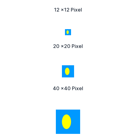
12 x12 Pixel
20 x20 Pixel
40 x40 Pixel