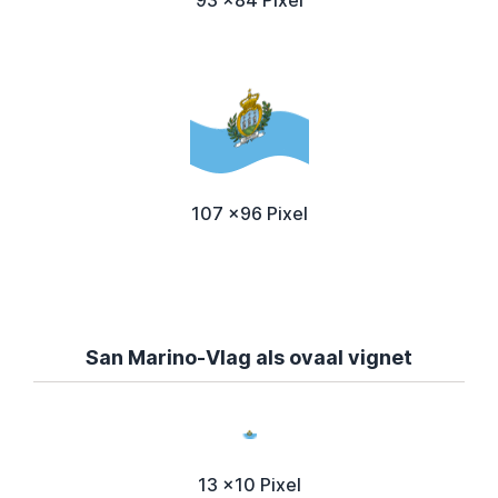
93 x84 Pixel
107 x96 Pixel
San Marino-Vlag als ovaal vignet
13 x10 Pixel