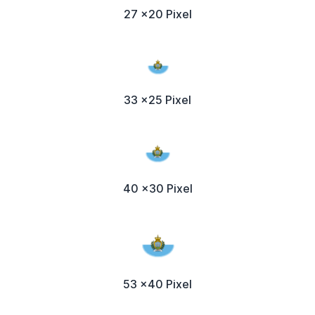
27 x20 Pixel
33 x25 Pixel
40 x30 Pixel
53 x40 Pixel