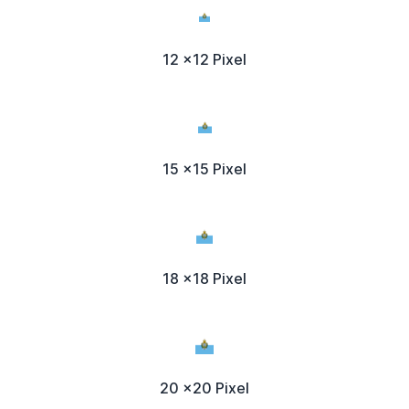
12 x12 Pixel
15 x15 Pixel
18 x18 Pixel
20 x20 Pixel