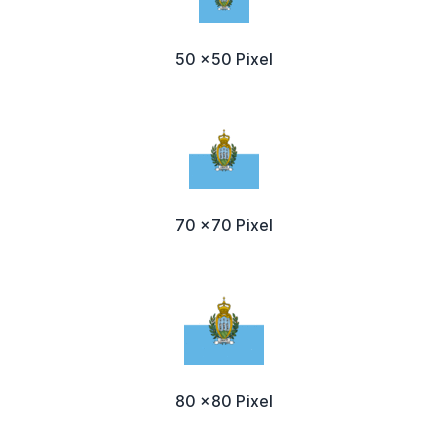
50 x50 Pixel
70 x70 Pixel
80 x80 Pixel