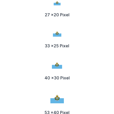
27 x20 Pixel
33 x25 Pixel
40 x30 Pixel
53 x40 Pixel