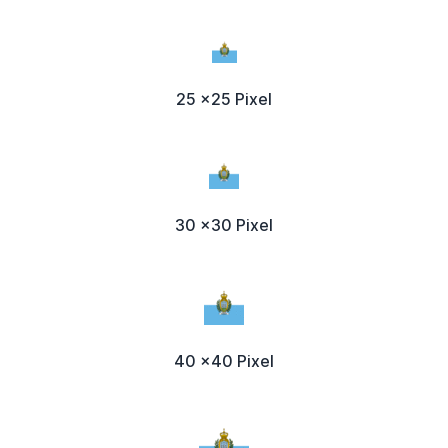
25 x25 Pixel
30 x30 Pixel
40 x40 Pixel