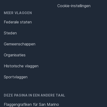
Cookie-instellingen
MEER VLAGGEN
Federale staten
Steden
Gemeenschappen
Organisaties
Historische vlaggen
Sportvlaggen
DEZE PAGINA IN EEN ANDERE TAAL
Flaggengrafiken für San Marino