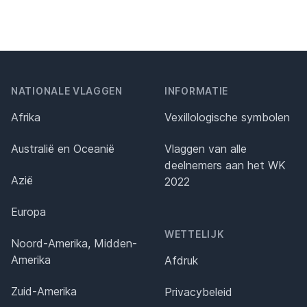
NATIONALE VLAGGEN
INFORMATIE
Afrika
Vexillologische symbolen
Australië en Oceanië
Vlaggen van alle
deelnemers aan het WK
Azië
2022
Europa
WETTELIJK
Noord-Amerika, Midden-
Amerika
Afdruk
Zuid-Amerika
Privacybeleid