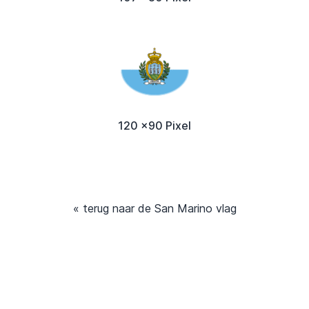
120 x90 Pixel
« terug naar de San Marino vlag