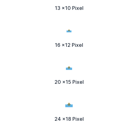
13 x10 Pixel
16 x12 Pixel
20 x15 Pixel
24 x18 Pixel