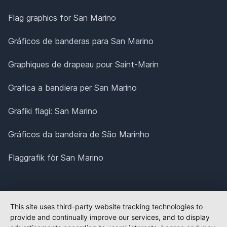
Flag graphics for San Marino
Gráficos de banderas para San Marino
Graphiques de drapeau pour Saint-Marin
Grafica a bandiera per San Marino
Grafiki flagi: San Marino
Gráficos da bandeira de São Marinho
Flaggrafik för San Marino
This site uses third-party website tracking technologies to
provide and continually improve our services, and to display