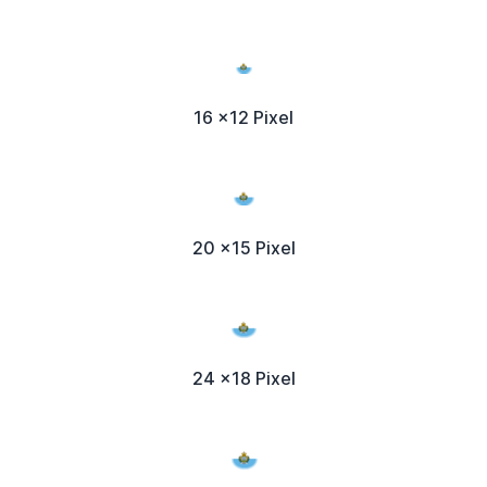
16 x12 Pixel
20 x15 Pixel
24 x18 Pixel