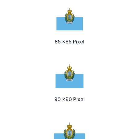
85 x85 Pixel
90 x90 Pixel