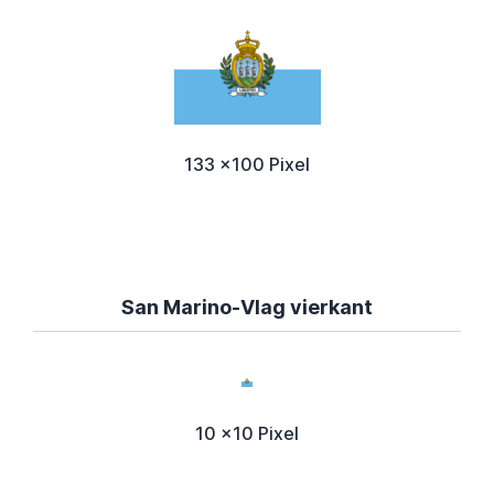
133 x100 Pixel
San Marino-Vlag vierkant
10 x10 Pixel