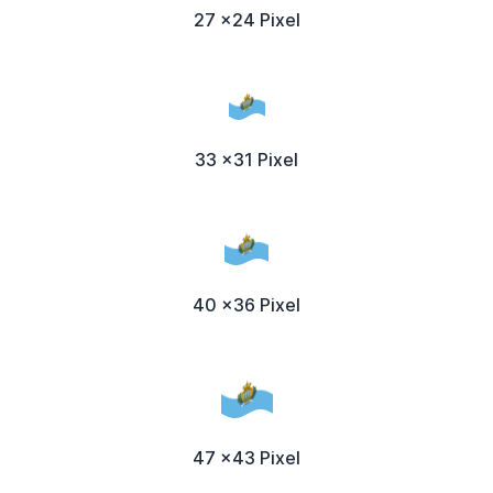
27 x24 Pixel
33 x31 Pixel
40 x36 Pixel
47 x43 Pixel