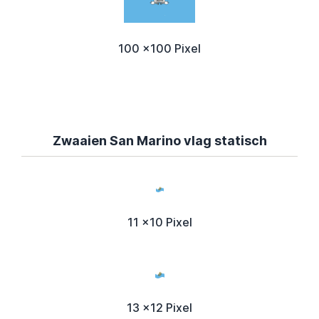
100 x100 Pixel
Zwaaien San Marino vlag statisch
11 x10 Pixel
13 x12 Pixel