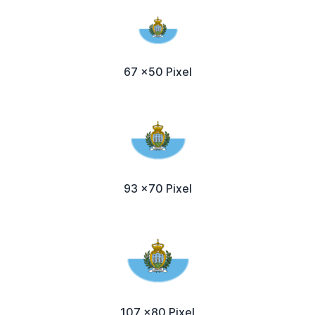
67 x50 Pixel
93 x70 Pixel
107 x80 Pixel