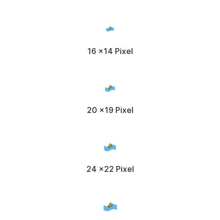
16 x14 Pixel
20 x19 Pixel
24 x22 Pixel