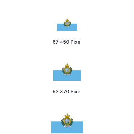
67 x50 Pixel
93 x70 Pixel