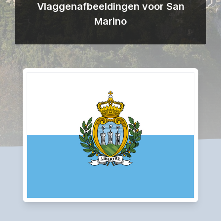
Vlaggenafbeeldingen voor San
Marino