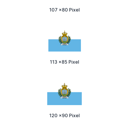
107 x80 Pixel
113 x85 Pixel
120 x90 Pixel