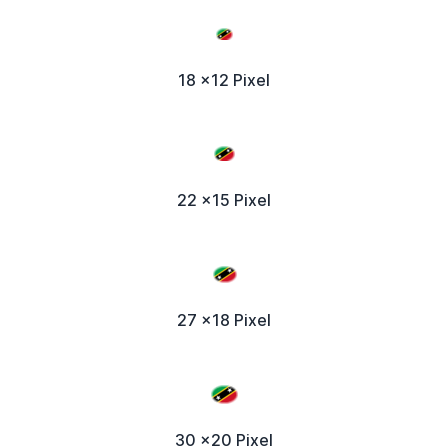
18 x12 Pixel
22 x15 Pixel
27 x18 Pixel
30 x20 Pixel