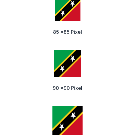
85 x85 Pixel
90 x90 Pixel