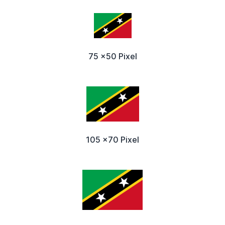
75 x50 Pixel
105 x70 Pixel