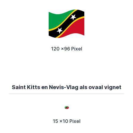
120 x96 Pixel
Saint Kitts en Nevis-Vlag als ovaal vignet
15 x10 Pixel