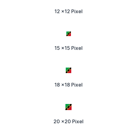
12 x12 Pixel
15 x15 Pixel
18 x18 Pixel
20 x20 Pixel