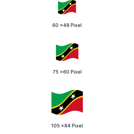
60 x48 Pixel
75 x60 Pixel
105 x84 Pixel