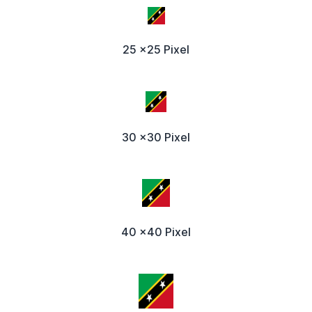
25 x25 Pixel
30 x30 Pixel
40 x40 Pixel