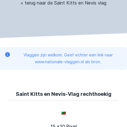
« terug naar de Saint Kitts en Nevis vlag
Vlaggen zijn welkom. Geef echter een link naar
www.nationale-vlaggen.nl als bron.
Saint Kitts en Nevis-Vlag rechthoekig
15 x10 Pixel