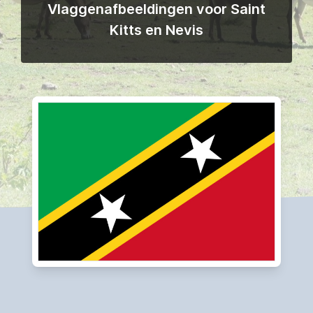
Vlaggenafbeeldingen voor Saint
Kitts en Nevis