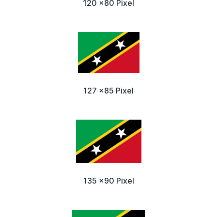
120 x80 Pixel
127 x85 Pixel
135 x90 Pixel