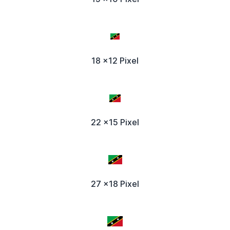
18 x12 Pixel
22 x15 Pixel
27 x18 Pixel