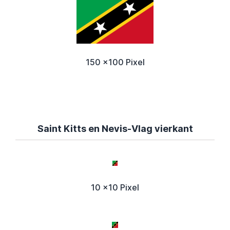
150 x100 Pixel
Saint Kitts en Nevis-Vlag vierkant
10 x10 Pixel