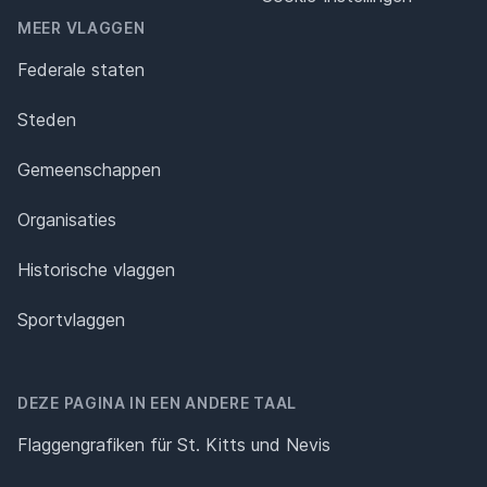
MEER VLAGGEN
Federale staten
Steden
Gemeenschappen
Organisaties
Historische vlaggen
Sportvlaggen
DEZE PAGINA IN EEN ANDERE TAAL
Flaggengrafiken für St. Kitts und Nevis