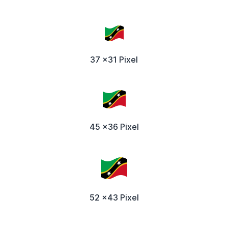
37 x31 Pixel
45 x36 Pixel
52 x43 Pixel