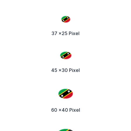
37 x25 Pixel
45 x30 Pixel
60 x40 Pixel