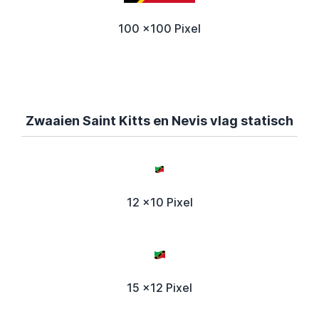
100 x100 Pixel
Zwaaien Saint Kitts en Nevis vlag statisch
12 x10 Pixel
15 x12 Pixel