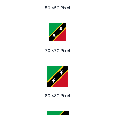
50 x50 Pixel
70 x70 Pixel
80 x80 Pixel