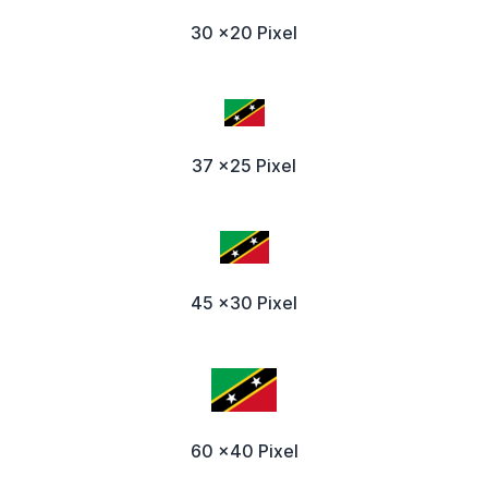
30 x20 Pixel
37 x25 Pixel
45 x30 Pixel
60 x40 Pixel