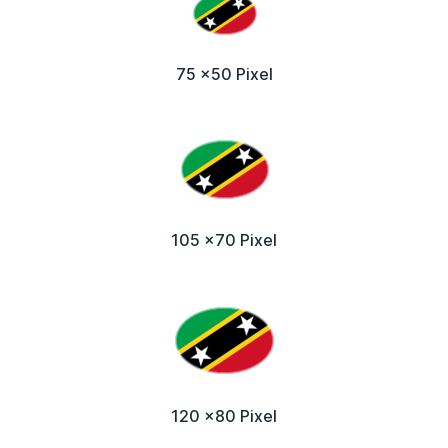
75 x50 Pixel
105 x70 Pixel
120 x80 Pixel