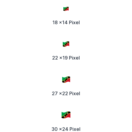
18 x14 Pixel
22 x19 Pixel
27 x22 Pixel
30 x24 Pixel