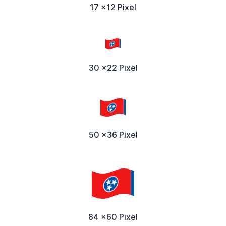
17 x12 Pixel
30 x22 Pixel
50 x36 Pixel
84 x60 Pixel