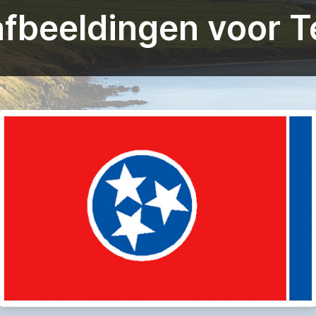
fbeeldingen voor 