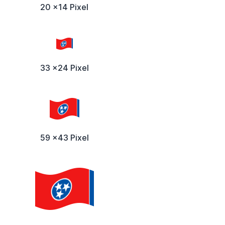
20 x14 Pixel
33 x24 Pixel
59 x43 Pixel