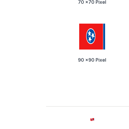
70 x70 Pixel
90 x90 Pixel