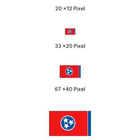
20 x12 Pixel
33 x20 Pixel
67 x40 Pixel