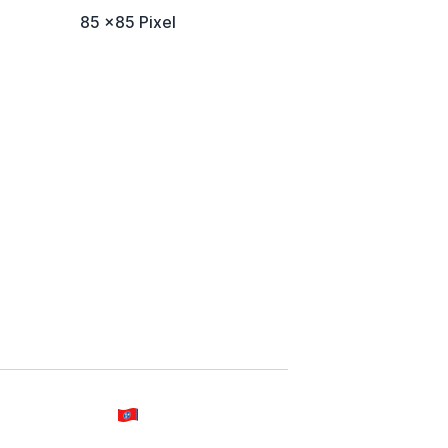
85 x85 Pixel