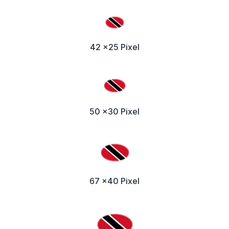
42 x25 Pixel
50 x30 Pixel
67 x40 Pixel