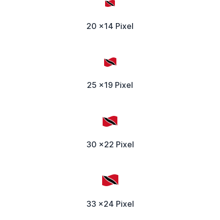
20 x14 Pixel
25 x19 Pixel
30 x22 Pixel
33 x24 Pixel