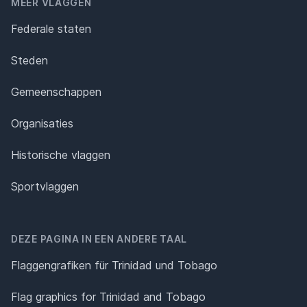
MEER VLAGGEN
Federale staten
Steden
Gemeenschappen
Organisaties
Historische vlaggen
Sportvlaggen
DEZE PAGINA IN EEN ANDERE TAAL
Flaggengrafiken für Trinidad und Tobago
Flag graphics for Trinidad and Tobago