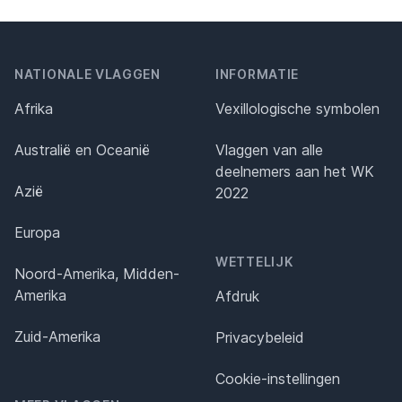
NATIONALE VLAGGEN
INFORMATIE
Afrika
Vexillologische symbolen
Australië en Oceanië
Vlaggen van alle
deelnemers aan het WK
Azië
2022
Europa
WETTELIJK
Noord-Amerika, Midden-
Amerika
Afdruk
Zuid-Amerika
Privacybeleid
Cookie-instellingen