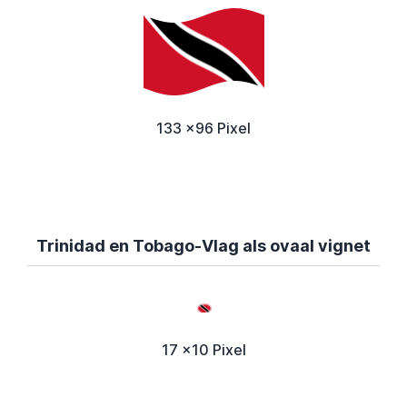
133 x96 Pixel
Trinidad en Tobago-Vlag als ovaal vignet
17 x10 Pixel