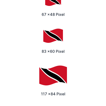
67 x48 Pixel
83 x60 Pixel
117 x84 Pixel