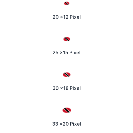
20 x12 Pixel
25 x15 Pixel
30 x18 Pixel
33 x20 Pixel