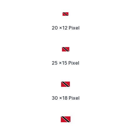
20 x12 Pixel
25 x15 Pixel
30 x18 Pixel