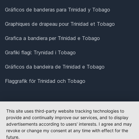
Gráficos de banderas para Trinidad y Tobago
Graphiques de drapeau pour Trinidad et Tobago
Grafica a bandiera per Trinidad e Tobago
Grafiki flagi: Trynidad i Tobago
Gráficos da bandeira de Trinidad e Tobago
Flaggrafik för Trinidad och Tobago
This site uses third-party website tracking technologies to
provide and continually improve our services, and to display
advertisements according to users' interests. I agree and may
revoke or change my consent at any time with effect for the
future.