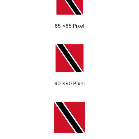
85 x85 Pixel
90 x90 Pixel