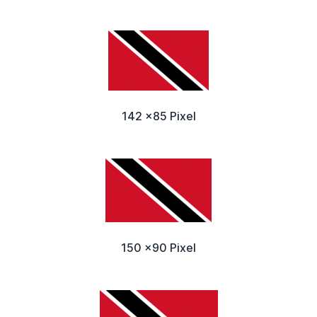
142 x85 Pixel
150 x90 Pixel