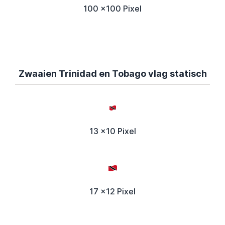
100 x100 Pixel
Zwaaien Trinidad en Tobago vlag statisch
13 x10 Pixel
17 x12 Pixel