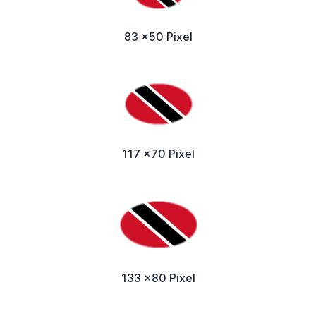
83 x50 Pixel
117 x70 Pixel
133 x80 Pixel