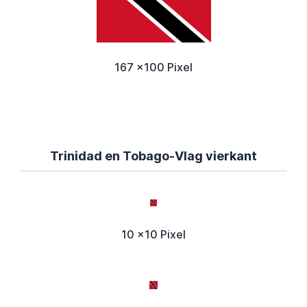
167 x100 Pixel
Trinidad en Tobago-Vlag vierkant
10 x10 Pixel