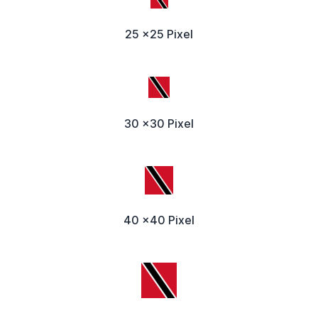
25 x25 Pixel
30 x30 Pixel
40 x40 Pixel