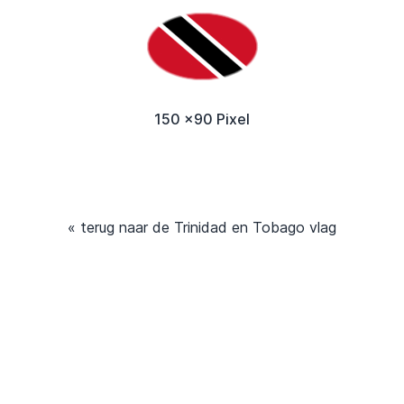
150 x90 Pixel
« terug naar de Trinidad en Tobago vlag