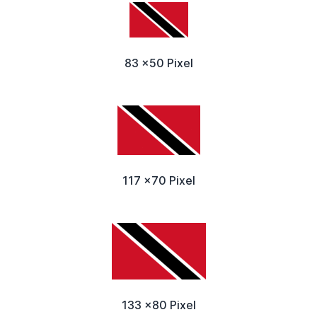
83 x50 Pixel
117 x70 Pixel
133 x80 Pixel