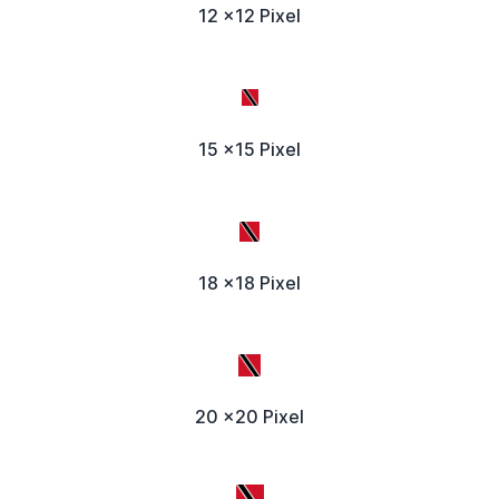
12 x12 Pixel
15 x15 Pixel
18 x18 Pixel
20 x20 Pixel