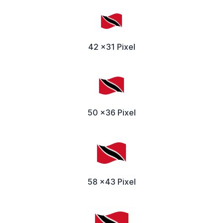
42 x31 Pixel
50 x36 Pixel
58 x43 Pixel