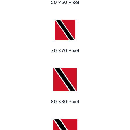
50 x50 Pixel
70 x70 Pixel
80 x80 Pixel