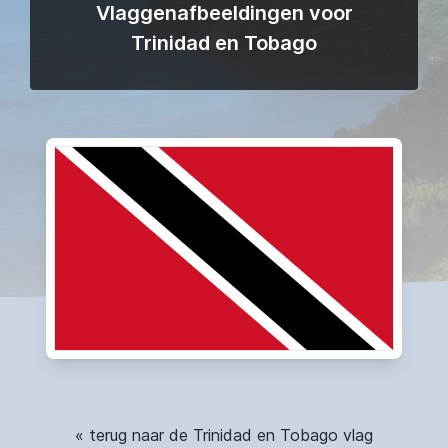
Vlaggenafbeeldingen voor
Trinidad en Tobago
« terug naar de Trinidad en Tobago vlag