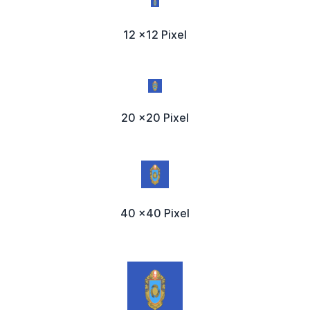
12 x12 Pixel
20 x20 Pixel
40 x40 Pixel