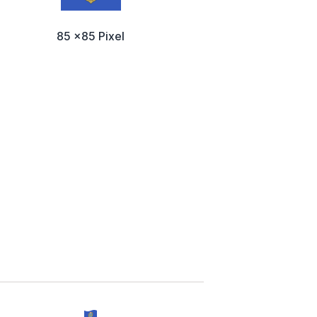
85 x85 Pixel