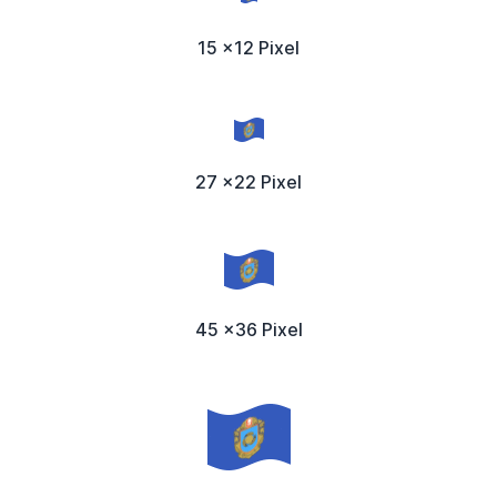
15 x12 Pixel
27 x22 Pixel
45 x36 Pixel