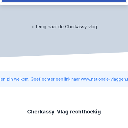
« terug naar de Cherkassy vlag
en zijn welkom. Geef echter een link naar www.nationale-vlaggen.n
Cherkassy-Vlag rechthoekig