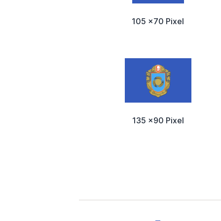
105 x70 Pixel
135 x90 Pixel