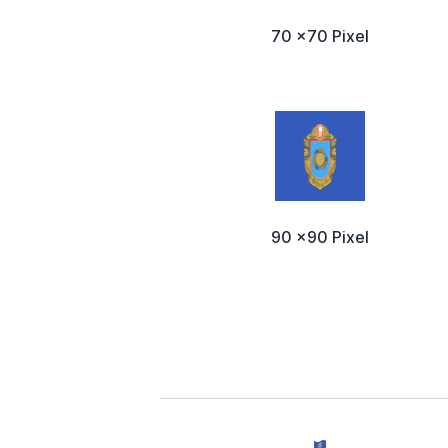
70 x70 Pixel
90 x90 Pixel