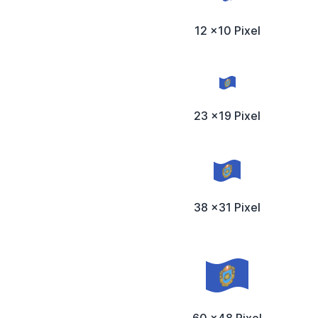
12 x10 Pixel
23 x19 Pixel
38 x31 Pixel
60 x48 Pixel