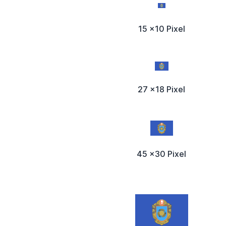
15 x10 Pixel
27 x18 Pixel
45 x30 Pixel