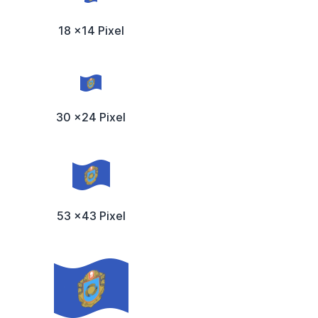
18 x14 Pixel
30 x24 Pixel
53 x43 Pixel