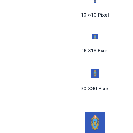
10 x10 Pixel
18 x18 Pixel
30 x30 Pixel