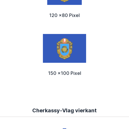
120 x80 Pixel
150 x100 Pixel
Cherkassy-Vlag vierkant