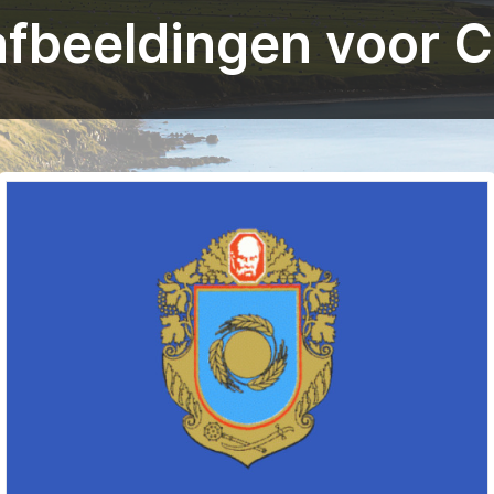
fbeeldingen voor 