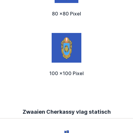
80 x80 Pixel
100 x100 Pixel
Zwaaien Cherkassy vlag statisch