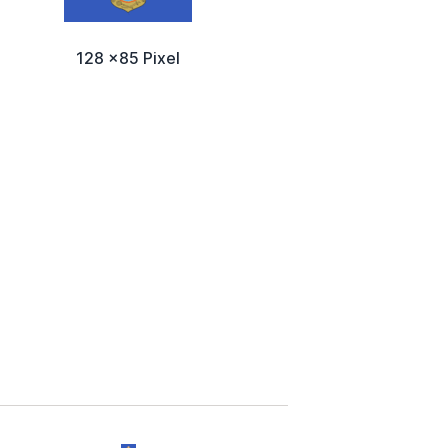
128 x85 Pixel