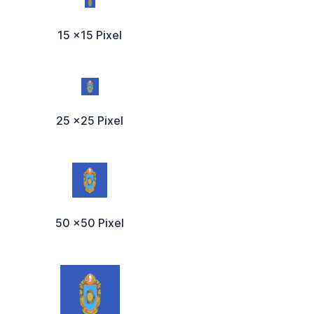
15 x15 Pixel
25 x25 Pixel
50 x50 Pixel