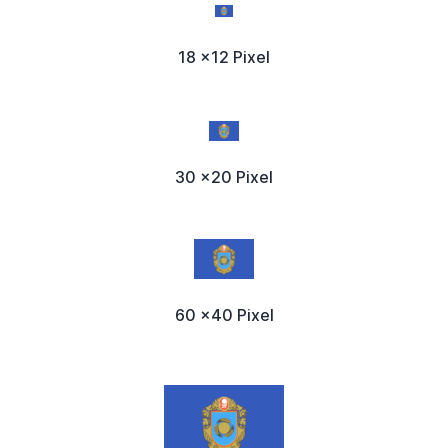
18 x12 Pixel
30 x20 Pixel
60 x40 Pixel