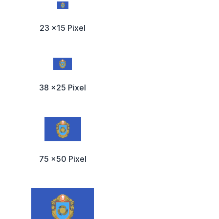
23 x15 Pixel
38 x25 Pixel
75 x50 Pixel