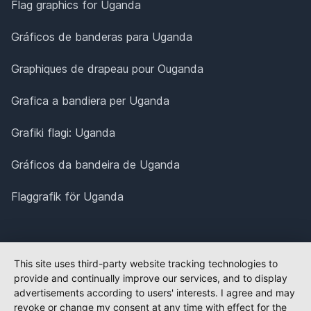
Flag graphics for Uganda
Gráficos de banderas para Uganda
Graphiques de drapeau pour Ouganda
Grafica a bandiera per Uganda
Grafiki flagi: Uganda
Gráficos da bandeira de Uganda
Flaggrafik för Uganda
This site uses third-party website tracking technologies to
provide and continually improve our services, and to display
advertisements according to users' interests. I agree and may
revoke or change my consent at any time with effect for the