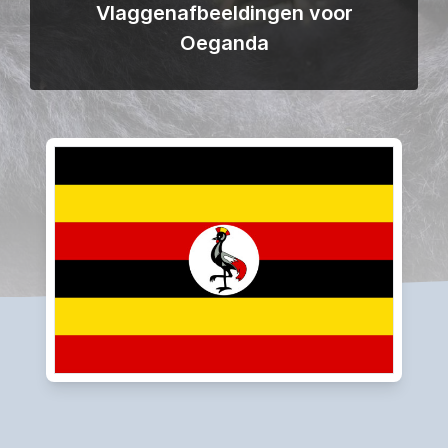
Vlaggenafbeeldingen voor
Oeganda