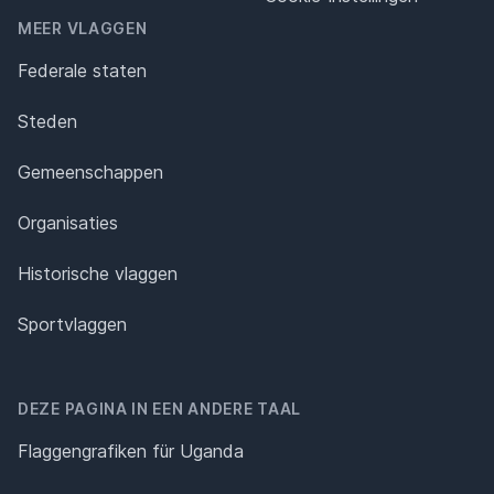
MEER VLAGGEN
Federale staten
Steden
Gemeenschappen
Organisaties
Historische vlaggen
Sportvlaggen
DEZE PAGINA IN EEN ANDERE TAAL
Flaggengrafiken für Uganda