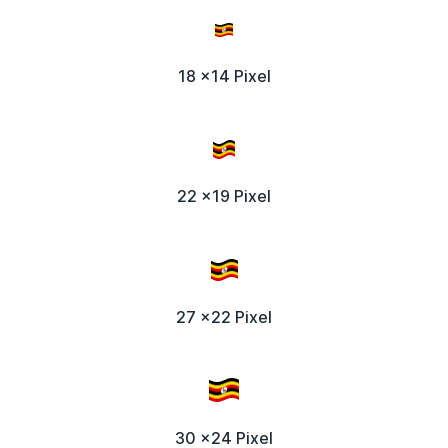
18 x14 Pixel
22 x19 Pixel
27 x22 Pixel
30 x24 Pixel