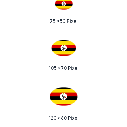
75 x50 Pixel
105 x70 Pixel
120 x80 Pixel