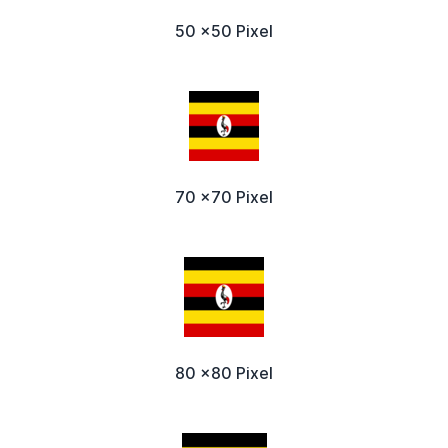
50 x50 Pixel
70 x70 Pixel
80 x80 Pixel