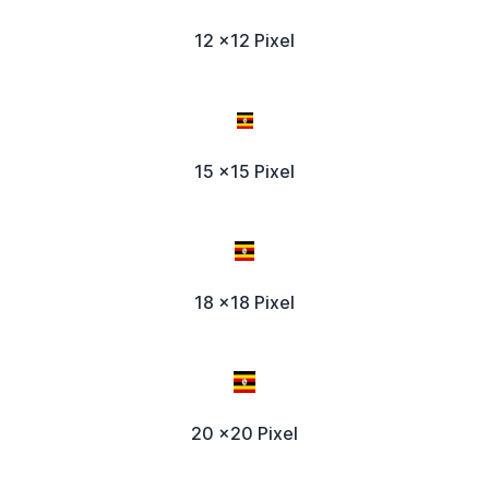
12 x12 Pixel
15 x15 Pixel
18 x18 Pixel
20 x20 Pixel