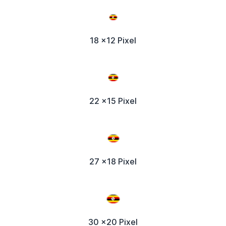
18 x12 Pixel
22 x15 Pixel
27 x18 Pixel
30 x20 Pixel