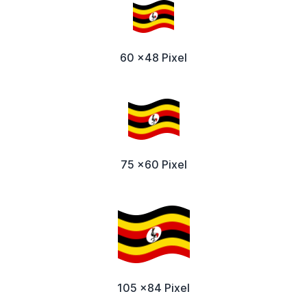
60 x48 Pixel
75 x60 Pixel
105 x84 Pixel