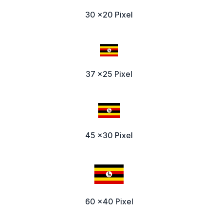
30 x20 Pixel
37 x25 Pixel
45 x30 Pixel
60 x40 Pixel