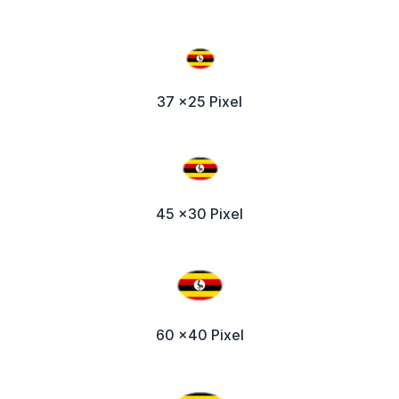
37 x25 Pixel
45 x30 Pixel
60 x40 Pixel