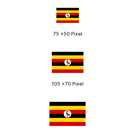
75 x50 Pixel
105 x70 Pixel