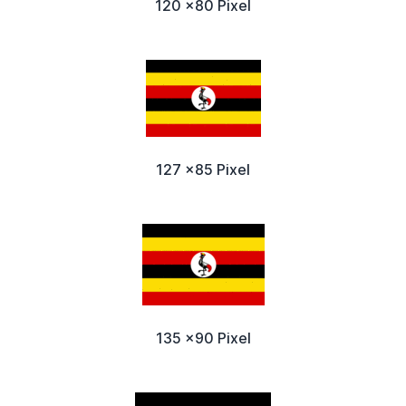
120 x80 Pixel
127 x85 Pixel
135 x90 Pixel