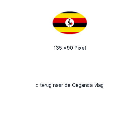
135 x90 Pixel
« terug naar de Oeganda vlag