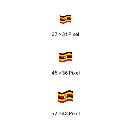
37 x31 Pixel
45 x36 Pixel
52 x43 Pixel