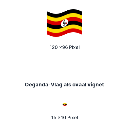
120 x96 Pixel
Oeganda-Vlag als ovaal vignet
15 x10 Pixel