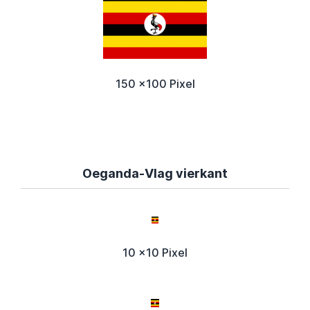
150 x100 Pixel
Oeganda-Vlag vierkant
10 x10 Pixel