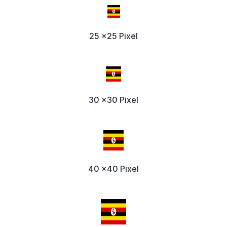
25 x25 Pixel
30 x30 Pixel
40 x40 Pixel