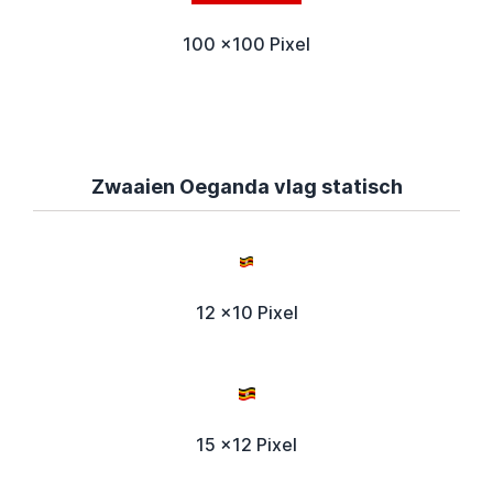
100 x100 Pixel
Zwaaien Oeganda vlag statisch
12 x10 Pixel
15 x12 Pixel