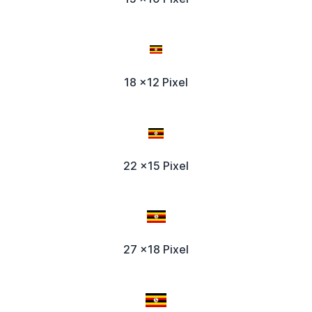
18 x12 Pixel
22 x15 Pixel
27 x18 Pixel