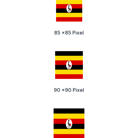
85 x85 Pixel
90 x90 Pixel