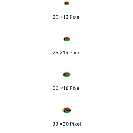
20 x12 Pixel
25 x15 Pixel
30 x18 Pixel
33 x20 Pixel