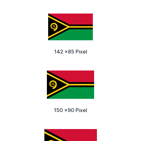
142 x85 Pixel
150 x90 Pixel