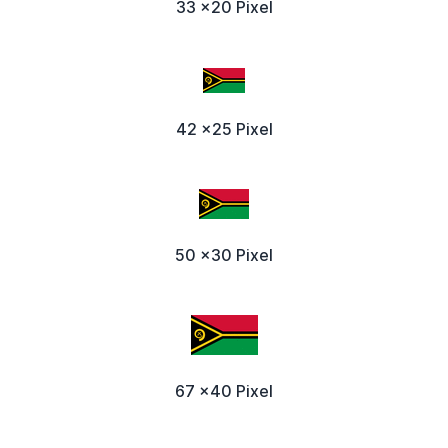
33 x20 Pixel
42 x25 Pixel
50 x30 Pixel
67 x40 Pixel