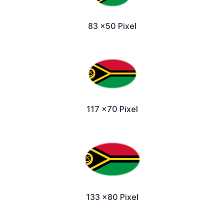
83 x50 Pixel
117 x70 Pixel
133 x80 Pixel