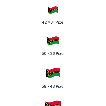
42 x31 Pixel
50 x36 Pixel
58 x43 Pixel