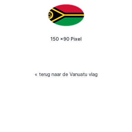
150 x90 Pixel
« terug naar de Vanuatu vlag