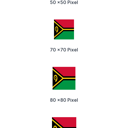
50 x50 Pixel
70 x70 Pixel
80 x80 Pixel