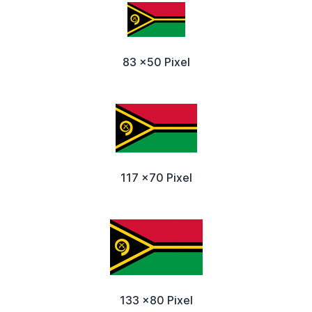
83 x50 Pixel
117 x70 Pixel
133 x80 Pixel