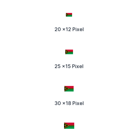
20 x12 Pixel
25 x15 Pixel
30 x18 Pixel