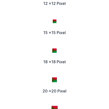
12 x12 Pixel
15 x15 Pixel
18 x18 Pixel
20 x20 Pixel