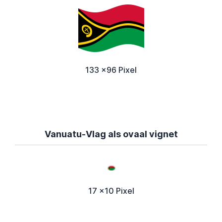
133 x96 Pixel
Vanuatu-Vlag als ovaal vignet
17 x10 Pixel