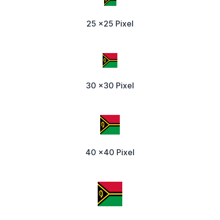
25 x25 Pixel
30 x30 Pixel
40 x40 Pixel