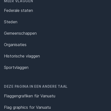
MEER VLAGGEN
Federale staten
Steden
Gemeenschappen
Organisaties
Historische vlaggen
Sportvlaggen
DEZE PAGINA IN EEN ANDERE TAAL
Flaggengrafiken für Vanuatu
Flag graphics for Vanuatu