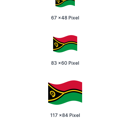
67 x48 Pixel
83 x60 Pixel
117 x84 Pixel