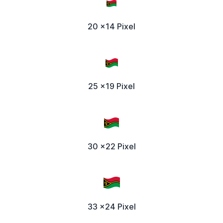
20 x14 Pixel
25 x19 Pixel
30 x22 Pixel
33 x24 Pixel