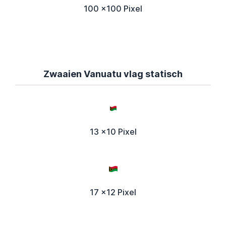
100 x100 Pixel
Zwaaien Vanuatu vlag statisch
13 x10 Pixel
17 x12 Pixel