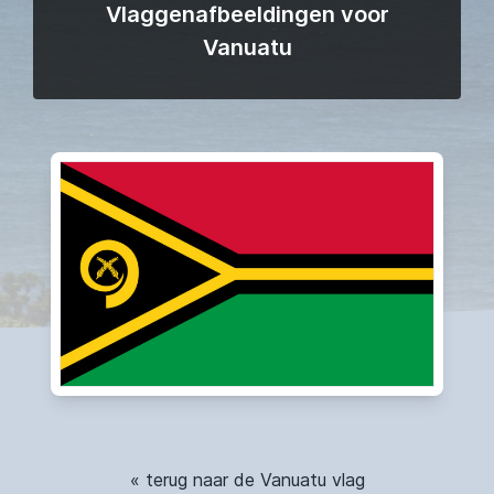
Vlaggenafbeeldingen voor
Vanuatu
« terug naar de Vanuatu vlag