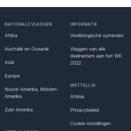
NATIONALE VLAGGEN
INFORMATIE
Afrika
Vexillologische symbolen
Australië en Oceanië
Vlaggen van alle
deelnemers aan het WK
Azië
2022
Europa
WETTELIJK
Noord-Amerika, Midden-
Amerika
Afdruk
Zuid-Amerika
Privacybeleid
Cookie-instellingen