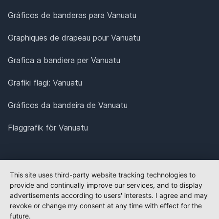
Gráficos de banderas para Vanuatu
Graphiques de drapeau pour Vanuatu
Grafica a bandiera per Vanuatu
Grafiki flagi: Vanuatu
Gráficos da bandeira de Vanuatu
Flaggrafik för Vanuatu
This site uses third-party website tracking technologies to
provide and continually improve our services, and to display
advertisements according to users' interests. I agree and may
revoke or change my consent at any time with effect for the
future.