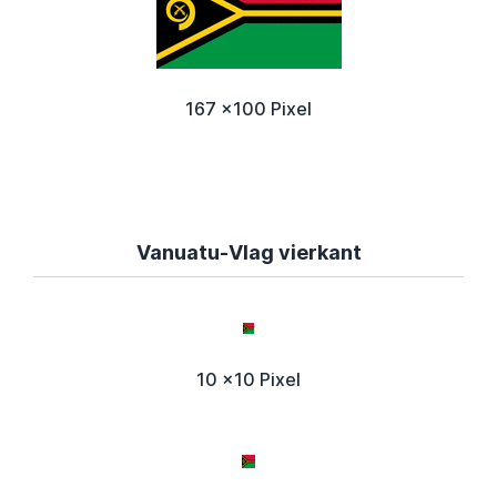
167 x100 Pixel
Vanuatu-Vlag vierkant
10 x10 Pixel