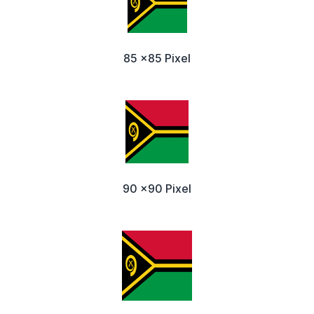
85 x85 Pixel
90 x90 Pixel