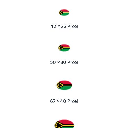
42 x25 Pixel
50 x30 Pixel
67 x40 Pixel