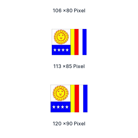
106 x80 Pixel
113 x85 Pixel
120 x90 Pixel