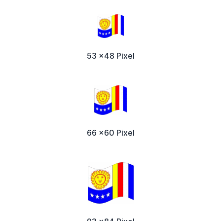
53 x48 Pixel
66 x60 Pixel