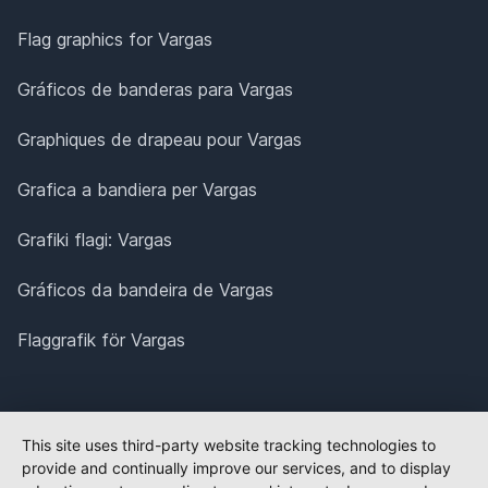
Flag graphics for Vargas
Gráficos de banderas para Vargas
Graphiques de drapeau pour Vargas
Grafica a bandiera per Vargas
Grafiki flagi: Vargas
Gráficos da bandeira de Vargas
Flaggrafik för Vargas
This site uses third-party website tracking technologies to
provide and continually improve our services, and to display