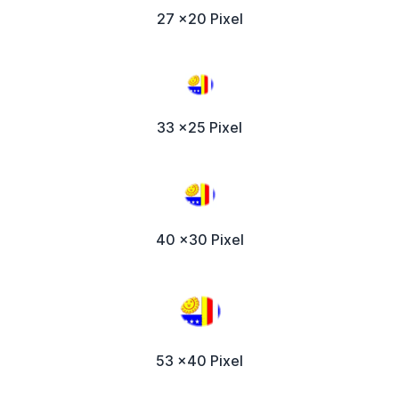
27 x20 Pixel
33 x25 Pixel
40 x30 Pixel
53 x40 Pixel