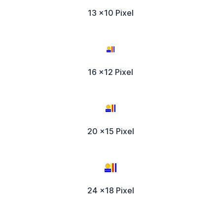
13 x10 Pixel
16 x12 Pixel
20 x15 Pixel
24 x18 Pixel