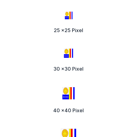
25 x25 Pixel
30 x30 Pixel
40 x40 Pixel