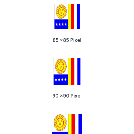
85 x85 Pixel
90 x90 Pixel