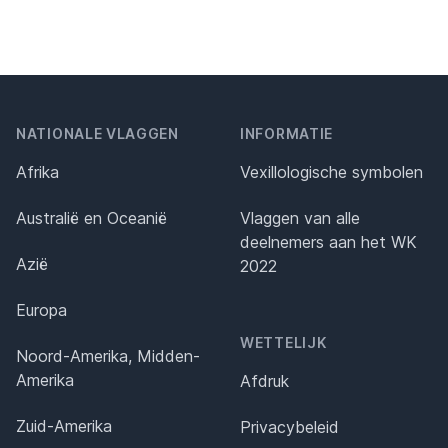
NATIONALE VLAGGEN
INFORMATIE
Afrika
Vexillologische symbolen
Australië en Oceanië
Vlaggen van alle
deelnemers aan het WK
Azië
2022
Europa
WETTELIJK
Noord-Amerika, Midden-
Amerika
Afdruk
Zuid-Amerika
Privacybeleid