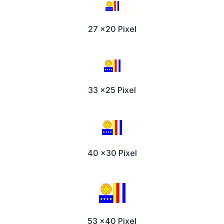
27 x20 Pixel
33 x25 Pixel
40 x30 Pixel
53 x40 Pixel