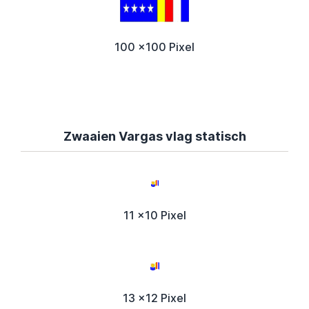
100 x100 Pixel
Zwaaien Vargas vlag statisch
11 x10 Pixel
13 x12 Pixel