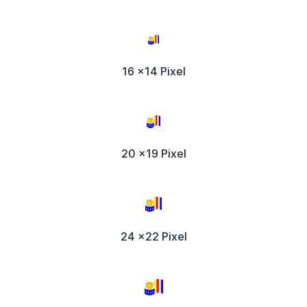
16 x14 Pixel
20 x19 Pixel
24 x22 Pixel