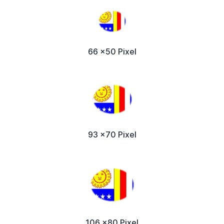
66 x50 Pixel
93 x70 Pixel
106 x80 Pixel