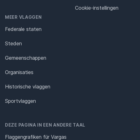
Cookie-instellingen
MEER VLAGGEN
Federale staten
Steden
Gemeenschappen
Organisaties
Historische vlaggen
Sportvlaggen
DEZE PAGINA IN EEN ANDERE TAAL
Flaggengrafiken für Vargas