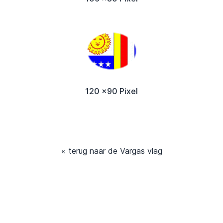
120 x90 Pixel
« terug naar de Vargas vlag