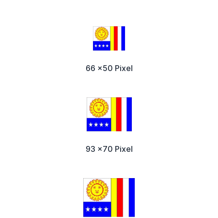
66 x50 Pixel
93 x70 Pixel