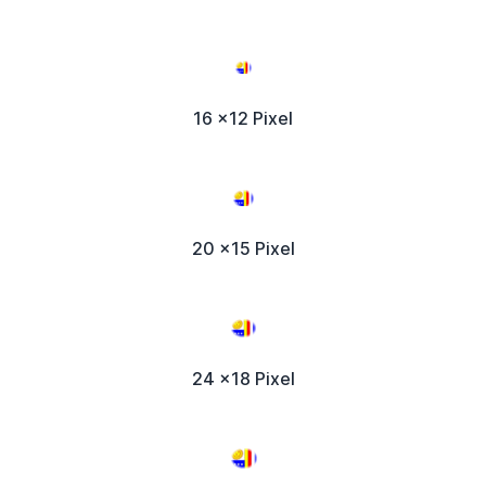
16 x12 Pixel
20 x15 Pixel
24 x18 Pixel