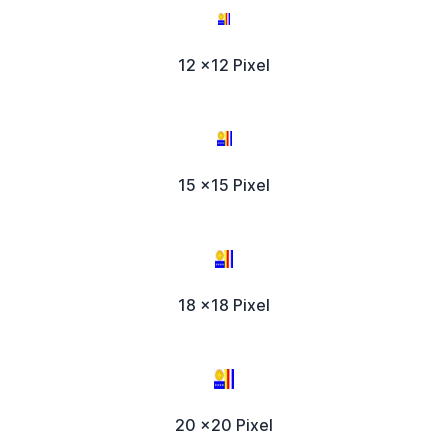
12 x12 Pixel
15 x15 Pixel
18 x18 Pixel
20 x20 Pixel