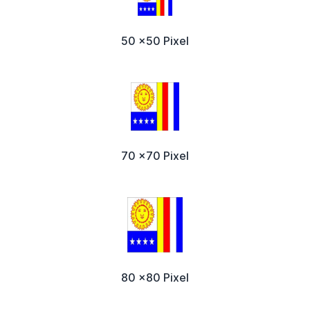
50 x50 Pixel
70 x70 Pixel
80 x80 Pixel