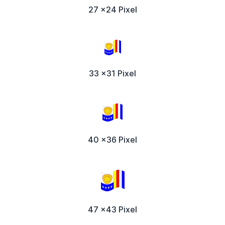
27 x24 Pixel
33 x31 Pixel
40 x36 Pixel
47 x43 Pixel