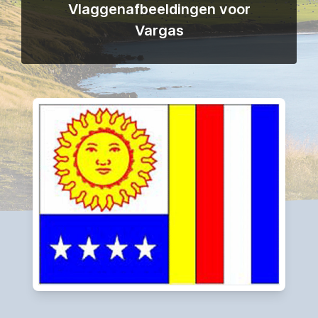
Vlaggenafbeeldingen voor
Vargas