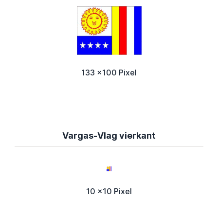
133 x100 Pixel
Vargas-Vlag vierkant
10 x10 Pixel