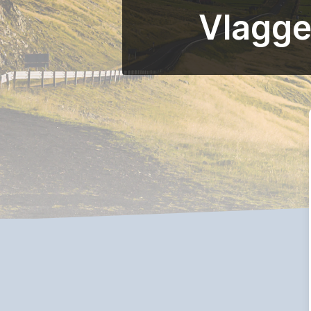
Vlagge