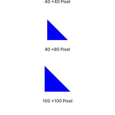
40 x40 Pixel
80 x80 Pixel
100 x100 Pixel