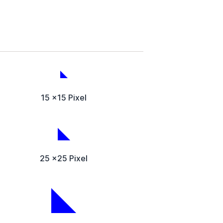
15 x15 Pixel
25 x25 Pixel