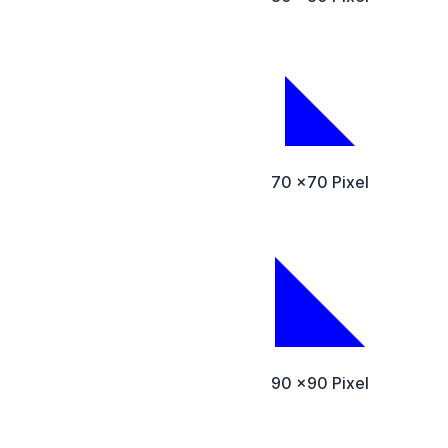
70 x70 Pixel
90 x90 Pixel