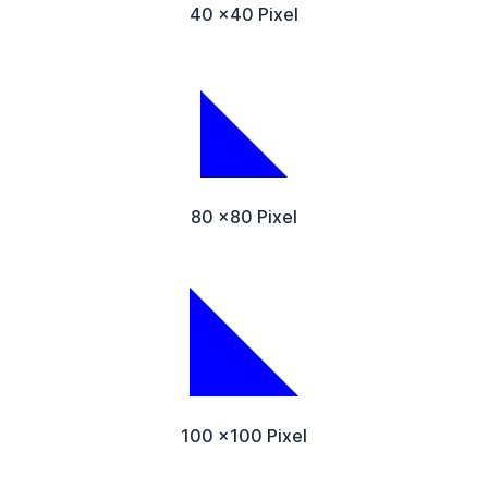
40 x40 Pixel
80 x80 Pixel
100 x100 Pixel