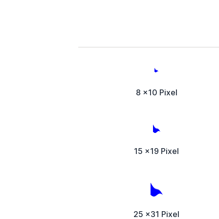
8 x10 Pixel
15 x19 Pixel
25 x31 Pixel