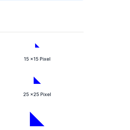
15 x15 Pixel
25 x25 Pixel