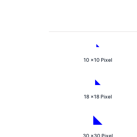
10 x10 Pixel
18 x18 Pixel
30 x30 Pixel