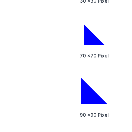
30 x30 Pixel
70 x70 Pixel
90 x90 Pixel