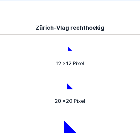
Zürich-Vlag rechthoekig
12 x12 Pixel
20 x20 Pixel