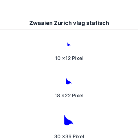
Zwaaien Zürich vlag statisch
10 x12 Pixel
18 x22 Pixel
30 x36 Pixel