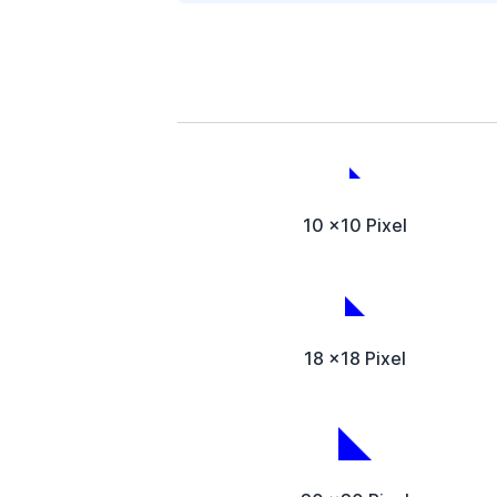
10 x10 Pixel
18 x18 Pixel