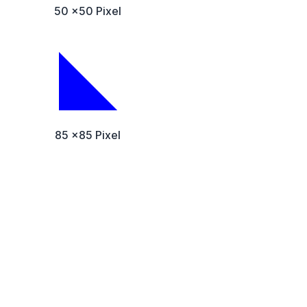
50 x50 Pixel
85 x85 Pixel