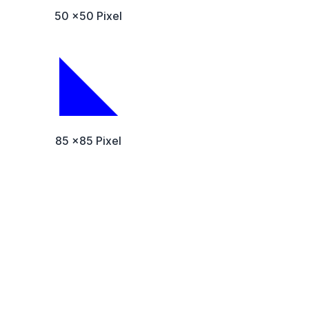
50 x50 Pixel
85 x85 Pixel