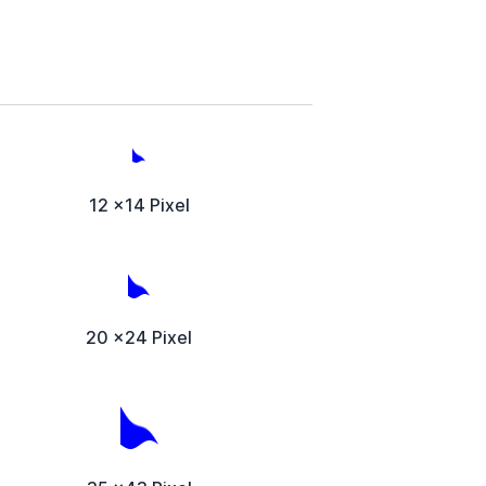
12 x14 Pixel
20 x24 Pixel