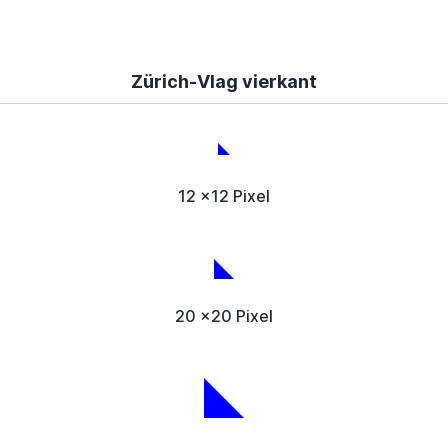
Zürich-Vlag vierkant
12 x12 Pixel
20 x20 Pixel