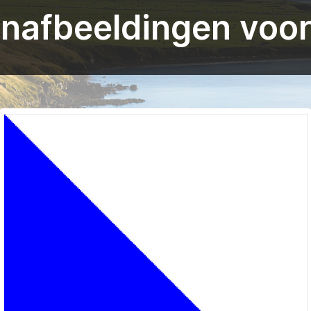
nafbeeldingen voor