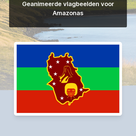
Geanimeerde vlagbeelden voor
Amazonas