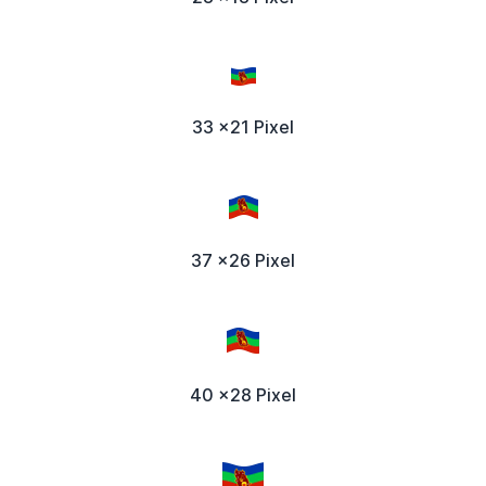
33 x21 Pixel
37 x26 Pixel
40 x28 Pixel