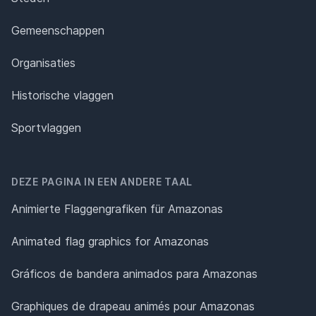
Gemeenschappen
Organisaties
Historische vlaggen
Sportvlaggen
DEZE PAGINA IN EEN ANDERE TAAL
Animierte Flaggengrafiken für Amazonas
Animated flag graphics for Amazonas
Gráficos de bandera animados para Amazonas
Graphiques de drapeau animés pour Amazonas