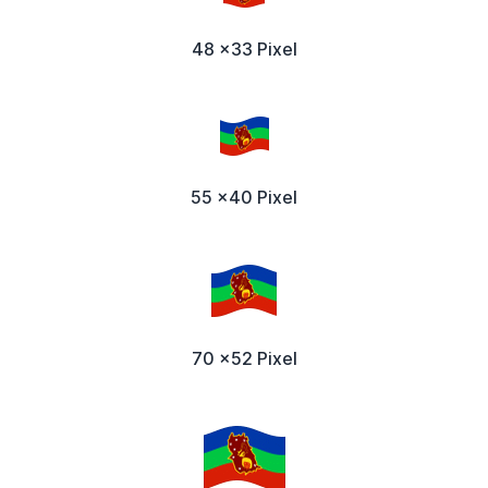
48 x33 Pixel
55 x40 Pixel
70 x52 Pixel