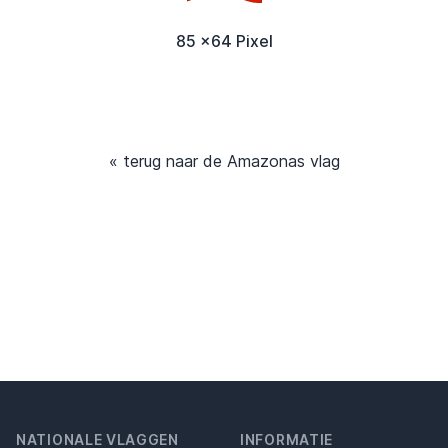
85 x64 Pixel
« terug naar de Amazonas vlag
NATIONALE VLAGGEN
INFORMATIE