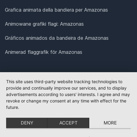
Grafica animata della bandiera per Amazonas
Animowane grafiki flagi: Amazonas
Gráficos animados da bandeira de Amazonas
Animerad flaggrafik för Amazonas
This site uses third-party website tracking technologies to
provide and continually improve our services, and to display
advertisements according to users' interests. I agree and may
revoke or change my consent at any time with effect for the
future.
DENY
ACCEPT
MORE