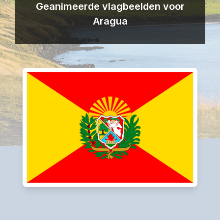
Geanimeerde vlagbeelden voor
Aragua