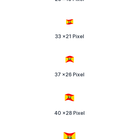
33 x21 Pixel
37 x26 Pixel
40 x28 Pixel