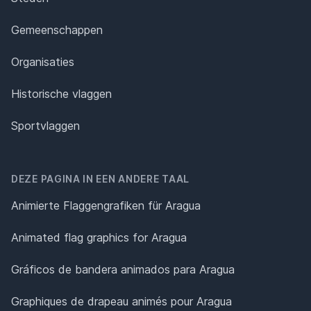
Gemeenschappen
Organisaties
Historische vlaggen
Sportvlaggen
DEZE PAGINA IN EEN ANDERE TAAL
Animierte Flaggengrafiken für Aragua
Animated flag graphics for Aragua
Gráficos de bandera animados para Aragua
Graphiques de drapeau animés pour Aragua