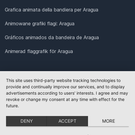
Grafica animata della bandiera per Aragua
Animowane grafiki flagi: Aragua
Gráficos animados da bandeira de Aragua
Animerad flaggrafik för Aragua
This site uses third-party website tracking technologies to
provide and continually improve our services, and to display
advertisements according to users' interests. I agree and may
revoke or change my consent at any time with effect for the
future.
DENY
ACCEPT
MORE