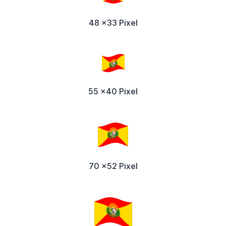
48 x33 Pixel
55 x40 Pixel
70 x52 Pixel