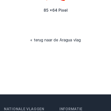
85 x64 Pixel
« terug naar de Aragua vlag
NATIONALE VLAGGEN
INFORMATIE