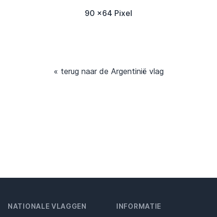
90 x64 Pixel
« terug naar de Argentinië vlag
NATIONALE VLAGGEN
INFORMATIE