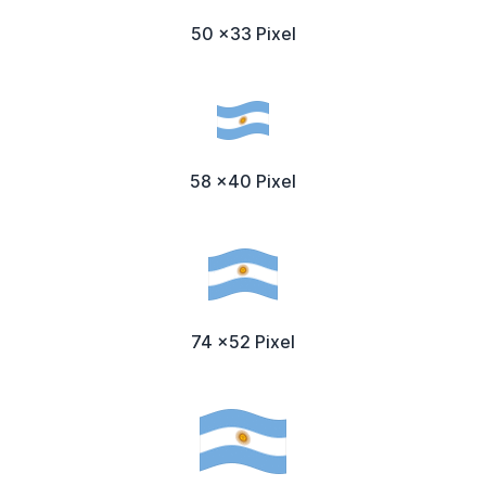
50 x33 Pixel
58 x40 Pixel
74 x52 Pixel