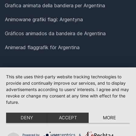
Grafica animata della bandiera per Argentina
Animowane grafiki flagi: Argentyna
Gráficos animados da bandeira de Argentina
Animerad flaggrafik för Argentina
This site uses third-party website tracking technologies to
provide and continually improve our services, and to display
advertisements according to users' interests. I agree and may
revoke or change my consent at any time with effect for the
future.
DENY
ACCEPT
MORE
Powered by
&