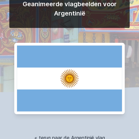
Geanimeerde vlagbeelden voor
Argentinië
« terug naar de Argentinië vlag