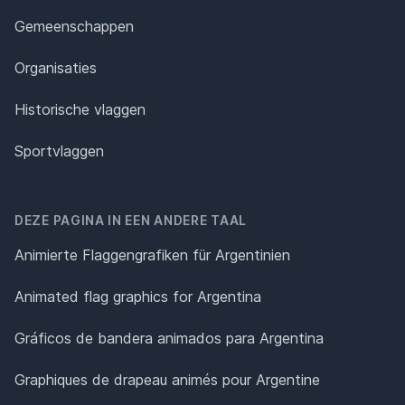
Gemeenschappen
Organisaties
Historische vlaggen
Sportvlaggen
DEZE PAGINA IN EEN ANDERE TAAL
Animierte Flaggengrafiken für Argentinien
Animated flag graphics for Argentina
Gráficos de bandera animados para Argentina
Graphiques de drapeau animés pour Argentine