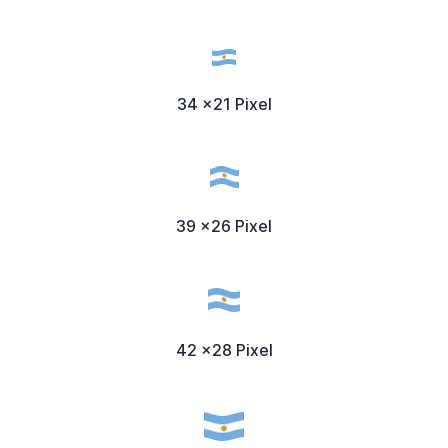
34 x21 Pixel
39 x26 Pixel
42 x28 Pixel