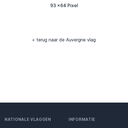
93 x64 Pixel
« terug naar de Auvergne vlag
NATIONALE VLAGGEN
INFORMATIE