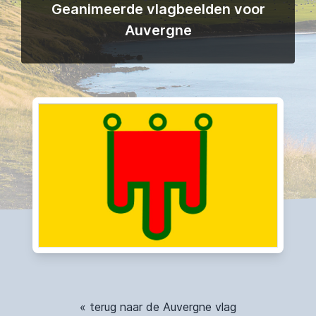
Geanimeerde vlagbeelden voor
Auvergne
« terug naar de Auvergne vlag