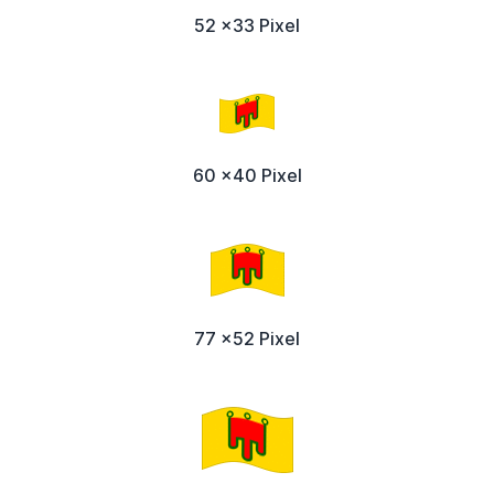
52 x33 Pixel
60 x40 Pixel
77 x52 Pixel