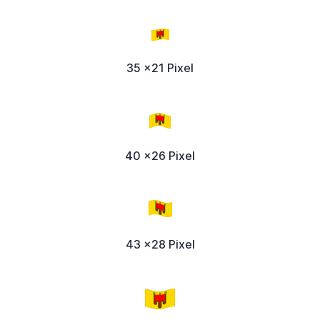
35 x21 Pixel
40 x26 Pixel
43 x28 Pixel