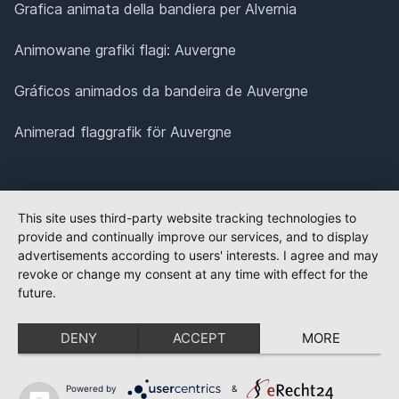
Grafica animata della bandiera per Alvernia
Animowane grafiki flagi: Auvergne
Gráficos animados da bandeira de Auvergne
Animerad flaggrafik för Auvergne
This site uses third-party website tracking technologies to
provide and continually improve our services, and to display
advertisements according to users' interests. I agree and may
revoke or change my consent at any time with effect for the
future.
DENY
ACCEPT
MORE
Powered by
&