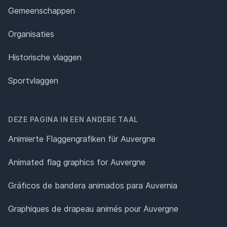
Gemeenschappen
Organisaties
Historische vlaggen
Sportvlaggen
DEZE PAGINA IN EEN ANDERE TAAL
Animierte Flaggengrafiken für Auvergne
Animated flag graphics for Auvergne
Gráficos de bandera animados para Auvernia
Graphiques de drapeau animés pour Auvergne