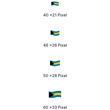
40 x21 Pixel
46 x26 Pixel
50 x28 Pixel
60 x33 Pixel