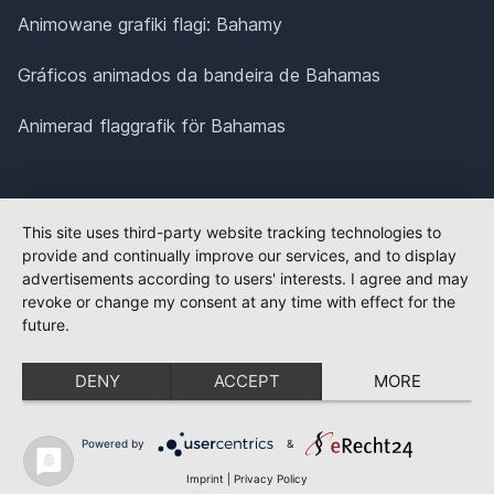
Animowane grafiki flagi: Bahamy
Gráficos animados da bandeira de Bahamas
Animerad flaggrafik för Bahamas
This site uses third-party website tracking technologies to
provide and continually improve our services, and to display
advertisements according to users' interests. I agree and may
revoke or change my consent at any time with effect for the
future.
DENY
ACCEPT
MORE
Powered by
&
Imprint
|
Privacy Policy