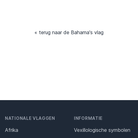
« terug naar de Bahama's vlag
NATIONALE VLAGGEN
INFORMATIE
Afrika
Vexillologische symbolen