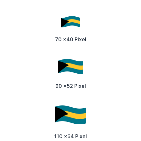
70 x40 Pixel
90 x52 Pixel
110 x64 Pixel