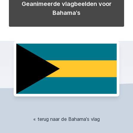
Geanimeerde vlagbeelden voor
Bahama's
« terug naar de Bahama's vlag