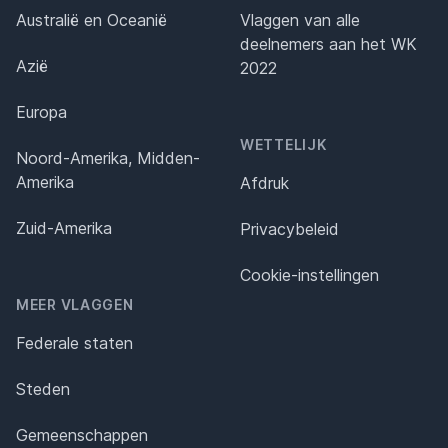
Australië en Oceanië
Vlaggen van alle
deelnemers aan het WK
Azië
2022
Europa
WETTELIJK
Noord-Amerika, Midden-
Amerika
Afdruk
Zuid-Amerika
Privacybeleid
Cookie-instellingen
MEER VLAGGEN
Federale staten
Steden
Gemeenschappen