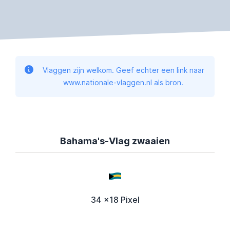
Vlaggen zijn welkom. Geef echter een link naar
www.nationale-vlaggen.nl als bron.
Bahama's-Vlag zwaaien
34 x18 Pixel