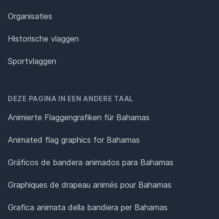
Organisaties
Historische vlaggen
Sportvlaggen
DEZE PAGINA IN EEN ANDERE TAAL
Animierte Flaggengrafiken für Bahamas
Animated flag graphics for Bahamas
Gráficos de bandera animados para Bahamas
Graphiques de drapeau animés pour Bahamas
Grafica animata della bandiera per Bahamas