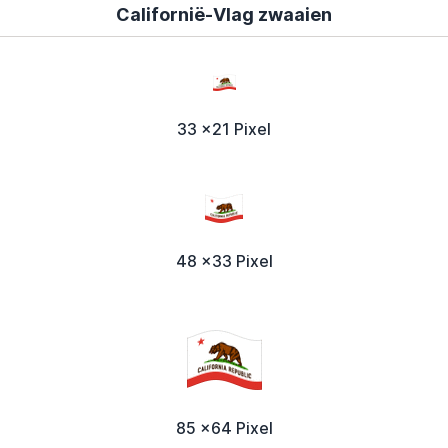
Californië-Vlag zwaaien
33 x21 Pixel
48 x33 Pixel
85 x64 Pixel