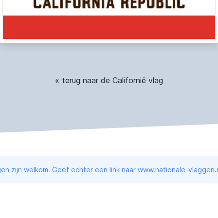
« terug naar de Californië vlag
en zijn welkom. Geef echter een link naar www.nationale-vlaggen.n