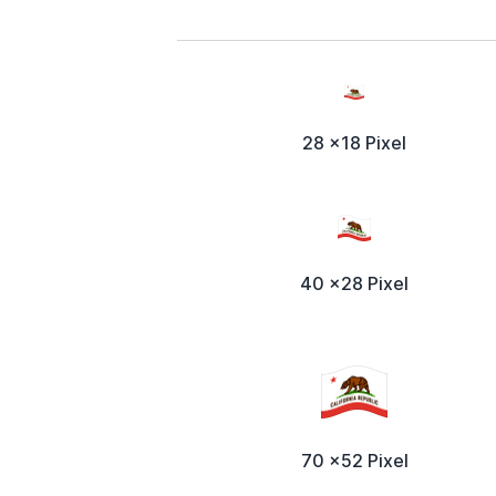
28 x18 Pixel
40 x28 Pixel
70 x52 Pixel