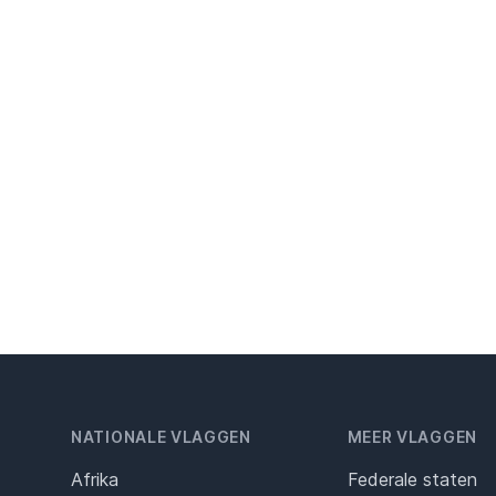
NATIONALE VLAGGEN
MEER VLAGGEN
Afrika
Federale staten