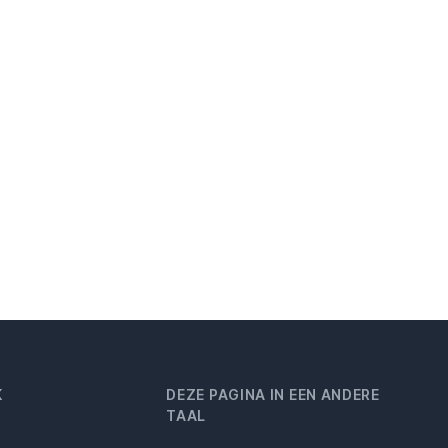
K
DEZE PAGINA IN EEN ANDERE
TAAL