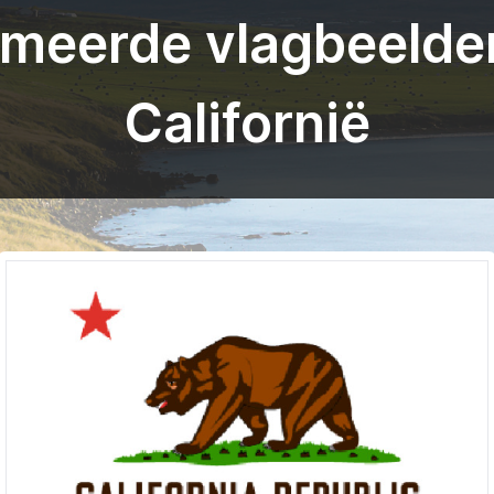
meerde vlagbeelde
Californië