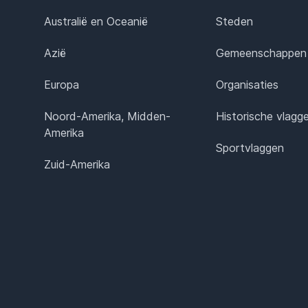
Australië en Oceanië
Steden
Azië
Gemeenschappen
Europa
Organisaties
Noord-Amerika, Midden-
Historische vlagg
Amerika
Sportvlaggen
Zuid-Amerika