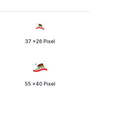
37 x26 Pixel
55 x40 Pixel