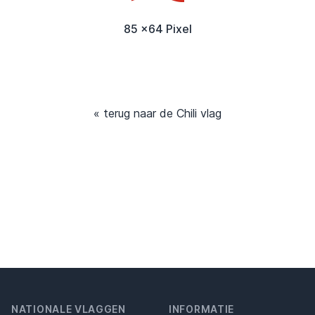
85 x64 Pixel
« terug naar de Chili vlag
NATIONALE VLAGGEN
INFORMATIE