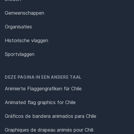
Gemeenschappen
Organisaties
Historische vlaggen
Sportvlaggen
DEZE PAGINA IN EEN ANDERE TAAL
Animierte Flaggengrafiken für Chile
Animated flag graphics for Chile
Gráficos de bandera animados para Chile
Graphiques de drapeau animés pour Chili