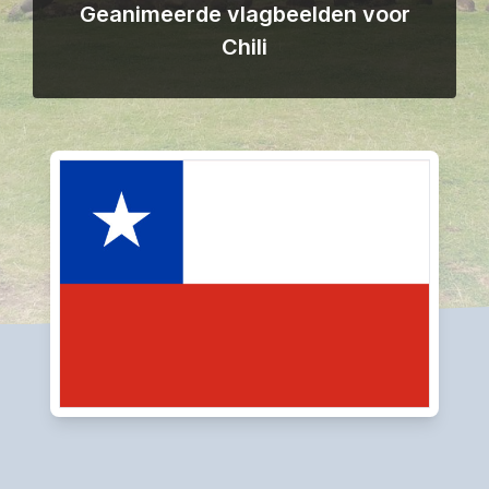
Geanimeerde vlagbeelden voor
Chili