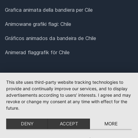
Grafica animata della bandiera per Cile
Animowane grafiki flagi: Chile
Gráficos animados da bandeira de Chile
Animerad flaggrafik för Chile
This site uses third-party website tracking technologies to
provide and continually improve our services, and to display
advertisements according to users' interests. I agree and may
revoke or change my consent at any time with effect for the
future.
DENY
ACCEPT
MORE