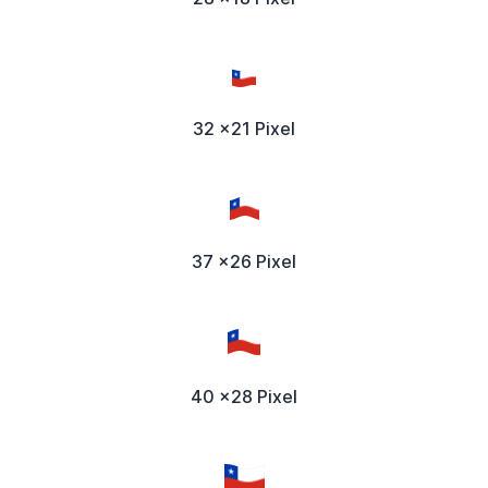
32 x21 Pixel
37 x26 Pixel
40 x28 Pixel