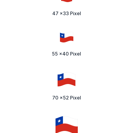
47 x33 Pixel
55 x40 Pixel
70 x52 Pixel