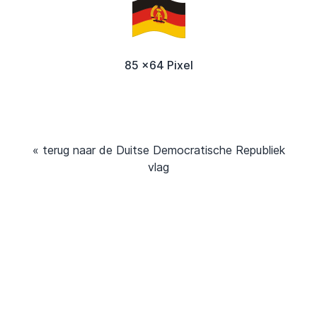
85 x64 Pixel
« terug naar de Duitse Democratische Republiek
vlag