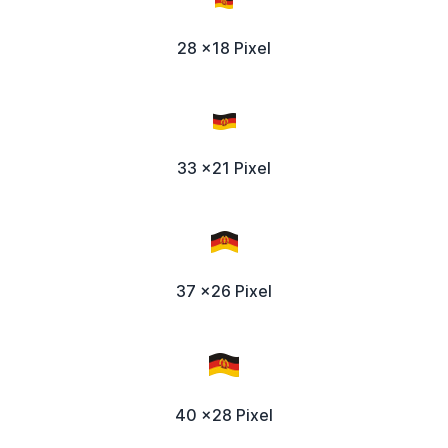
28 x18 Pixel
33 x21 Pixel
37 x26 Pixel
40 x28 Pixel