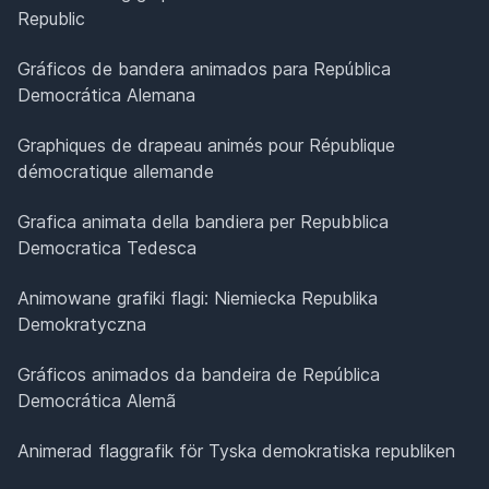
Republic
Gráficos de bandera animados para República
Democrática Alemana
Graphiques de drapeau animés pour République
démocratique allemande
Grafica animata della bandiera per Repubblica
Democratica Tedesca
Animowane grafiki flagi: Niemiecka Republika
Demokratyczna
Gráficos animados da bandeira de República
Democrática Alemã
Animerad flaggrafik för Tyska demokratiska republiken