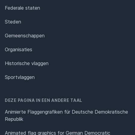
Federale staten
Steden
Gemeenschappen
Organisaties
Historische vlaggen
Sportvlaggen
DEZE PAGINA IN EEN ANDERE TAAL
Animierte Flaggengrafiken für Deutsche Demokratische
Republik
Animated flag graphics for German Democratic