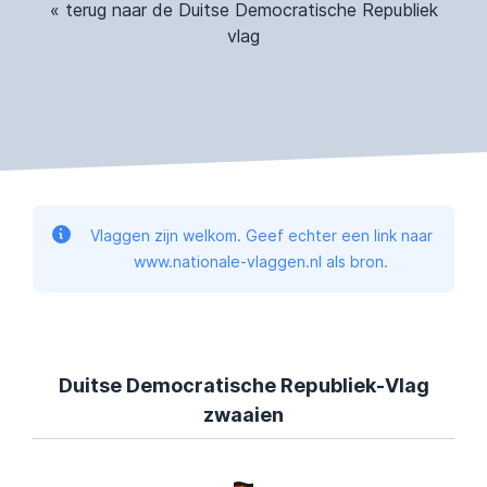
« terug naar de Duitse Democratische Republiek
vlag
Vlaggen zijn welkom. Geef echter een link naar
www.nationale-vlaggen.nl als bron.
Duitse Democratische Republiek-Vlag
zwaaien