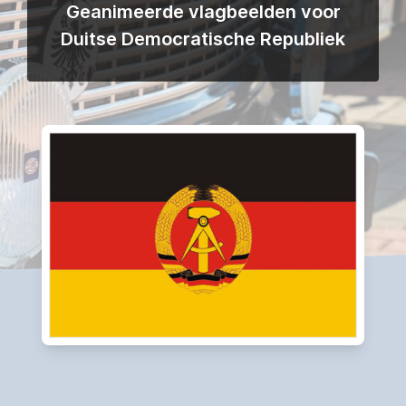
Geanimeerde vlagbeelden voor
Duitse Democratische Republiek