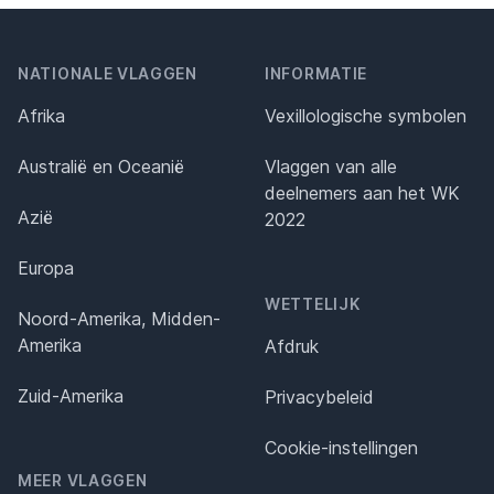
NATIONALE VLAGGEN
INFORMATIE
Afrika
Vexillologische symbolen
Australië en Oceanië
Vlaggen van alle
deelnemers aan het WK
Azië
2022
Europa
WETTELIJK
Noord-Amerika, Midden-
Amerika
Afdruk
Zuid-Amerika
Privacybeleid
Cookie-instellingen
MEER VLAGGEN