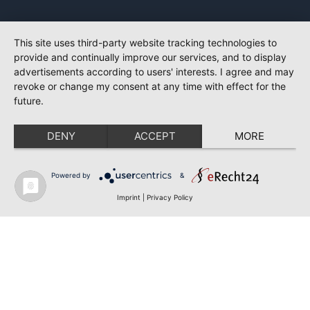
This site uses third-party website tracking technologies to
provide and continually improve our services, and to display
advertisements according to users' interests. I agree and may
revoke or change my consent at any time with effect for the
future.
DENY
ACCEPT
MORE
Powered by
&
Imprint
|
Privacy Policy