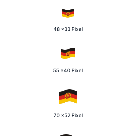
48 x33 Pixel
55 x40 Pixel
70 x52 Pixel