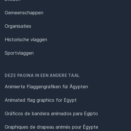
Gemeenschappen
Organisaties
Historische vlaggen
Sportvlaggen
DEZE PAGINA IN EEN ANDERE TAAL
Animierte Flaggengrafiken für Ägypten
Animated flag graphics for Egypt
Gráficos de bandera animados para Egipto
Graphiques de drapeau animés pour Égypte