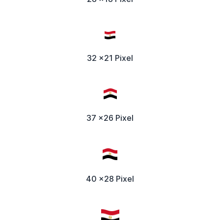
32 x21 Pixel
37 x26 Pixel
40 x28 Pixel