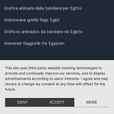
Grafica animata della bandiera per Egitto
Animowane grafiki flagi: Egipt
Gráficos animados da bandeira de Egipto
Animerad flaggrafik för Egypten
This site uses third-party website tracking technologies to
provide and continually improve our services, and to display
advertisements according to users' interests. I agree and may
revoke or change my consent at any time with effect for the
future.
DENY
ACCEPT
MORE