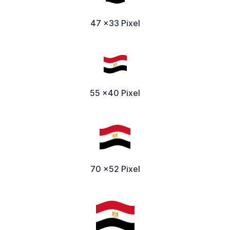
47 x33 Pixel
55 x40 Pixel
70 x52 Pixel