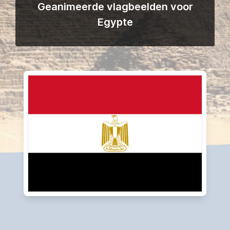
Geanimeerde vlagbeelden voor
Egypte