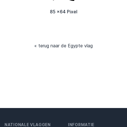
85 x64 Pixel
« terug naar de Egypte vlag
NATIONALE VLAGGEN
INFORMATIE