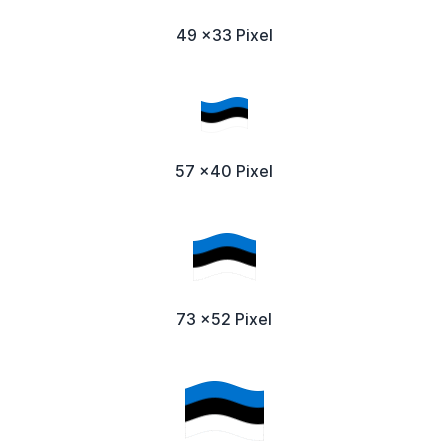
49 x33 Pixel
57 x40 Pixel
73 x52 Pixel