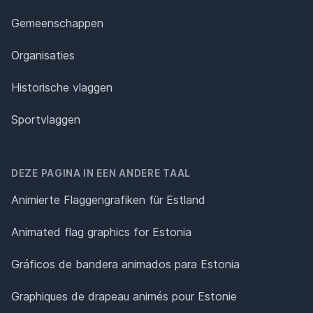
Gemeenschappen
Organisaties
Historische vlaggen
Sportvlaggen
DEZE PAGINA IN EEN ANDERE TAAL
Animierte Flaggengrafiken für Estland
Animated flag graphics for Estonia
Gráficos de bandera animados para Estonia
Graphiques de drapeau animés pour Estonie