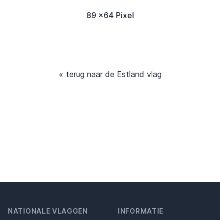
89 x64 Pixel
« terug naar de Estland vlag
NATIONALE VLAGGEN
INFORMATIE