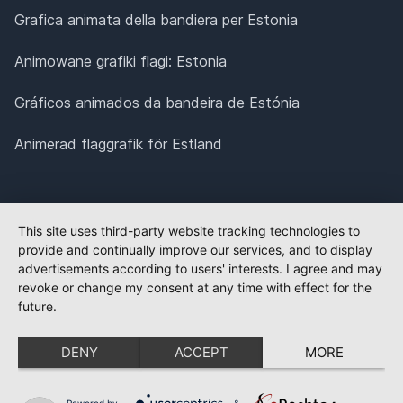
Grafica animata della bandiera per Estonia
Animowane grafiki flagi: Estonia
Gráficos animados da bandeira de Estónia
Animerad flaggrafik för Estland
This site uses third-party website tracking technologies to
provide and continually improve our services, and to display
advertisements according to users' interests. I agree and may
revoke or change my consent at any time with effect for the
future.
DENY
ACCEPT
MORE
Powered by
&