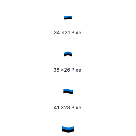
34 x21 Pixel
38 x26 Pixel
41 x28 Pixel