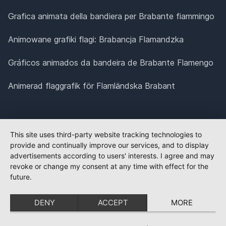
Grafica animata della bandiera per Brabante fiammingo
Animowane grafiki flagi: Brabancja Flamandzka
Gráficos animados da bandeira de Brabante Flamengo
Animerad flaggrafik för Flamländska Brabant
This site uses third-party website tracking technologies to
provide and continually improve our services, and to display
advertisements according to users' interests. I agree and may
revoke or change my consent at any time with effect for the
future.
DENY
ACCEPT
MORE