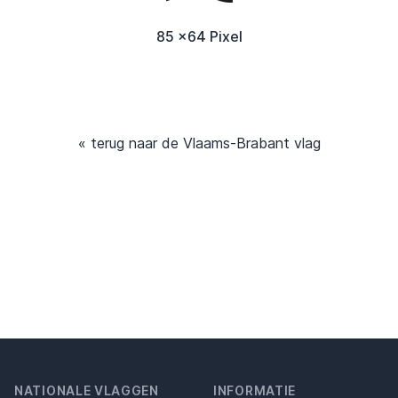
85 x64 Pixel
« terug naar de Vlaams-Brabant vlag
NATIONALE VLAGGEN
INFORMATIE