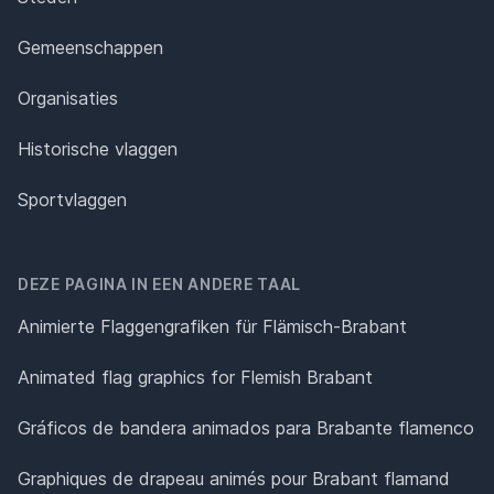
Gemeenschappen
Organisaties
Historische vlaggen
Sportvlaggen
DEZE PAGINA IN EEN ANDERE TAAL
Animierte Flaggengrafiken für Flämisch-Brabant
Animated flag graphics for Flemish Brabant
Gráficos de bandera animados para Brabante flamenco
Graphiques de drapeau animés pour Brabant flamand