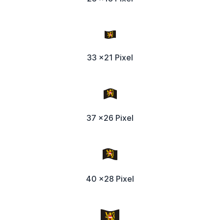
33 x21 Pixel
37 x26 Pixel
40 x28 Pixel