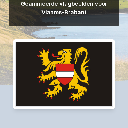
Geanimeerde vlagbeelden voor
Vlaams-Brabant