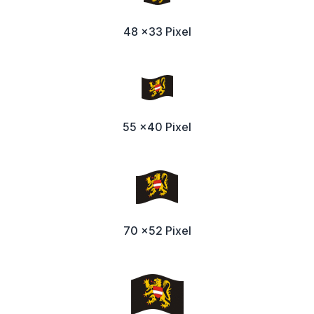
48 x33 Pixel
55 x40 Pixel
70 x52 Pixel