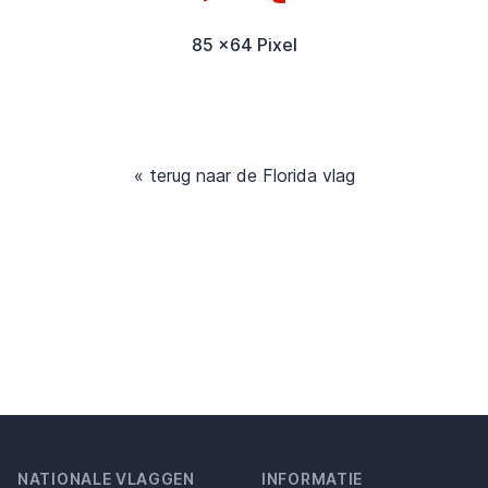
85 x64 Pixel
« terug naar de Florida vlag
NATIONALE VLAGGEN
INFORMATIE