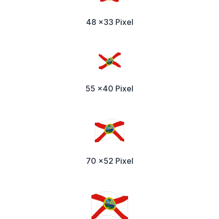
48 x33 Pixel
55 x40 Pixel
70 x52 Pixel