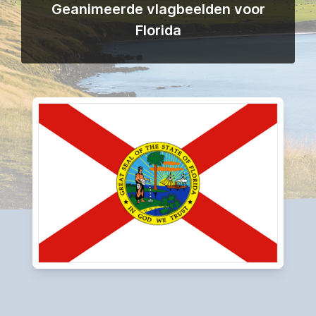
Geanimeerde vlagbeelden voor
Florida