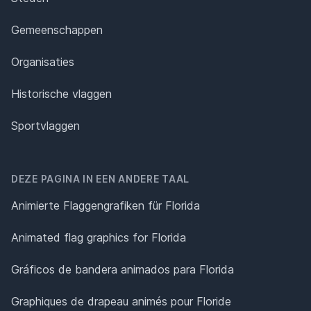
Gemeenschappen
Organisaties
Historische vlaggen
Sportvlaggen
DEZE PAGINA IN EEN ANDERE TAAL
Animierte Flaggengrafiken für Florida
Animated flag graphics for Florida
Gráficos de bandera animados para Florida
Graphiques de drapeau animés pour Floride