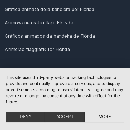
Grafica animata della bandiera per Florida
Animowane grafiki flagi: Floryda
Gráficos animados da bandeira de Flórida
Animerad flaggrafik för Florida
This site uses third-party website tracking technologies to
provide and continually improve our services, and to display
advertisements according to users' interests. I agree and may
revoke or change my consent at any time with effect for the
future.
DENY
ACCEPT
MORE