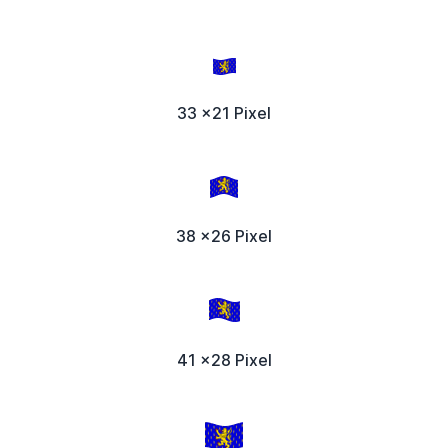
33 x21 Pixel
38 x26 Pixel
41 x28 Pixel