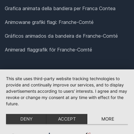
Grafica animata della bandiera per Franca Contea
Animowane grafiki flagi: Franche-Comté
Gráficos animados da bandeira de Franche-Comté
Animerad flaggrafik för Franche-Comté
This site uses third-party website tracking technologies to
provide and continually improve our services, and to display
advertisements according to users' interests. I agree and may
revoke or change my consent at any time with effect for the
future.
DENY
ACCEPT
MORE