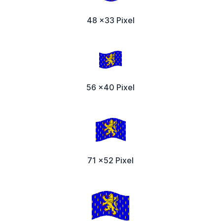
48 x33 Pixel
56 x40 Pixel
71 x52 Pixel