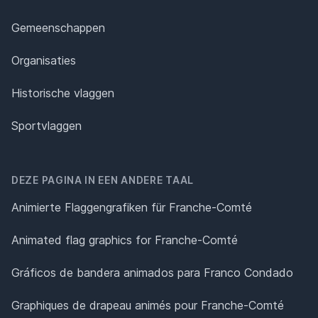
Gemeenschappen
Organisaties
Historische vlaggen
Sportvlaggen
DEZE PAGINA IN EEN ANDERE TAAL
Animierte Flaggengrafiken für Franche-Comté
Animated flag graphics for Franche-Comté
Gráficos de bandera animados para Franco Condado
Graphiques de drapeau animés pour Franche-Comté