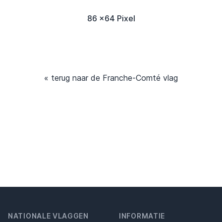
86 x64 Pixel
« terug naar de Franche-Comté vlag
NATIONALE VLAGGEN
INFORMATIE