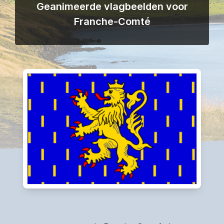
Geanimeerde vlagbeelden voor
Franche-Comté