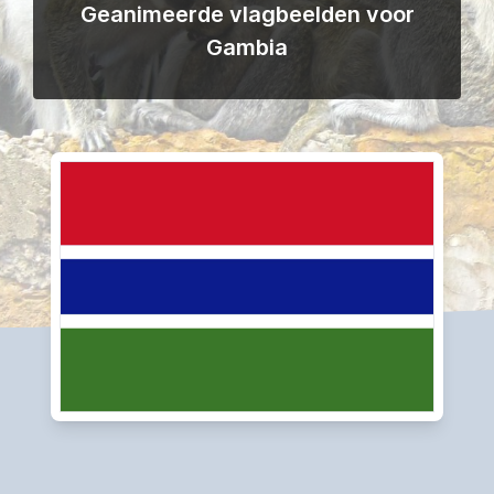
Geanimeerde vlagbeelden voor
Gambia