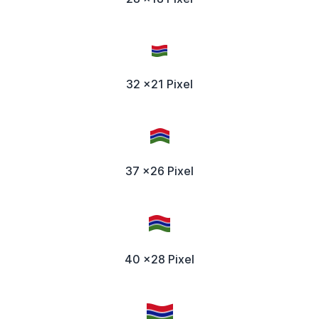
32 x21 Pixel
37 x26 Pixel
40 x28 Pixel