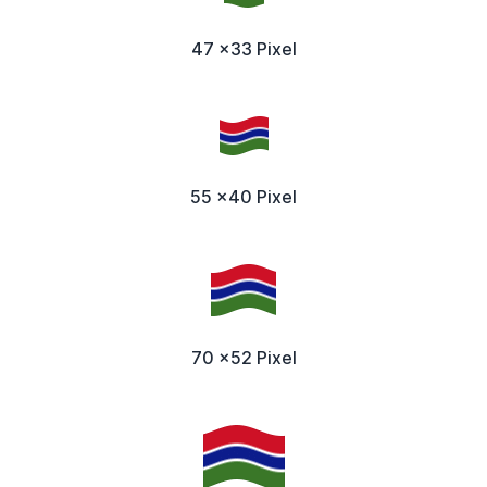
47 x33 Pixel
55 x40 Pixel
70 x52 Pixel