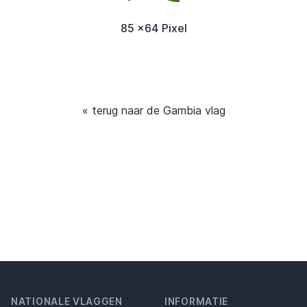
85 x64 Pixel
« terug naar de Gambia vlag
NATIONALE VLAGGEN
INFORMATIE