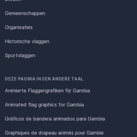
Gemeenschappen
Organisaties
Historische vlaggen
Sportvlaggen
DEZE PAGINA IN EEN ANDERE TAAL
Animierte Flaggengrafiken für Gambia
Animated flag graphics for Gambia
Gráficos de bandera animados para Gambia
Graphiques de drapeau animés pour Gambie