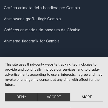
Grafica animata della bandiera per Gambia
Animowane grafiki flagi: Gambia
Gráficos animados da bandeira de Gâmbia
Animerad flaggrafik för Gambia
This site uses third-party website tracking technologies to
provide and continually improve our services, and to display
advertisements according to users' interests. I agree and may
revoke or change my consent at any time with effect for the
future.
DENY
ACCEPT
MORE