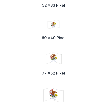
52 x33 Pixel
60 x40 Pixel
77 x52 Pixel