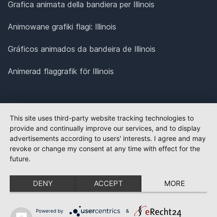
Grafica animata della bandiera per Illinois
Animowane grafiki flagi: Illinois
Gráficos animados da bandeira de Illinois
Animerad flaggrafik för Illinois
This site uses third-party website tracking technologies to
provide and continually improve our services, and to display
advertisements according to users' interests. I agree and may
revoke or change my consent at any time with effect for the
future.
DENY
ACCEPT
MORE
Powered by
&