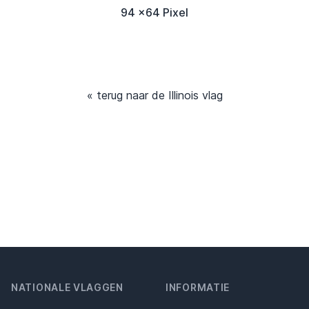
94 x64 Pixel
« terug naar de Illinois vlag
NATIONALE VLAGGEN
INFORMATIE