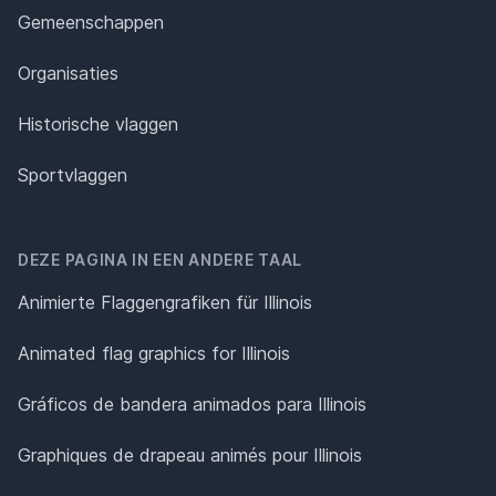
Gemeenschappen
Organisaties
Historische vlaggen
Sportvlaggen
DEZE PAGINA IN EEN ANDERE TAAL
Animierte Flaggengrafiken für Illinois
Animated flag graphics for Illinois
Gráficos de bandera animados para Illinois
Graphiques de drapeau animés pour Illinois