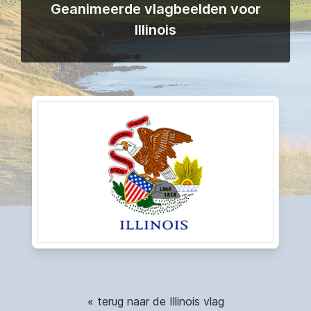
Geanimeerde vlagbeelden voor
Illinois
« terug naar de Illinois vlag