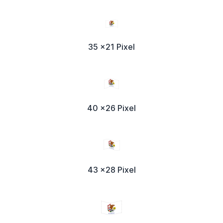
35 x21 Pixel
40 x26 Pixel
43 x28 Pixel