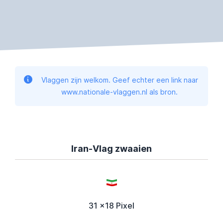
Vlaggen zijn welkom. Geef echter een link naar
www.nationale-vlaggen.nl als bron.
Iran-Vlag zwaaien
31 x18 Pixel