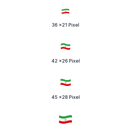
36 x21 Pixel
42 x26 Pixel
45 x28 Pixel