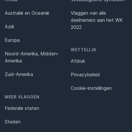
Australië en Oceanië
Vlaggen van alle
deelnemers aan het WK
Azië
2022
Europa
WETTELIJK
Noord-Amerika, Midden-
Amerika
Afdruk
Zuid-Amerika
Privacybeleid
Cookie-instellingen
MEER VLAGGEN
Federale staten
Steden