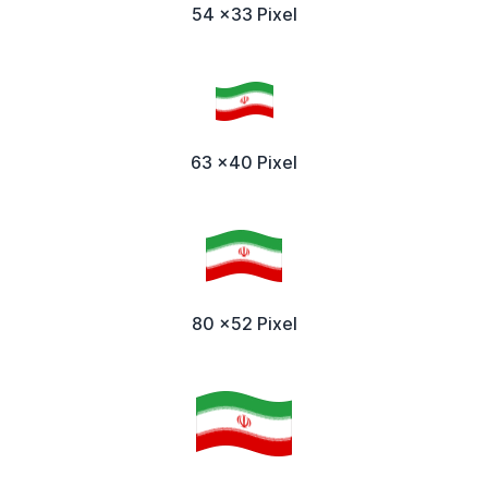
54 x33 Pixel
63 x40 Pixel
80 x52 Pixel