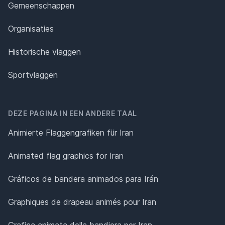
Gemeenschappen
Organisaties
Historische vlaggen
Sportvlaggen
DEZE PAGINA IN EEN ANDERE TAAL
Animierte Flaggengrafiken für Iran
Animated flag graphics for Iran
Gráficos de bandera animados para Irán
Graphiques de drapeau animés pour Iran
Grafica animata della bandiera per Iran