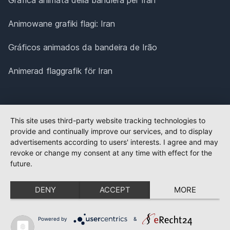
Animowane grafiki flagi: Iran
Gráficos animados da bandeira de Irão
Animerad flaggrafik för Iran
This site uses third-party website tracking technologies to
provide and continually improve our services, and to display
advertisements according to users' interests. I agree and may
revoke or change my consent at any time with effect for the
future.
DENY
ACCEPT
MORE
Powered by
&