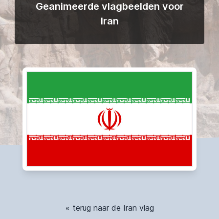
Geanimeerde vlagbeelden voor
Iran
« terug naar de Iran vlag