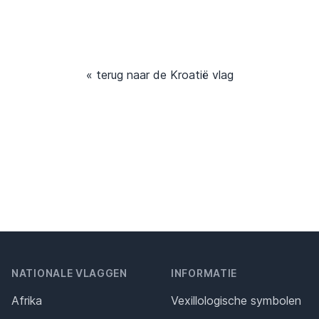
« terug naar de Kroatië vlag
NATIONALE VLAGGEN
INFORMATIE
Afrika
Vexillologische symbolen