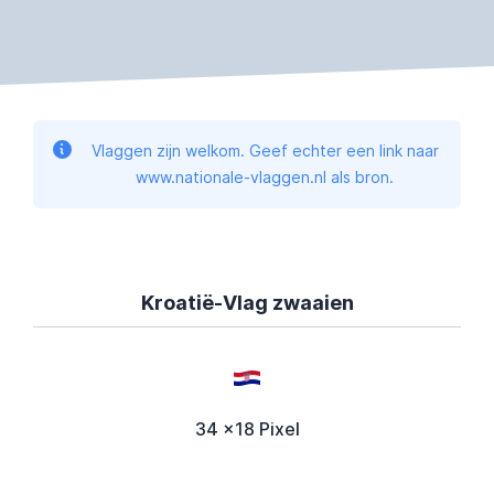
Vlaggen zijn welkom. Geef echter een link naar
www.nationale-vlaggen.nl als bron.
Kroatië-Vlag zwaaien
34 x18 Pixel