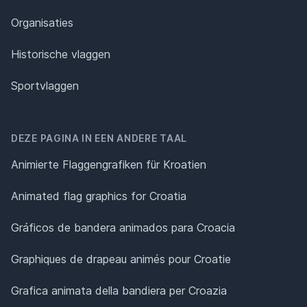
Organisaties
Historische vlaggen
Sportvlaggen
DEZE PAGINA IN EEN ANDERE TAAL
Animierte Flaggengrafiken für Kroatien
Animated flag graphics for Croatia
Gráficos de bandera animados para Croacia
Graphiques de drapeau animés pour Croatie
Grafica animata della bandiera per Croazia