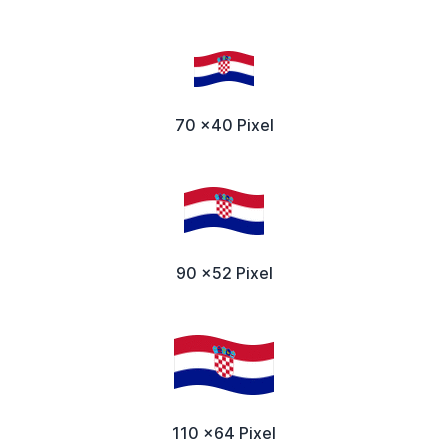
70 x40 Pixel
90 x52 Pixel
110 x64 Pixel