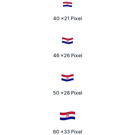
40 x21 Pixel
46 x26 Pixel
50 x28 Pixel
60 x33 Pixel