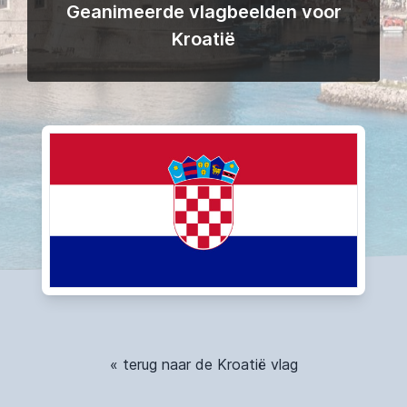
Geanimeerde vlagbeelden voor
Kroatië
« terug naar de Kroatië vlag