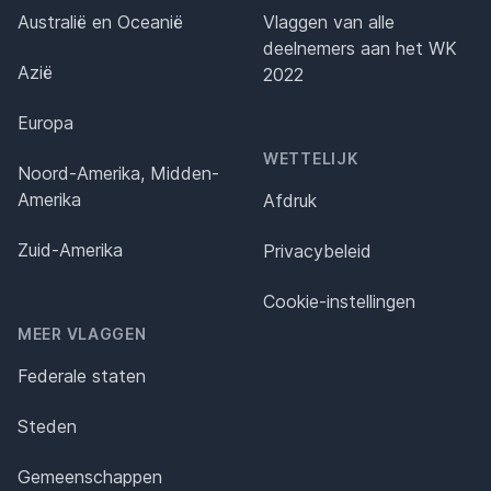
Australië en Oceanië
Vlaggen van alle
deelnemers aan het WK
Azië
2022
Europa
WETTELIJK
Noord-Amerika, Midden-
Amerika
Afdruk
Zuid-Amerika
Privacybeleid
Cookie-instellingen
MEER VLAGGEN
Federale staten
Steden
Gemeenschappen