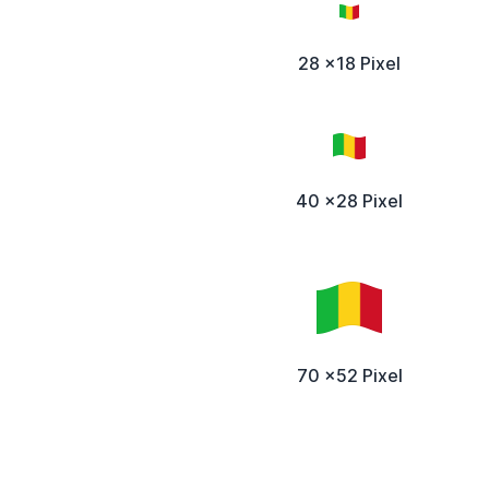
28 x18 Pixel
40 x28 Pixel
70 x52 Pixel