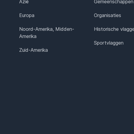
Azië
Gemeenschappen
Europa
Organisaties
Noord-Amerika, Midden-
Historische vlagg
Amerika
Sportvlaggen
Zuid-Amerika