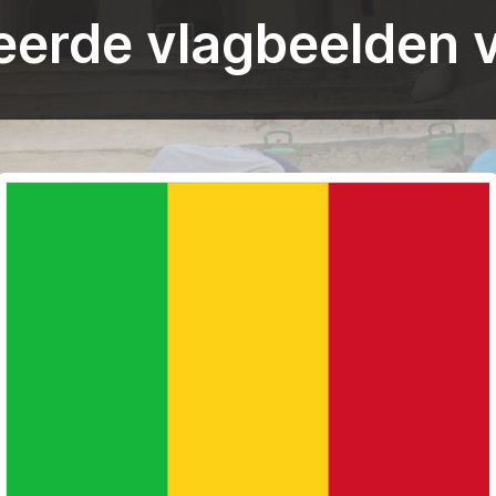
erde vlagbeelden v