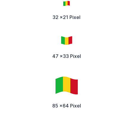
32 x21 Pixel
47 x33 Pixel
85 x64 Pixel