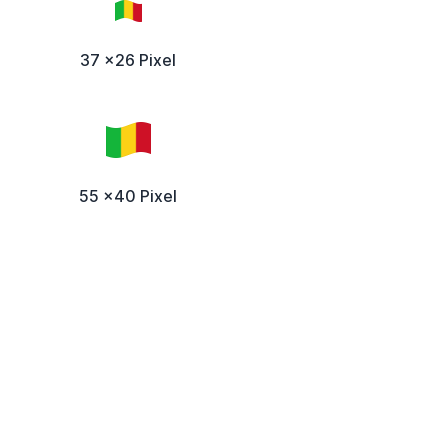
37 x26 Pixel
55 x40 Pixel