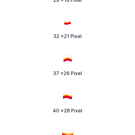
32 x21 Pixel
37 x26 Pixel
40 x28 Pixel