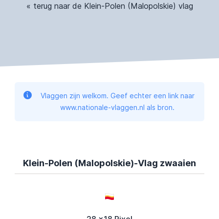
« terug naar de Klein-Polen (Malopolskie) vlag
Vlaggen zijn welkom. Geef echter een link naar
www.nationale-vlaggen.nl als bron.
Klein-Polen (Malopolskie)-Vlag zwaaien
28 x18 Pixel