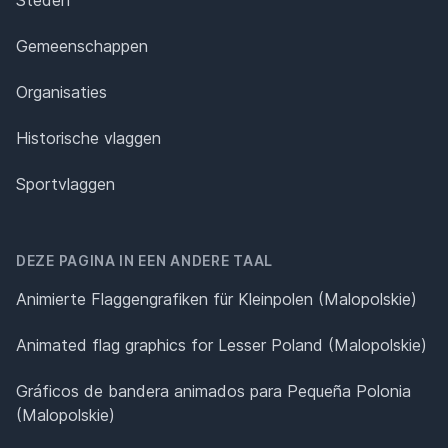
Gemeenschappen
Organisaties
Historische vlaggen
Sportvlaggen
DEZE PAGINA IN EEN ANDERE TAAL
Animierte Flaggengrafiken für Kleinpolen (Malopolskie)
Animated flag graphics for Lesser Poland (Malopolskie)
Gráficos de bandera animados para Pequeña Polonia
(Malopolskie)