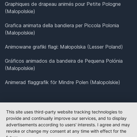
Graphiques de drapeau animés pour Petite Pologne
(Malopolskie)
Grafica animata della bandiera per Piccola Polonia
(Malopolskie)
Animowane grafiki flagi: Małopolska (Lesser Poland)
Gráficos animados da bandeira de Pequena Polónia
(Malopolskie)
Animerad flaggrafik för Mindre Polen (Malopolskie)
This site uses third-party website tracking technologies to
provide and continually improve our services, and to display
advertisements according to users' interests. I agree and may
revoke or change my consent at any time with effect for the