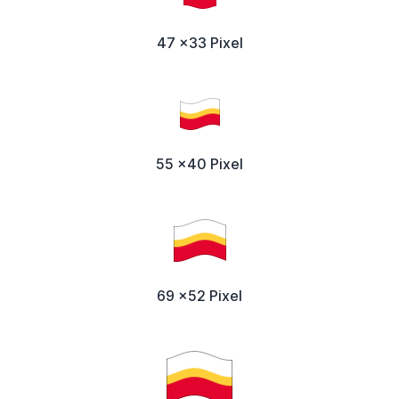
47 x33 Pixel
55 x40 Pixel
69 x52 Pixel