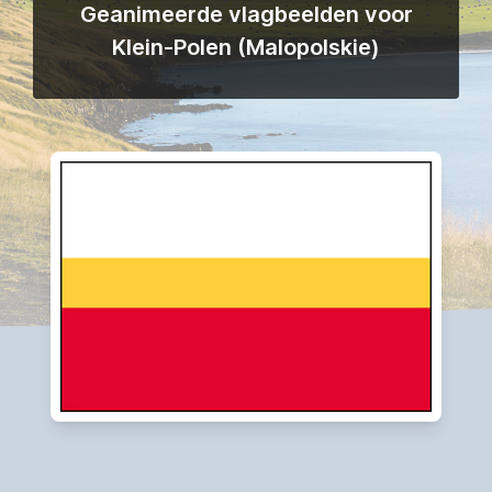
Geanimeerde vlagbeelden voor
Klein-Polen (Malopolskie)