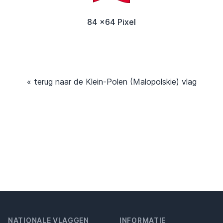
84 x64 Pixel
« terug naar de Klein-Polen (Malopolskie) vlag
NATIONALE VLAGGEN
INFORMATIE