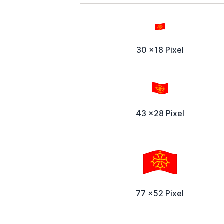
30 x18 Pixel
43 x28 Pixel
77 x52 Pixel