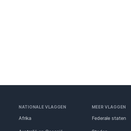
NATIONALE VLAGGEN
MEER VLAGGEN
Afrika
Federale staten