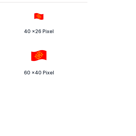
40 x26 Pixel
60 x40 Pixel