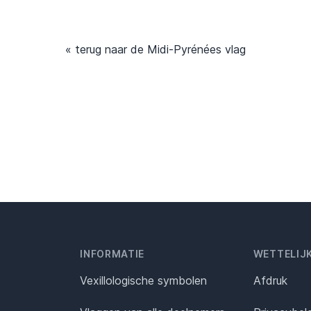
« terug naar de Midi-Pyrénées vlag
INFORMATIE
WETTELIJ
Vexillologische symbolen
Afdruk