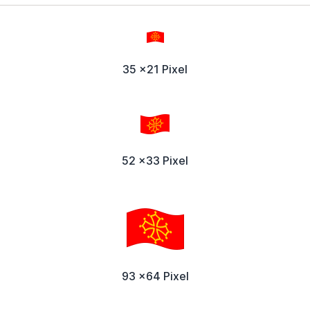
35 x21 Pixel
52 x33 Pixel
93 x64 Pixel