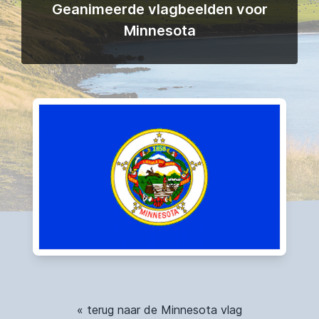
Geanimeerde vlagbeelden voor
Minnesota
« terug naar de Minnesota vlag