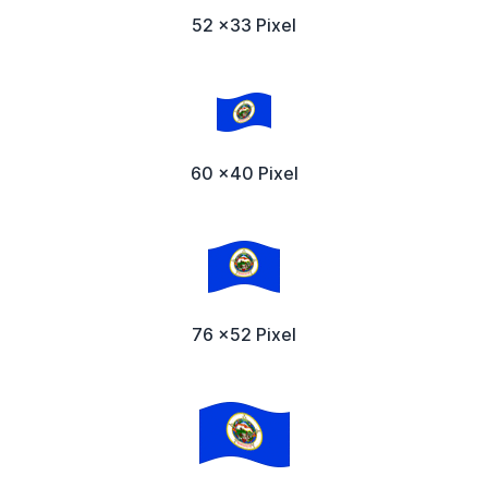
52 x33 Pixel
60 x40 Pixel
76 x52 Pixel