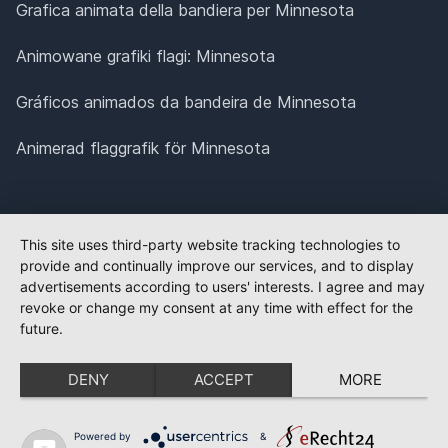
Grafica animata della bandiera per Minnesota
Animowane grafiki flagi: Minnesota
Gráficos animados da bandeira de Minnesota
Animerad flaggrafik för Minnesota
This site uses third-party website tracking technologies to
provide and continually improve our services, and to display
advertisements according to users' interests. I agree and may
revoke or change my consent at any time with effect for the
future.
DENY
ACCEPT
MORE
Powered by
&