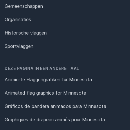
Gemeenschappen
Organisaties
Historische vlaggen
Sportvlaggen
DEZE PAGINA IN EEN ANDERE TAAL
Animierte Flaggengrafiken für Minnesota
Animated flag graphics for Minnesota
Gráficos de bandera animados para Minnesota
Graphiques de drapeau animés pour Minnesota