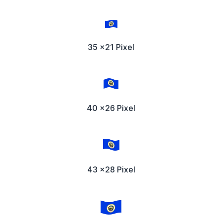
35 x21 Pixel
40 x26 Pixel
43 x28 Pixel