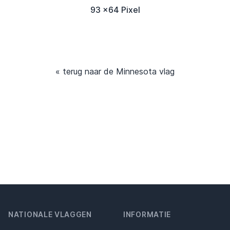
93 x64 Pixel
« terug naar de Minnesota vlag
NATIONALE VLAGGEN
INFORMATIE