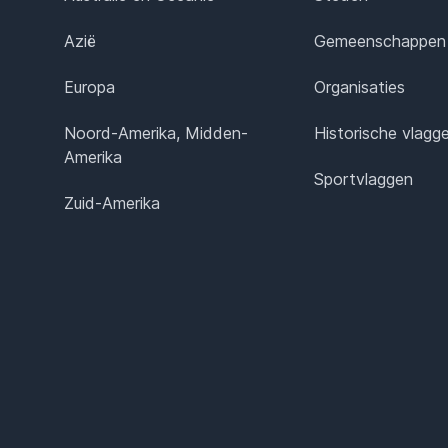
Azië
Gemeenschappen
Europa
Organisaties
Noord-Amerika, Midden-
Historische vlagg
Amerika
Sportvlaggen
Zuid-Amerika