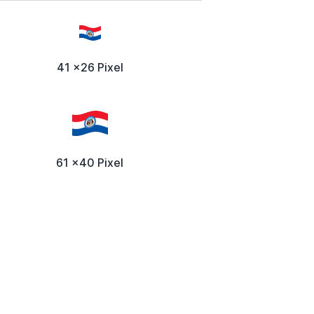
41 x26 Pixel
61 x40 Pixel