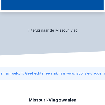
« terug naar de Missouri vlag
en zijn welkom. Geef echter een link naar www.nationale-vlaggen.n
Missouri-Vlag zwaaien