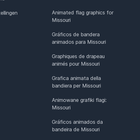
Animated flag graphics for
ellingen
Missouri
Gráficos de bandera
animados para Missouri
Graphiques de drapeau
animés pour Missouri
Grafica animata della
bandiera per Missouri
Animowane grafiki flagi:
Missouri
Gráficos animados da
bandeira de Missouri