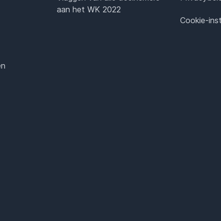
aan het WK 2022
Cookie-inst
en