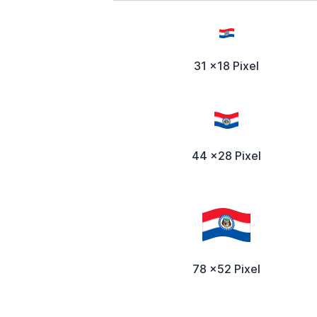
31 x18 Pixel
44 x28 Pixel
78 x52 Pixel