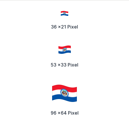
36 x21 Pixel
53 x33 Pixel
96 x64 Pixel