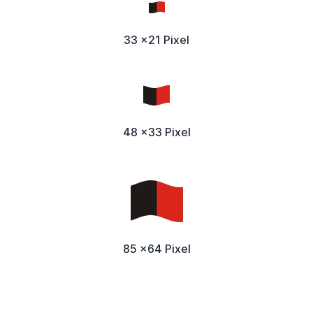
33 x21 Pixel
48 x33 Pixel
85 x64 Pixel