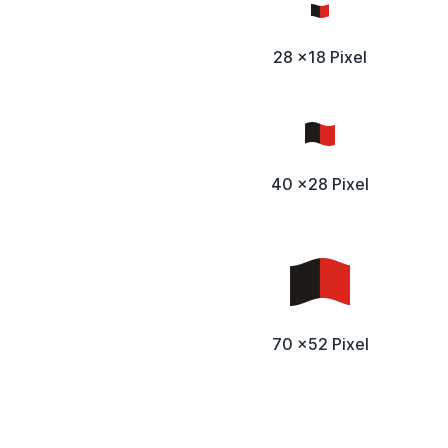
28 x18 Pixel
40 x28 Pixel
70 x52 Pixel