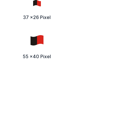
37 x26 Pixel
55 x40 Pixel