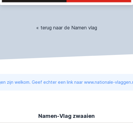
« terug naar de Namen vlag
en zijn welkom. Geef echter een link naar www.nationale-vlaggen.n
Namen-Vlag zwaaien