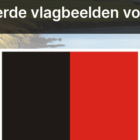
rde vlagbeelden v