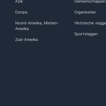
Azië
Gemeenschappen
Europa
Organisaties
Noord-Amerika, Midden-
Historische vlagg
Amerika
Sportvlaggen
Zuid-Amerika