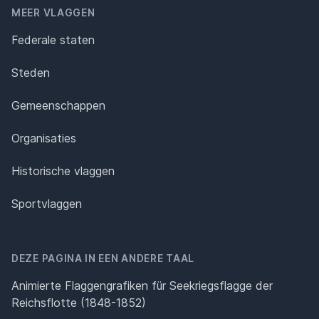
MEER VLAGGEN
Federale staten
Steden
Gemeenschappen
Organisaties
Historische vlaggen
Sportvlaggen
DEZE PAGINA IN EEN ANDERE TAAL
Animierte Flaggengrafiken für Seekriegsflagge der
Reichsflotte (1848-1852)