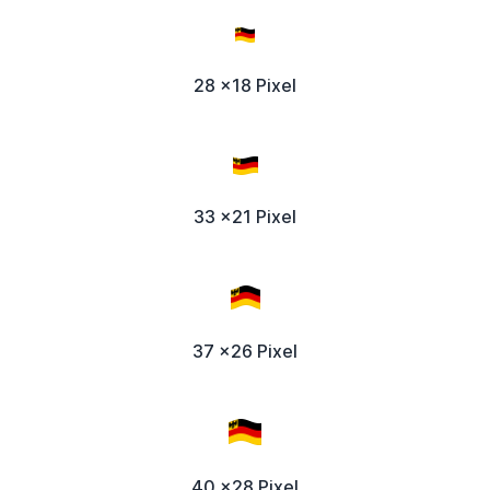
28 x18 Pixel
33 x21 Pixel
37 x26 Pixel
40 x28 Pixel