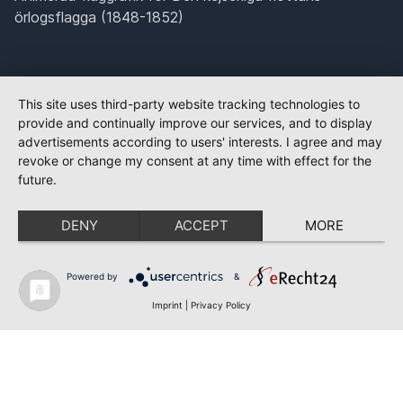
örlogsflagga (1848-1852)
This site uses third-party website tracking technologies to
provide and continually improve our services, and to display
advertisements according to users' interests. I agree and may
revoke or change my consent at any time with effect for the
future.
DENY
ACCEPT
MORE
Powered by
&
Imprint
|
Privacy Policy