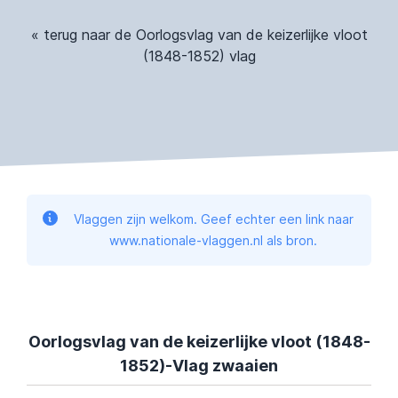
« terug naar de Oorlogsvlag van de keizerlijke vloot
(1848-1852) vlag
Vlaggen zijn welkom. Geef echter een link naar
www.nationale-vlaggen.nl als bron.
Oorlogsvlag van de keizerlijke vloot (1848-
1852)-Vlag zwaaien