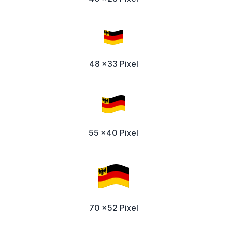
48 x33 Pixel
55 x40 Pixel
70 x52 Pixel