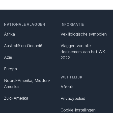
NATIONALE VLAGGEN
INFORMATIE
Afrika
Vexillologische symbolen
Australië en Oceanië
Vlaggen van alle
deelnemers aan het WK
Azië
2022
Europa
WETTELIJK
Noord-Amerika, Midden-
Amerika
Afdruk
Zuid-Amerika
Privacybeleid
Cookie-instellingen