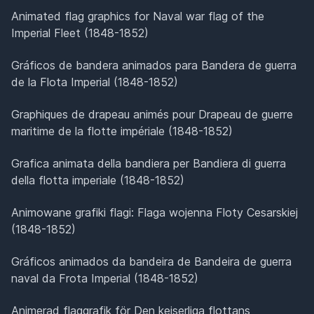
Animated flag graphics for Naval war flag of the
Imperial Fleet (1848-1852)
Gráficos de bandera animados para Bandera de guerra
de la Flota Imperial (1848-1852)
Graphiques de drapeau animés pour Drapeau de guerre
maritime de la flotte impériale (1848-1852)
Grafica animata della bandiera per Bandiera di guerra
della flotta imperiale (1848-1852)
Animowane grafiki flagi: Flaga wojenna Floty Cesarskiej
(1848-1852)
Gráficos animados da bandeira de Bandeira de guerra
naval da Frota Imperial (1848-1852)
Animerad flaggrafik för Den kejserliga flottans