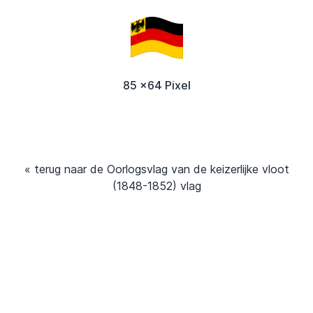
85 x64 Pixel
« terug naar de Oorlogsvlag van de keizerlijke vloot
(1848-1852) vlag