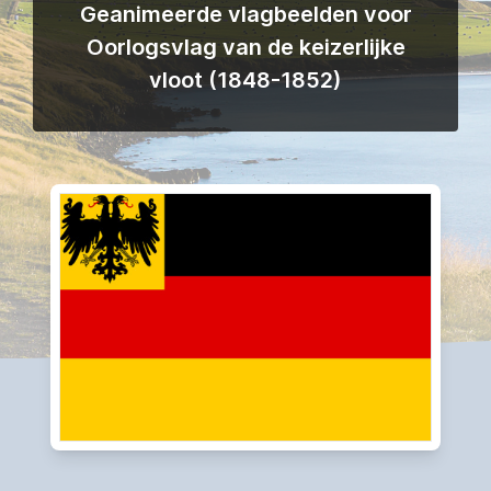
Geanimeerde vlagbeelden voor
Oorlogsvlag van de keizerlijke
vloot (1848-1852)