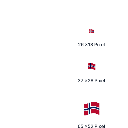
26 x18 Pixel
37 x28 Pixel
65 x52 Pixel