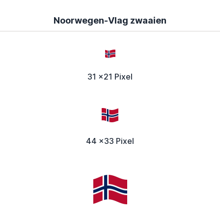
Noorwegen-Vlag zwaaien
31 x21 Pixel
44 x33 Pixel