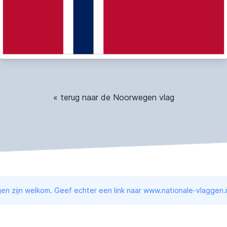
« terug naar de Noorwegen vlag
en zijn welkom. Geef echter een link naar www.nationale-vlaggen.n