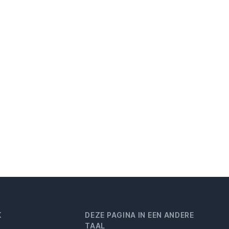
K
DEZE PAGINA IN EEN ANDERE
TAAL