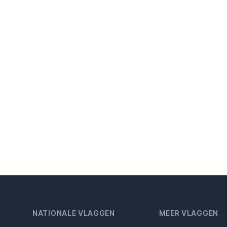
NATIONALE VLAGGEN
MEER VLAGGEN