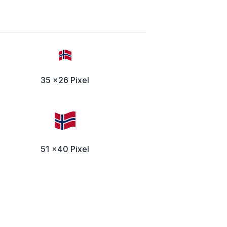
35 x26 Pixel
51 x40 Pixel