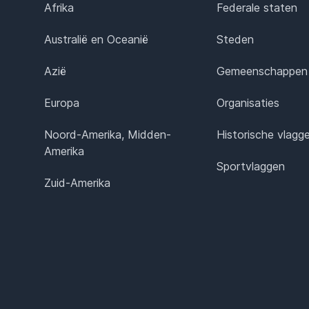
Afrika
Federale staten
Australië en Oceanië
Steden
Azië
Gemeenschappen
Europa
Organisaties
Noord-Amerika, Midden-
Historische vlagg
Amerika
Sportvlaggen
Zuid-Amerika