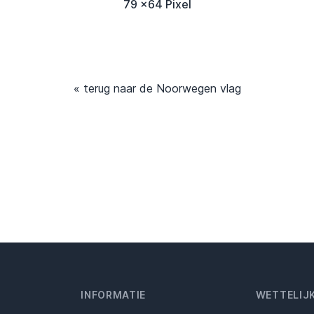
79 x64 Pixel
« terug naar de Noorwegen vlag
INFORMATIE
WETTELIJ