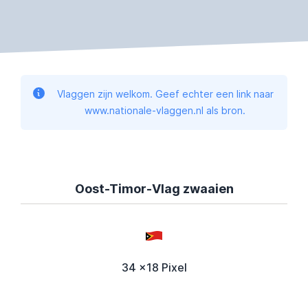
Vlaggen zijn welkom. Geef echter een link naar
www.nationale-vlaggen.nl als bron.
Oost-Timor-Vlag zwaaien
34 x18 Pixel