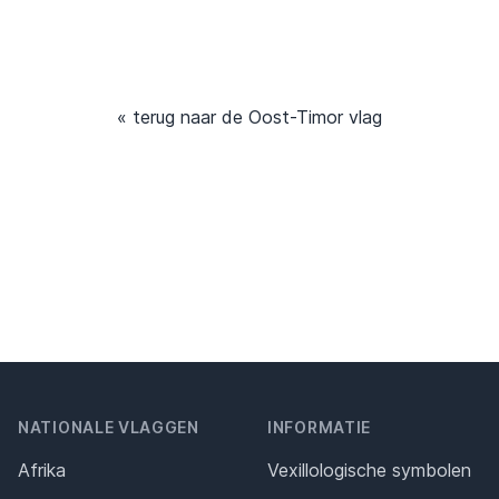
« terug naar de Oost-Timor vlag
NATIONALE VLAGGEN
INFORMATIE
Afrika
Vexillologische symbolen