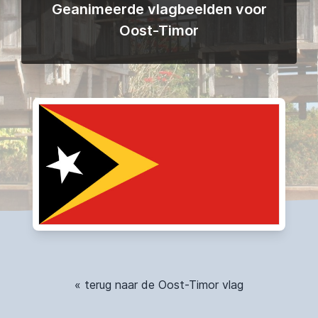
Geanimeerde vlagbeelden voor
Oost-Timor
« terug naar de Oost-Timor vlag