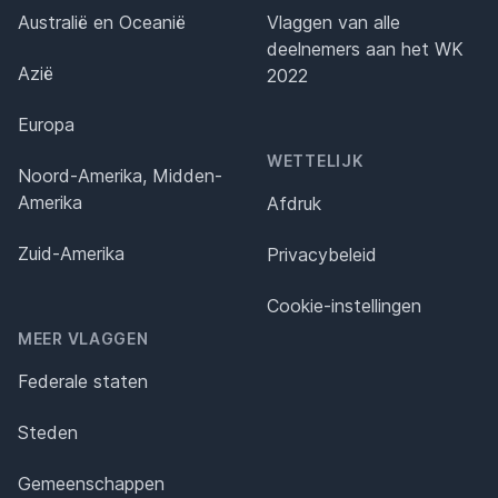
Australië en Oceanië
Vlaggen van alle
deelnemers aan het WK
Azië
2022
Europa
WETTELIJK
Noord-Amerika, Midden-
Amerika
Afdruk
Zuid-Amerika
Privacybeleid
Cookie-instellingen
MEER VLAGGEN
Federale staten
Steden
Gemeenschappen