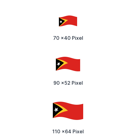
70 x40 Pixel
90 x52 Pixel
110 x64 Pixel