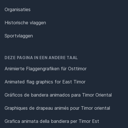
Organisaties
Historische vlaggen
Sportvlaggen
DEZE PAGINA IN EEN ANDERE TAAL
Animierte Flaggengrafiken für Osttimor
Animated flag graphics for East Timor
Gráficos de bandera animados para Timor Oriental
Graphiques de drapeau animés pour Timor oriental
Grafica animata della bandiera per Timor Est