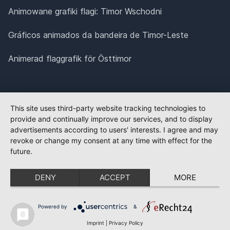
Animowane grafiki flagi: Timor Wschodni
Gráficos animados da bandeira de Timor-Leste
Animerad flaggrafik för Östtimor
This site uses third-party website tracking technologies to
provide and continually improve our services, and to display
advertisements according to users' interests. I agree and may
revoke or change my consent at any time with effect for the
future.
DENY
ACCEPT
MORE
Powered by
&
Imprint
|
Privacy Policy