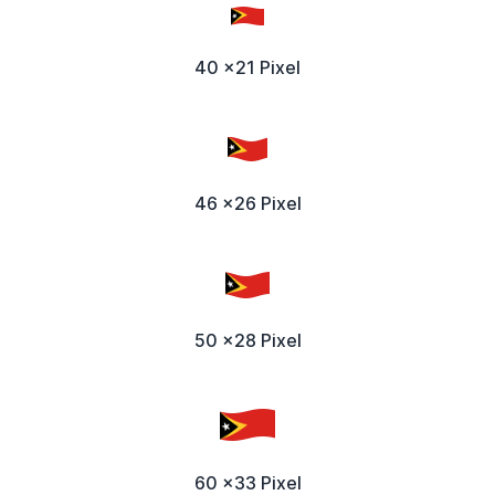
40 x21 Pixel
46 x26 Pixel
50 x28 Pixel
60 x33 Pixel