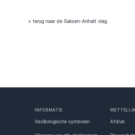
« terug naar de Saksen-Anhalt vlag
INFORMATIE
WETTELIJ
Vexillologische symbolen
Afdruk