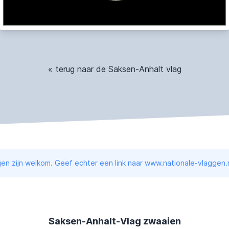
« terug naar de Saksen-Anhalt vlag
en zijn welkom. Geef echter een link naar www.nationale-vlaggen.n
Saksen-Anhalt-Vlag zwaaien