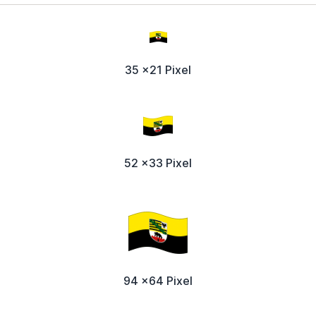
35 x21 Pixel
52 x33 Pixel
94 x64 Pixel