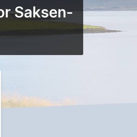
or Saksen-