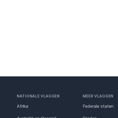
NATIONALE VLAGGEN
MEER VLAGGEN
Afrika
Federale staten