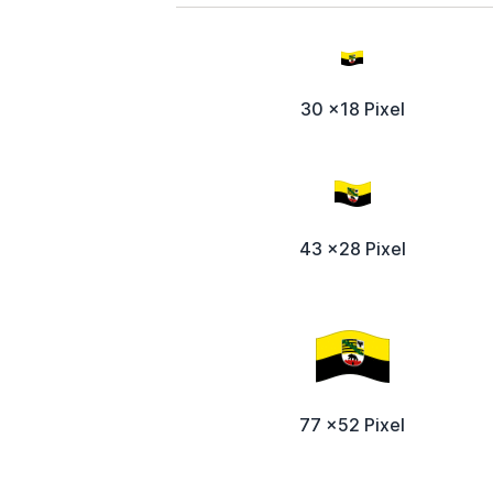
30 x18 Pixel
43 x28 Pixel
77 x52 Pixel