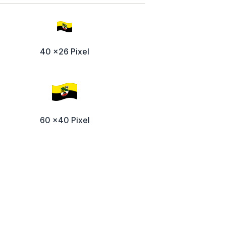
40 x26 Pixel
60 x40 Pixel