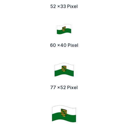
52 x33 Pixel
60 x40 Pixel
77 x52 Pixel