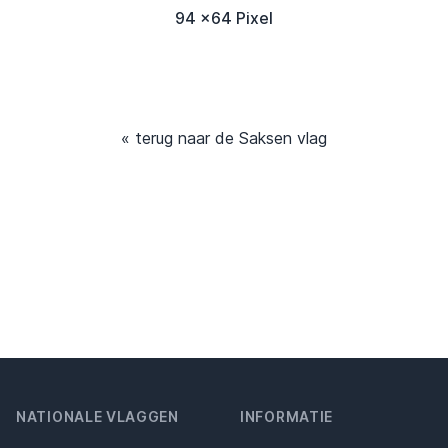
94 x64 Pixel
« terug naar de Saksen vlag
NATIONALE VLAGGEN
INFORMATIE