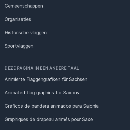
Gemeenschappen
Organisaties
Historische vlaggen
Sportvlaggen
DEZE PAGINA IN EEN ANDERE TAAL
Animierte Flaggengrafiken für Sachsen
Animated flag graphics for Saxony
Gráficos de bandera animados para Sajonia
Graphiques de drapeau animés pour Saxe