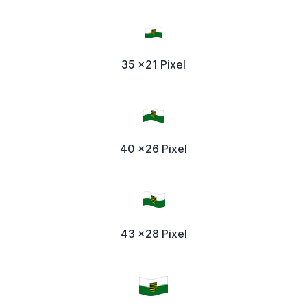
35 x21 Pixel
40 x26 Pixel
43 x28 Pixel