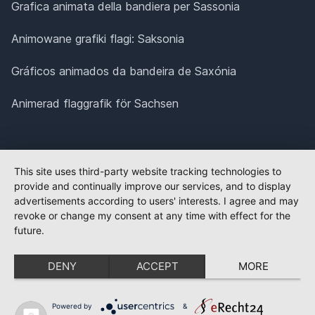
Grafica animata della bandiera per Sassonia
Animowane grafiki flagi: Saksonia
Gráficos animados da bandeira de Saxónia
Animerad flaggrafik för Sachsen
This site uses third-party website tracking technologies to
provide and continually improve our services, and to display
advertisements according to users' interests. I agree and may
revoke or change my consent at any time with effect for the
future.
DENY
ACCEPT
MORE
Powered by
&