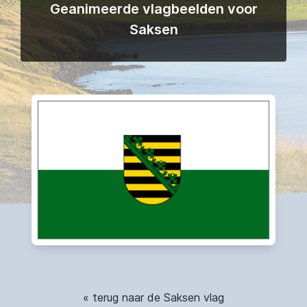
Geanimeerde vlagbeelden voor
Saksen
« terug naar de Saksen vlag