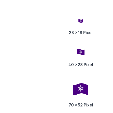
28 x18 Pixel
40 x28 Pixel
70 x52 Pixel