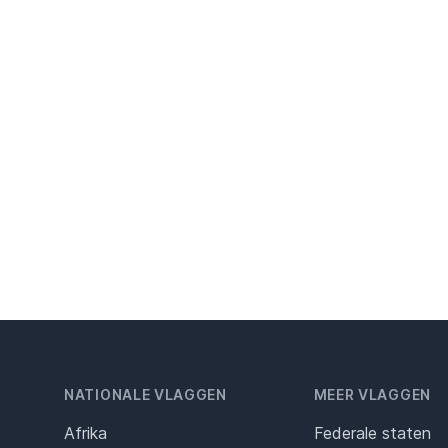
NATIONALE VLAGGEN
MEER VLAGGEN
Afrika
Federale staten