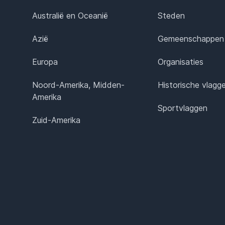
Australië en Oceanië
Steden
Azië
Gemeenschappen
Europa
Organisaties
Noord-Amerika, Midden-
Historische vlagg
Amerika
Sportvlaggen
Zuid-Amerika