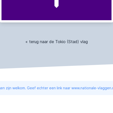
« terug naar de Tokio (Stad) vlag
en zijn welkom. Geef echter een link naar www.nationale-vlaggen.n