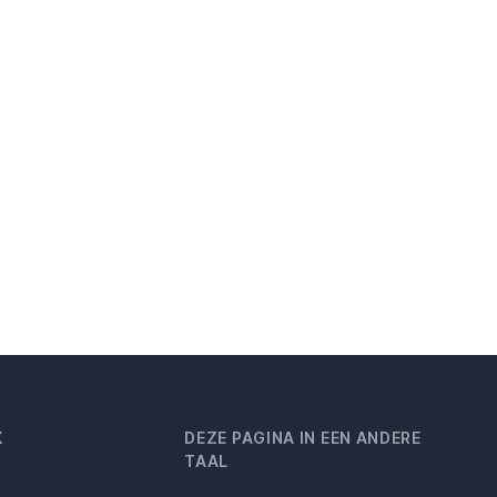
K
DEZE PAGINA IN EEN ANDERE
TAAL