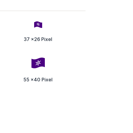
37 x26 Pixel
55 x40 Pixel