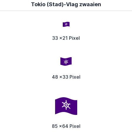
Tokio (Stad)-Vlag zwaaien
33 x21 Pixel
48 x33 Pixel
85 x64 Pixel