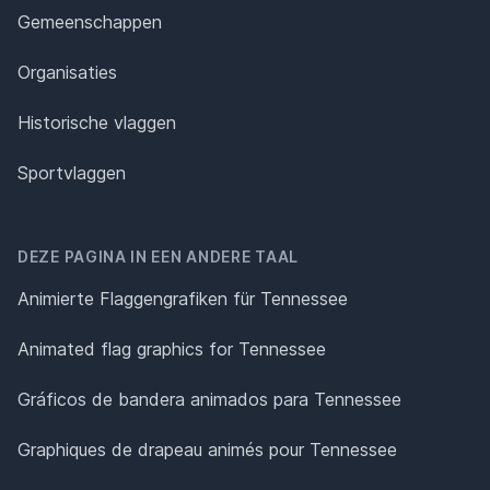
Gemeenschappen
Organisaties
Historische vlaggen
Sportvlaggen
DEZE PAGINA IN EEN ANDERE TAAL
Animierte Flaggengrafiken für Tennessee
Animated flag graphics for Tennessee
Gráficos de bandera animados para Tennessee
Graphiques de drapeau animés pour Tennessee