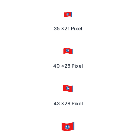
35 x21 Pixel
40 x26 Pixel
43 x28 Pixel