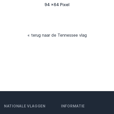
94 x64 Pixel
« terug naar de Tennessee vlag
NATIONALE VLAGGEN
INFORMATIE