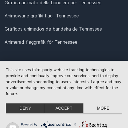
Grafica animata della bandiera per Tennessee
Animowane grafiki flagi: Tennessee
Gráficos animados da bandeira de Tennessee
Animerad flaggrafik för Tennessee
This site uses third-party website tracking technologies to
provide and continually improve our services, and to display
advertisements according to users' interests. I agree and may
revoke or change my consent at any time with effect for the
future.
DENY
ACCEPT
MORE
Powered by
&