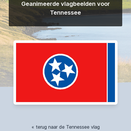
Geanimeerde vlagbeelden voor
Tennessee
« terug naar de Tennessee vlag