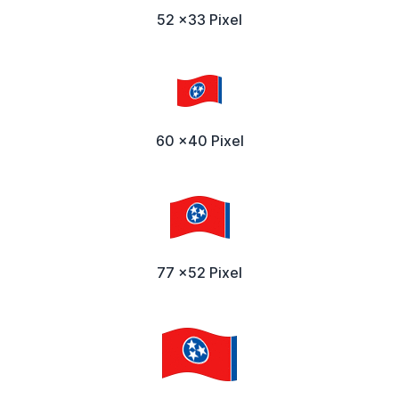
52 x33 Pixel
60 x40 Pixel
77 x52 Pixel