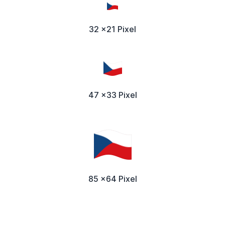
32 x21 Pixel
47 x33 Pixel
85 x64 Pixel