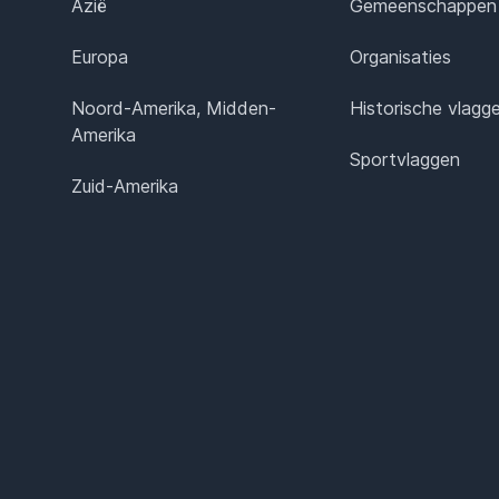
Azië
Gemeenschappen
Europa
Organisaties
Noord-Amerika, Midden-
Historische vlagg
Amerika
Sportvlaggen
Zuid-Amerika