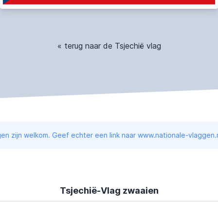
« terug naar de Tsjechië vlag
en zijn welkom. Geef echter een link naar www.nationale-vlaggen.n
Tsjechië-Vlag zwaaien