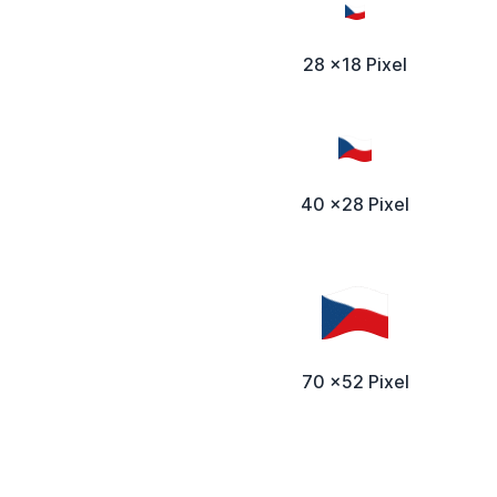
28 x18 Pixel
40 x28 Pixel
70 x52 Pixel