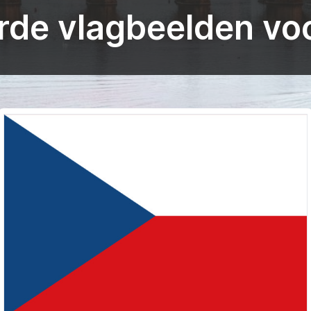
de vlagbeelden voo