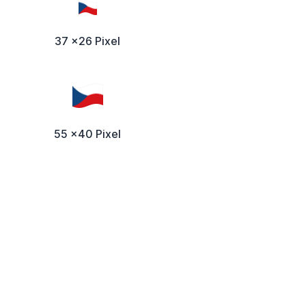
37 x26 Pixel
55 x40 Pixel