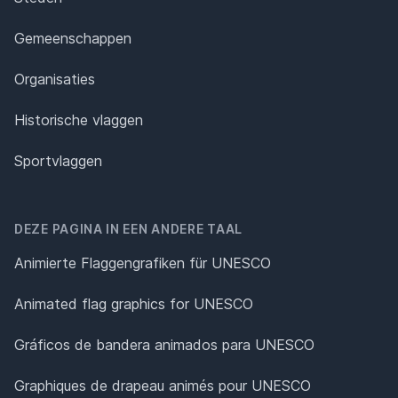
Gemeenschappen
Organisaties
Historische vlaggen
Sportvlaggen
DEZE PAGINA IN EEN ANDERE TAAL
Animierte Flaggengrafiken für UNESCO
Animated flag graphics for UNESCO
Gráficos de bandera animados para UNESCO
Graphiques de drapeau animés pour UNESCO