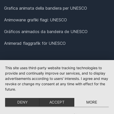
Grafica animata della bandiera per UNESCO
Animowane grafiki flagi: UNESCO
Gráficos animados da bandeira de UNESCO
Animerad flaggrafik för UNESCO
This site uses third-party website tracking technologies to
provide and continually improve our services, and to display
advertisements according to users' interests. I agree and may
revoke or change my consent at any time with effect for the
future.
DENY
ACCEPT
MORE