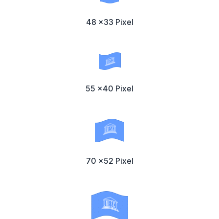
48 x33 Pixel
55 x40 Pixel
70 x52 Pixel