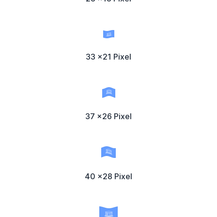
33 x21 Pixel
37 x26 Pixel
40 x28 Pixel