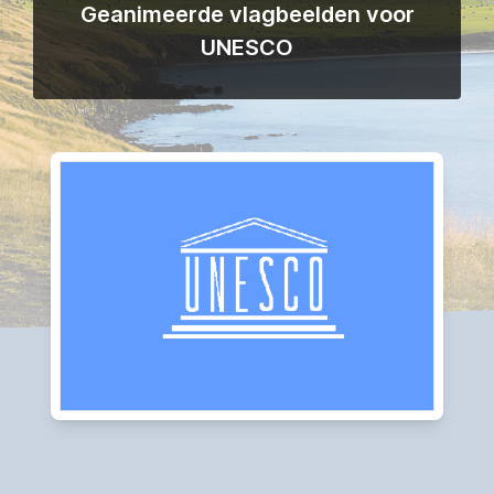
Geanimeerde vlagbeelden voor
UNESCO