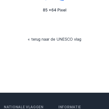
85 x64 Pixel
« terug naar de UNESCO vlag
NATIONALE VLAGGEN
INFORMATIE