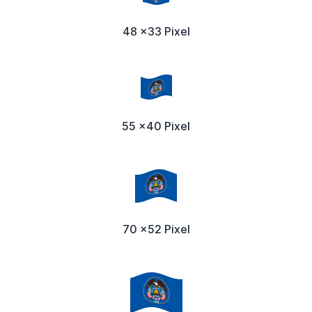
48 x33 Pixel
55 x40 Pixel
70 x52 Pixel