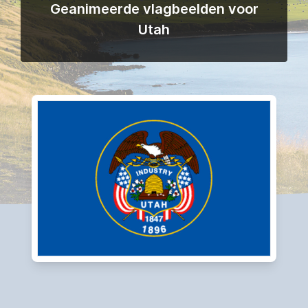
Geanimeerde vlagbeelden voor
Utah