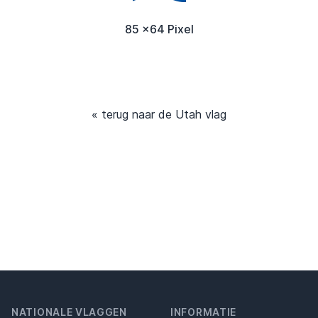
85 x64 Pixel
« terug naar de Utah vlag
NATIONALE VLAGGEN
INFORMATIE