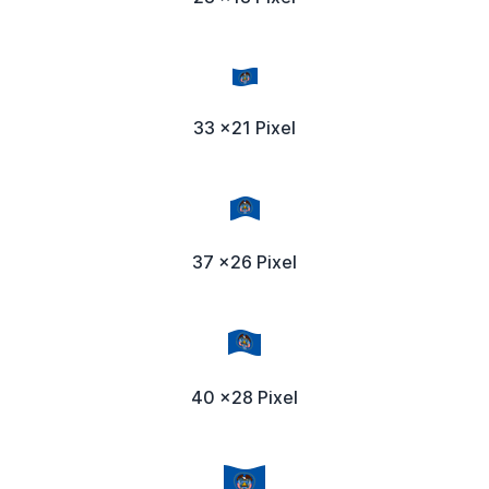
33 x21 Pixel
37 x26 Pixel
40 x28 Pixel