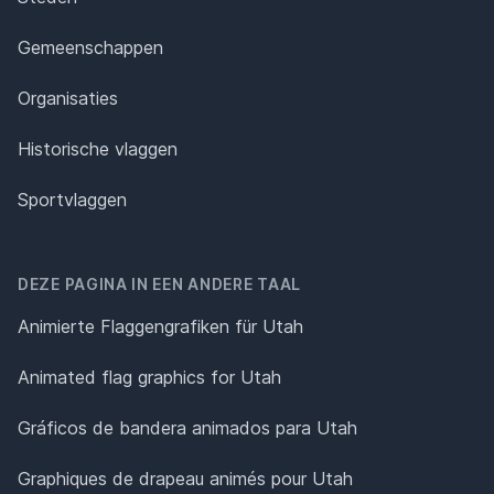
Gemeenschappen
Organisaties
Historische vlaggen
Sportvlaggen
DEZE PAGINA IN EEN ANDERE TAAL
Animierte Flaggengrafiken für Utah
Animated flag graphics for Utah
Gráficos de bandera animados para Utah
Graphiques de drapeau animés pour Utah