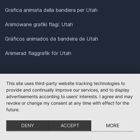
Grafica animata della bandiera per Utah
Animowane grafiki flagi: Utah
Gráficos animados da bandeira de Utah
Animerad flaggrafik för Utah
This site uses third-party website tracking technologies to
provide and continually improve our services, and to display
advertisements according to users' interests. I agree and may
revoke or change my consent at any time with effect for the
future.
DENY
ACCEPT
MORE