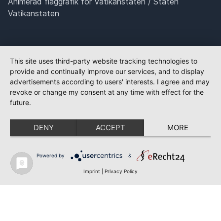
Animerad flaggrafik för Vatikanstaten / Staten
Vatikanstaten
This site uses third-party website tracking technologies to
provide and continually improve our services, and to display
advertisements according to users' interests. I agree and may
revoke or change my consent at any time with effect for the
future.
DENY
ACCEPT
MORE
Powered by
&
Imprint
|
Privacy Policy