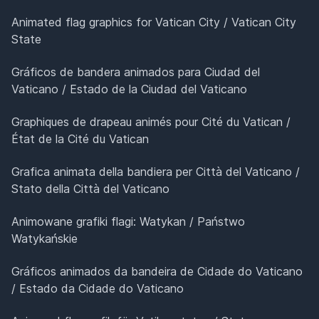
Animated flag graphics for Vatican City / Vatican City
State
Gráficos de bandera animados para Ciudad del
Vaticano / Estado de la Ciudad del Vaticano
Graphiques de drapeau animés pour Cité du Vatican /
État de la Cité du Vatican
Grafica animata della bandiera per Città del Vaticano /
Stato della Città del Vaticano
Animowane grafiki flagi: Watykan / Państwo
Watykańskie
Gráficos animados da bandeira de Cidade do Vaticano
/ Estado da Cidade do Vaticano