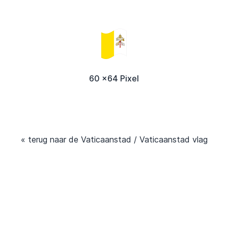
60 x64 Pixel
« terug naar de Vaticaanstad / Vaticaanstad vlag