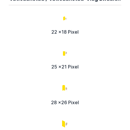
22 x18 Pixel
25 x21 Pixel
28 x26 Pixel