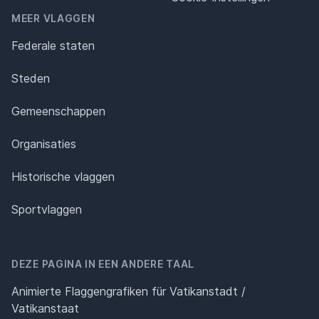
MEER VLAGGEN
Federale staten
Steden
Gemeenschappen
Organisaties
Historische vlaggen
Sportvlaggen
DEZE PAGINA IN EEN ANDERE TAAL
Animierte Flaggengrafiken für Vatikanstadt /
Vatikanstaat