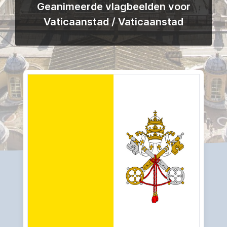
Geanimeerde vlagbeelden voor
Vaticaanstad / Vaticaanstad