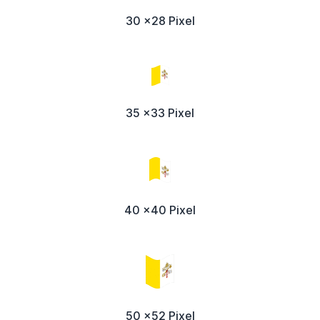
30 x28 Pixel
35 x33 Pixel
40 x40 Pixel
50 x52 Pixel